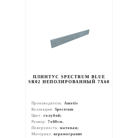
ПЛИНТУС SPECTRUM BLUE
SR02 НЕПОЛИРОВАННЫЙ 7X60
Производитель:
Ametis
Коллекция:
Spectrum
Цвет:
голубой;
Размер:
7x60см.
Поверхность:
матовая;
Материал:
керамогранит