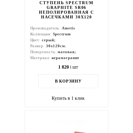
СТУПЕНЬ SPECTRUM
GRAPHITE SR06
НЕПОЛИРОВАННАЯ С
НАСЕЧКАМИ 30X120
Производитель:
Ametis
Коллекция:
Spectrum
Цвет:
серый;
Размер:
30x120см.
Поверхность:
матовая;
Материал:
керамогранит
1 820
i
шт
В КОРЗИНУ
Купить в 1 клик