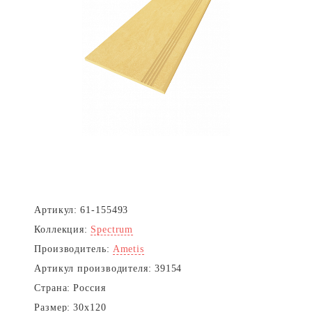
Артикул:
61-155493
Коллекция:
Spectrum
Производитель:
Ametis
Артикул производителя:
39154
Страна:
Россия
Размер:
30x120