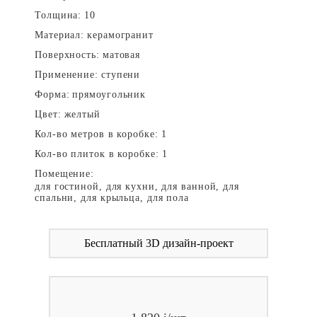
Толщина:
10
Материал:
керамогранит
Поверхность:
матовая
Применение:
ступени
Форма:
прямоугольник
Цвет:
желтый
Кол-во метров в коробке:
1
Кол-во плиток в коробке:
1
Помещение:
для гостиной, для кухни, для ванной, для
спальни, для крыльца, для пола
Бесплатный 3D дизайн-проект