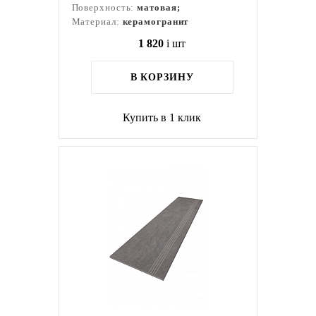
Поверхность:
матовая;
Материал:
керамогранит
1 820
i
шт
В КОРЗИНУ
Купить в 1 клик