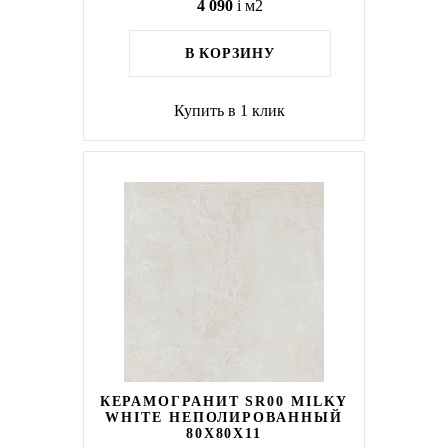
4 090
i
м2
В КОРЗИНУ
Купить в 1 клик
КЕРАМОГРАНИТ SR00 MILKY
WHITE НЕПОЛИРОВАННЫЙ
80X80Х11