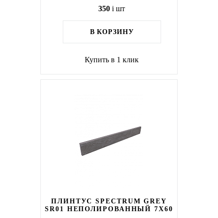
350
i
шт
В КОРЗИНУ
Купить в 1 клик
ПЛИНТУС SPECTRUM GREY
SR01 НЕПОЛИРОВАННЫЙ 7X60