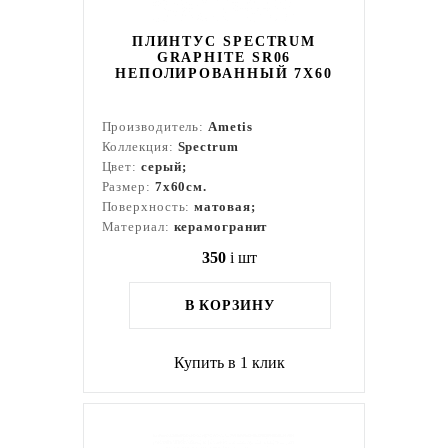
ПЛИНТУС SPECTRUM
GRAPHITE SR06
НЕПОЛИРОВАННЫЙ 7X60
Производитель:
Ametis
Коллекция:
Spectrum
Цвет:
серый;
Размер:
7x60см.
Поверхность:
матовая;
Материал:
керамогранит
350
i
шт
В КОРЗИНУ
Купить в 1 клик