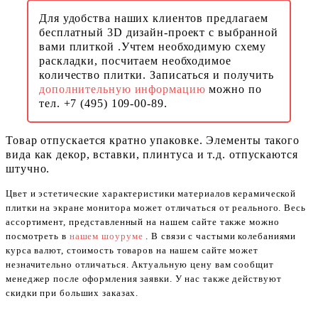
Для удобства наших клиентов предлагаем
бесплатный 3D дизайн-проект с выбранной
вами плиткой .Учтем необходимую схему
раскладки, посчитаем необходимое
количество плитки. Записаться и получить
дополнительную информацию
можно по
тел. +7 (495) 109-00-89.
Товар отпускается кратно упаковке. Элементы такого
вида как декор, вставки, плинтуса и т.д. отпускаются
штучно.
Цвет и эстетические характеристики материалов керамической
плитки на экране монитора может отличаться от реального. Весь
ассортимент, представленный на нашем сайте также можно
посмотреть в
нашем шоуруме
. В связи с частыми колебаниями
курса валют, стоимость товаров на нашем сайте может
незначительно отличаться. Актуальную цену вам сообщит
менеджер после оформления заявки. У нас также действуют
скидки при больших заказах.