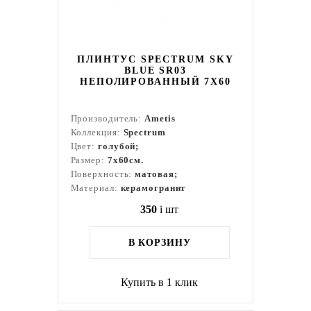
ПЛИНТУС SPECTRUM SKY
BLUE SR03
НЕПОЛИРОВАННЫЙ 7X60
Производитель:
Ametis
Коллекция:
Spectrum
Цвет:
голубой;
Размер:
7x60см.
Поверхность:
матовая;
Материал:
керамогранит
350
i
шт
В КОРЗИНУ
Купить в 1 клик