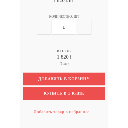
1 820
i
/шт
КОЛИЧЕСТВО, ШТ
ИТОГО:
1 820
i
(1 шт)
ДОБАВИТЬ В КОРЗИНУ
КУПИТЬ В 1 КЛИК
Добавить товар в избранное