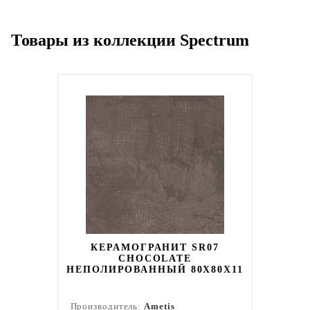
Товары из коллекции Spectrum
КЕРАМОГРАНИТ SR07
CHOCOLATE
НЕПОЛИРОВАННЫЙ 80X80Х11
Производитель:
Ametis