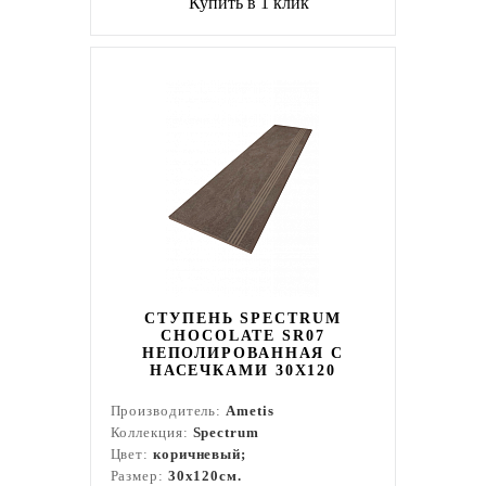
Купить в 1 клик
СТУПЕНЬ SPECTRUM
CHOCOLATE SR07
НЕПОЛИРОВАННАЯ С
НАСЕЧКАМИ 30X120
Производитель:
Ametis
Коллекция:
Spectrum
Цвет:
коричневый;
Размер:
30x120см.