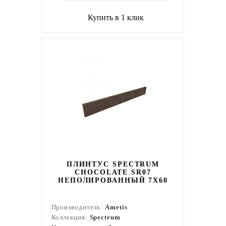
Купить в 1 клик
ПЛИНТУС SPECTRUM
CHOCOLATE SR07
НЕПОЛИРОВАННЫЙ 7X60
Производитель:
Ametis
Коллекция:
Spectrum