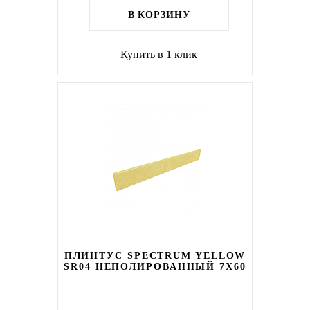
В КОРЗИНУ
Купить в 1 клик
ПЛИНТУС SPECTRUM YELLOW
SR04 НЕПОЛИРОВАННЫЙ 7X60