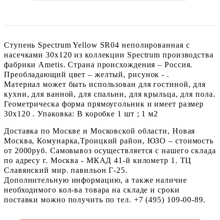
Ступень Spectrum Yellow SR04 неполированная с
насечками 30x120 из коллекции Spectrum производства
фабрики Ametis. Страна происхождения – Россия.
Преобладающий цвет – желтый, рисунок - .
Материал может быть использован для гостиной, для
кухни, для ванной, для спальни, для крыльца, для пола.
Геометрическа форма прямоугольник и имеет размер
30x120 . Упаковка: В коробке 1 шт ; 1 м2
Доставка по Москве и Московской области, Новая
Москва, Комунарка,Троицкий район, ЮЗО – стоимость
от 2000руб. Самовывоз осуществляется с нашего склада
по адресу г. Москва - МКАД 41-й километр 1. ТЦ
Славянский мир. павильон Г-25.
Дополнительную информацию, а также наличие
необходимого кол-ва товара на складе и сроки
поставки можно получить по тел. +7 (495) 109-00-89.