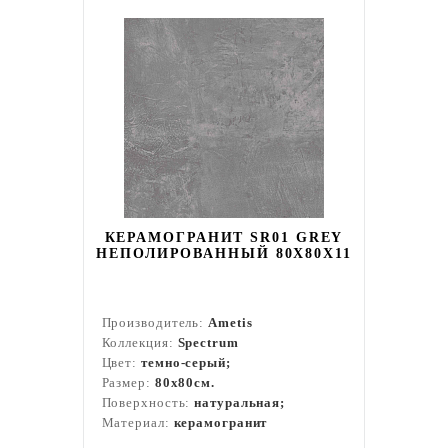
КЕРАМОГРАНИТ SR01 GREY
НЕПОЛИРОВАННЫЙ 80X80Х11
Производитель:
Ametis
Коллекция:
Spectrum
Цвет:
темно-серый;
Размер:
80x80см.
Поверхность:
натуральная;
Материал:
керамогранит