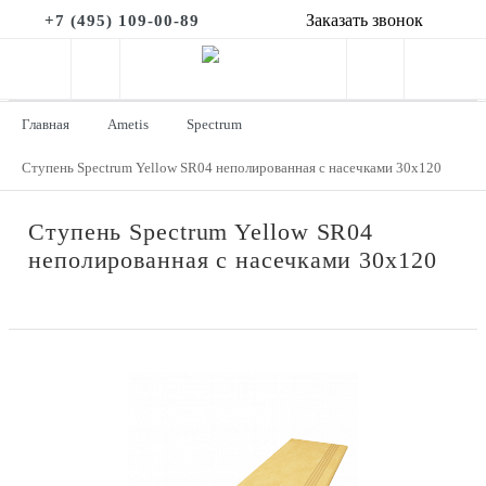
Заказать звонок
+7 (495) 109-00-89
Главная
Ametis
Spectrum
Ступень Spectrum Yellow SR04 неполированная с насечками 30x120
Ступень Spectrum Yellow SR04
неполированная с насечками 30x120