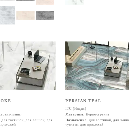
MOKE
PERSIAN TEAL
ITC (Индия)
ерамогранит
Материал:
Керамогранит
:
для гостиной, для ванной, для
Назначение:
для гостиной, для ванн
 прихожей
туалета, для прихожей