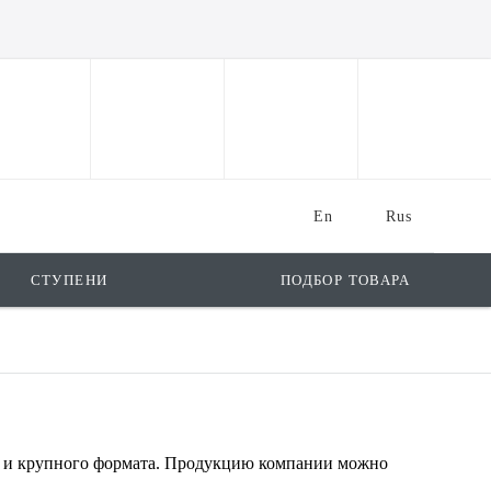
En
Rus
СТУПЕНИ
ПОДБОР ТОВАРА
о и крупного формата. Продукцию компании можно