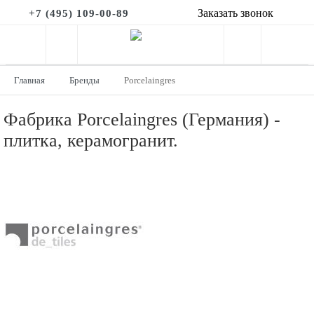
Заказать звонок
+7 (495) 109-00-89
Главная
Бренды
Porcelaingres
Фабрика Porcelaingres (Германия) -
плитка, керамогранит.