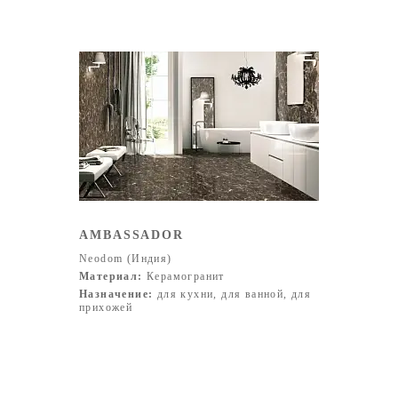
AMBASSADOR
Neodom (Индия)
Материал:
Керамогранит
Назначение:
для кухни, для ванной, для
прихожей