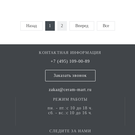
Назад
1
2
Вперед
Все
КОНТАКТНАЯ ИНФОРМАЦИЯ
+7 (495) 109-00-89
Заказать звонок
zakaz@ceram-mart.ru
РЕЖИМ РАБОТЫ
пн. - пт.:с 10 до 18 ч.
сб. - вс.:с 10 до 16 ч.
СЛЕДИТЕ ЗА НАМИ