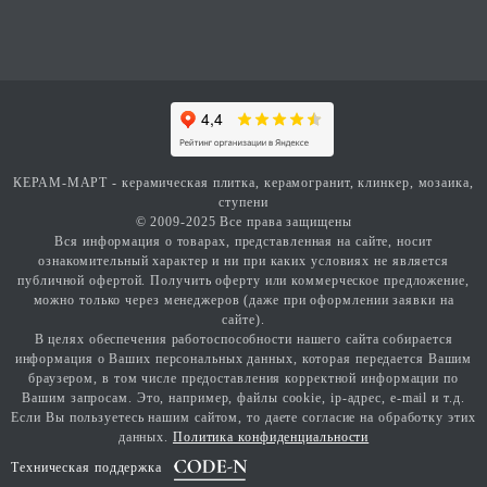
КЕРАМ-МАРТ - керамическая плитка, керамогранит, клинкер, мозаика,
ступени
© 2009-2025 Все права защищены
Вся информация о товарах, представленная на сайте, носит
ознакомительный характер и ни при каких условиях не является
публичной офертой. Получить оферту или коммерческое предложение,
можно только через менеджеров (даже при оформлении заявки на
сайте).
В целях обеспечения работоспособности нашего сайта собирается
информация о Ваших персональных данных, которая передается Вашим
браузером, в том числе предоставления корректной информации по
Вашим запросам. Это, например, файлы cookie, ip-адрес, e-mail и т.д.
Если Вы пользуетесь нашим сайтом, то даете согласие на обработку этих
данных.
Политика конфиденциальности
Техническая поддержка