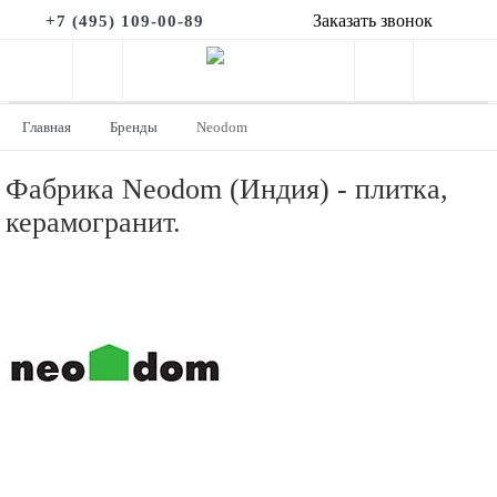
Заказать звонок
+7 (495) 109-00-89
Главная
Бренды
Neodom
Фабрика Neodom (Индия) - плитка,
керамогранит.