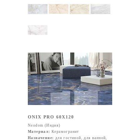
ONIX PRO 60X120
Neodom (Индия)
Материал:
Керамогранит
Назначение:
для гостиной, для ванной,