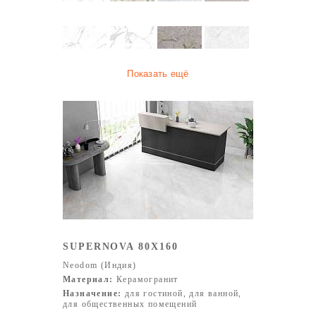
Показать ещё
SUPERNOVA 80X160
Neodom (Индия)
Материал:
Керамогранит
Назначение:
для гостиной, для ванной,
для общественных помещений