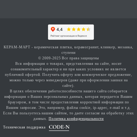
КЕРАМ-МАРТ - керамическая плитка, керамогранит, клинкер, мозаика,
ступени
© 2009-2025 Все права защищены
Вся информация о товарах, представленная на сайте, носит
ознакомительный характер и ни при каких условиях не является
публичной офертой. Получить оферту или коммерческое предложение,
можно только через менеджеров (даже при оформлении заявки на
сайте).
В целях обеспечения работоспособности нашего сайта собирается
информация о Ваших персональных данных, которая передается Вашим
браузером, в том числе предоставления корректной информации по
Вашим запросам. Это, например, файлы cookie, ip-адрес, e-mail и т.д.
Если Вы пользуетесь нашим сайтом, то даете согласие на обработку этих
данных.
Политика конфиденциальности
Техническая поддержка