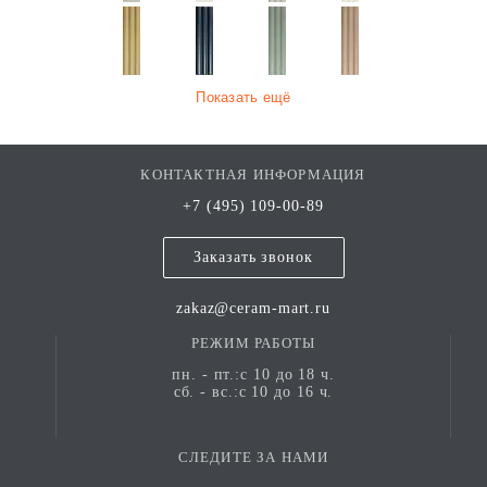
Показать ещё
КОНТАКТНАЯ ИНФОРМАЦИЯ
+7 (495) 109-00-89
Заказать звонок
zakaz@ceram-mart.ru
РЕЖИМ РАБОТЫ
пн. - пт.:с 10 до 18 ч.
сб. - вс.:с 10 до 16 ч.
СЛЕДИТЕ ЗА НАМИ