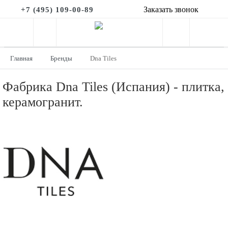
Заказать звонок
+7 (495) 109-00-89
Главная
Бренды
Dna Tiles
Фабрика Dna Tiles (Испания) - плитка,
керамогранит.