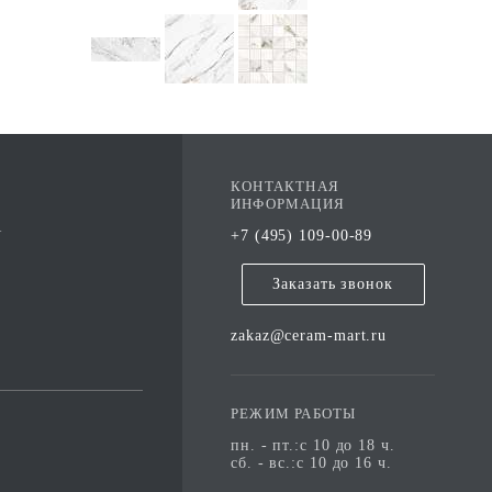
КОНТАКТНАЯ
ИНФОРМАЦИЯ
А
+7 (495) 109-00-89
Заказать звонок
zakaz@ceram-mart.ru
РЕЖИМ РАБОТЫ
пн. - пт.:с 10 до 18 ч.
сб. - вс.:с 10 до 16 ч.