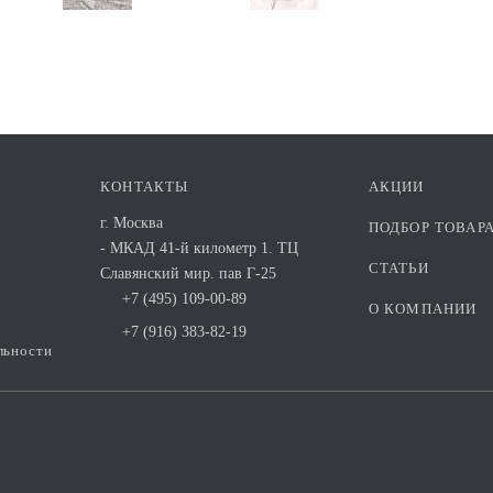
КОНТАКТЫ
АКЦИИ
г. Москва
ПОДБОР ТОВАР
- МКАД 41-й километр 1. ТЦ
СТАТЬИ
Славянский мир. пав Г-25
+7 (495) 109-00-89
О КОМПАНИИ
+7 (916) 383-82-19
льности