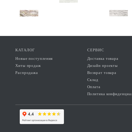
КАТАЛОГ
СЕРВИС
Новые поступления
Доставка товара
Хиты продаж
Дизайн проекты
Распродажа
Возврат товара
Склад
Оплата
Политика конфиденциа