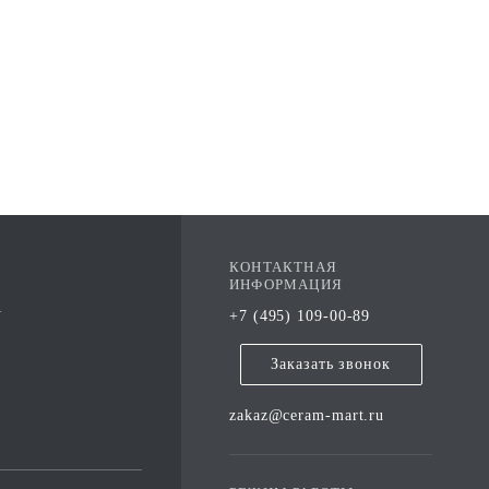
КОНТАКТНАЯ
ИНФОРМАЦИЯ
А
+7 (495) 109-00-89
Заказать звонок
zakaz@ceram-mart.ru