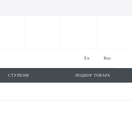
En
Rus
СТУПЕНИ
ПОДБОР ТОВАРА