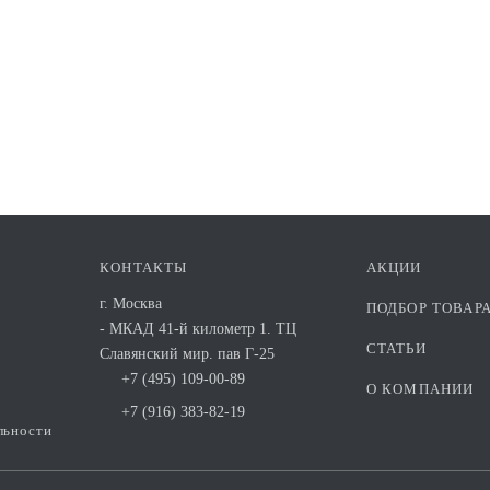
КОНТАКТЫ
АКЦИИ
г. Москва
ПОДБОР ТОВАР
- МКАД 41-й километр 1. ТЦ
СТАТЬИ
Славянский мир. пав Г-25
+7 (495) 109-00-89
О КОМПАНИИ
+7 (916) 383-82-19
льности