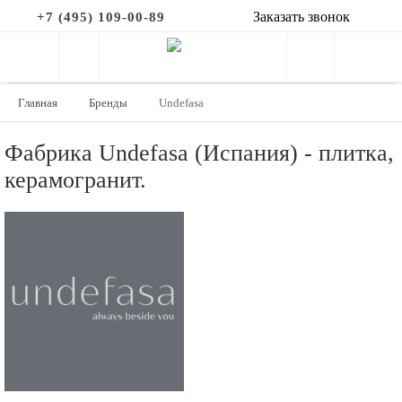
Заказать звонок
+7 (495) 109-00-89
Главная
Бренды
Undefasa
Фабрика Undefasa (Испания) - плитка,
керамогранит.