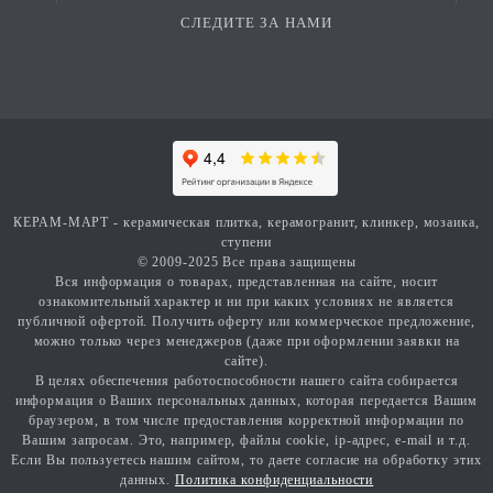
СЛЕДИТЕ ЗА НАМИ
КЕРАМ-МАРТ - керамическая плитка, керамогранит, клинкер, мозаика,
ступени
© 2009-2025 Все права защищены
Вся информация о товарах, представленная на сайте, носит
ознакомительный характер и ни при каких условиях не является
публичной офертой. Получить оферту или коммерческое предложение,
можно только через менеджеров (даже при оформлении заявки на
сайте).
В целях обеспечения работоспособности нашего сайта собирается
информация о Ваших персональных данных, которая передается Вашим
браузером, в том числе предоставления корректной информации по
Вашим запросам. Это, например, файлы cookie, ip-адрес, e-mail и т.д.
Если Вы пользуетесь нашим сайтом, то даете согласие на обработку этих
данных.
Политика конфиденциальности