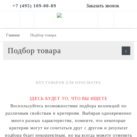
Заказать звонок
+7 (495) 109-00-89
Главная
Подбор товара
Подбор товара
НЕТ ТОВАРОВ ДЛЯ ПРОСМОТРА
ЗДЕСЬ БУДЕТ ТО, ЧТО ВЫ ИЩЕТЕ
Воспользуйтесь возможностями подбора коллекций по
различным свойствам и критериям. Выбирая одновременно
много разных характеристик, помните, что некоторые
критерии могут не сочетаться друг с другом и результат
подбора будет некорректным, но вы всегда можете отменить