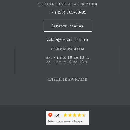
КОНТАКТНАЯ ИНФОРМАЦИЯ
+7 (495) 109-00-89
Заказать звонок
zakaz@ceram-mart.ru
РЕЖИМ РАБОТЫ
пн. - пт.:с 10 до 18 ч.
сб. - вс.:с 10 до 16 ч.
СЛЕДИТЕ ЗА НАМИ