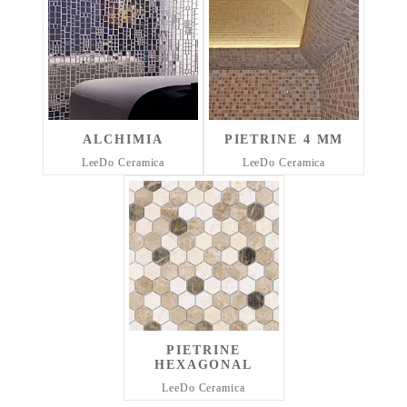
ALCHIMIA
PIETRINE 4 MM
LeeDo Ceramica
LeeDo Ceramica
PIETRINE
HEXAGONAL
LeeDo Ceramica