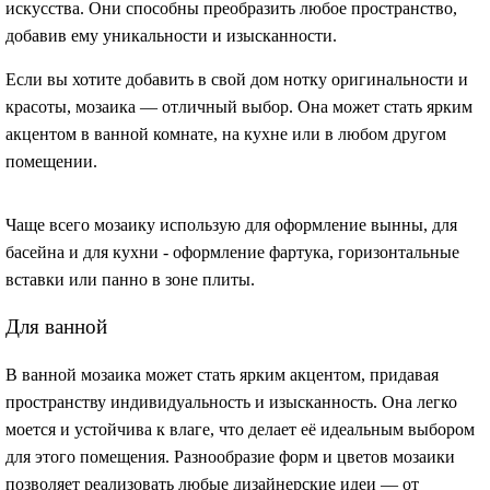
искусства. Они способны преобразить любое пространство,
добавив ему уникальности и изысканности.
Если вы хотите добавить в свой дом нотку оригинальности и
красоты, мозаика — отличный выбор. Она может стать ярким
акцентом в ванной комнате, на кухне или в любом другом
помещении.
Чаще всего мозаику использую для оформление вынны, для
басейна и для кухни - оформление фартука, горизонтальные
вставки или панно в зоне плиты.
Для ванной
В ванной мозаика может стать ярким акцентом, придавая
пространству индивидуальность и изысканность. Она легко
моется и устойчива к влаге, что делает её идеальным выбором
для этого помещения. Разнообразие форм и цветов мозаики
позволяет реализовать любые дизайнерские идеи — от