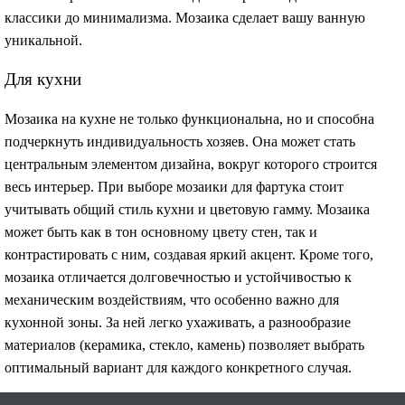
классики до минимализма. Мозаика сделает вашу ванную
уникальной.
Для кухни
Мозаика на кухне не только функциональна, но и способна
подчеркнуть индивидуальность хозяев. Она может стать
центральным элементом дизайна, вокруг которого строится
весь интерьер. При выборе мозаики для фартука стоит
учитывать общий стиль кухни и цветовую гамму. Мозаика
может быть как в тон основному цвету стен, так и
контрастировать с ним, создавая яркий акцент. Кроме того,
мозаика отличается долговечностью и устойчивостью к
механическим воздействиям, что особенно важно для
кухонной зоны. За ней легко ухаживать, а разнообразие
материалов (керамика, стекло, камень) позволяет выбрать
оптимальный вариант для каждого конкретного случая.