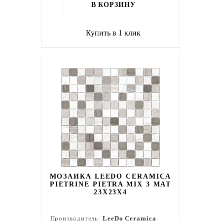
В КОРЗИНУ
Купить в 1 клик
МОЗАИКА LEEDO CERAMICA
PIETRINE PIETRA MIX 3 MAT
23X23X4
Производитель:
LeeDo Ceramica