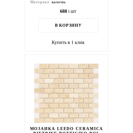
Материал:
камень
688
i
шт
В КОРЗИНУ
Купить в 1 клик
МОЗАИКА LEEDO CERAMICA