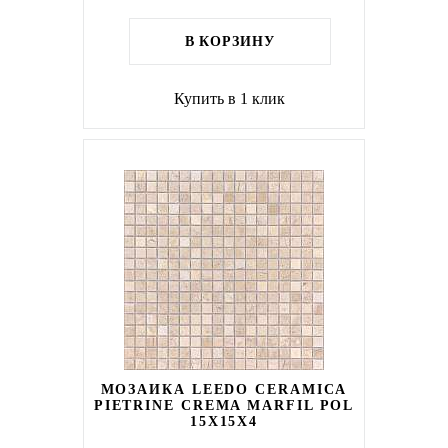
В КОРЗИНУ
Купить в 1 клик
МОЗАИКА LEEDO CERAMICA
PIETRINE CREMA MARFIL POL
15X15X4