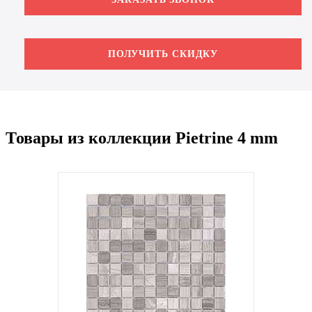
ПОЛУЧИТЬ СКИДКУ
Товары из коллекции Pietrine 4 mm