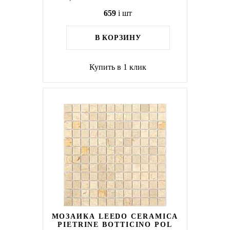
659
i
шт
В КОРЗИНУ
Купить в 1 клик
МОЗАИКА LEEDO CERAMICA
PIETRINE BOTTICINO POL