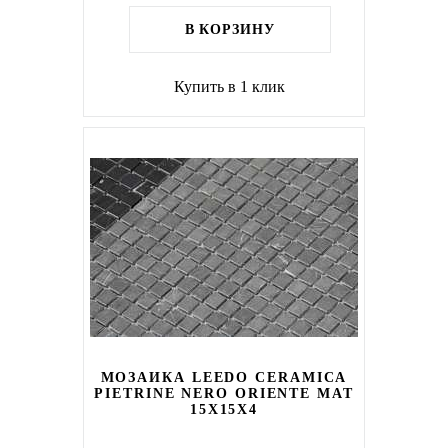
В КОРЗИНУ
Купить в 1 клик
МОЗАИКА LEEDO CERAMICA
PIETRINE NERO ORIENTE MAT
15X15X4