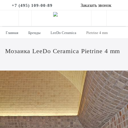
Заказать звонок
+7 (495) 109-00-89
Главная
Бренды
LeeDo Ceramica
Pietrine 4 mm
Мозаика LeeDo Ceramica Pietrine 4 mm