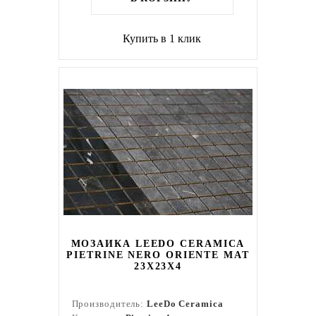
Купить в 1 клик
МОЗАИКА LEEDO CERAMICA
PIETRINE NERO ORIENTE MAT
23X23X4
Производитель:
LeeDo Ceramica