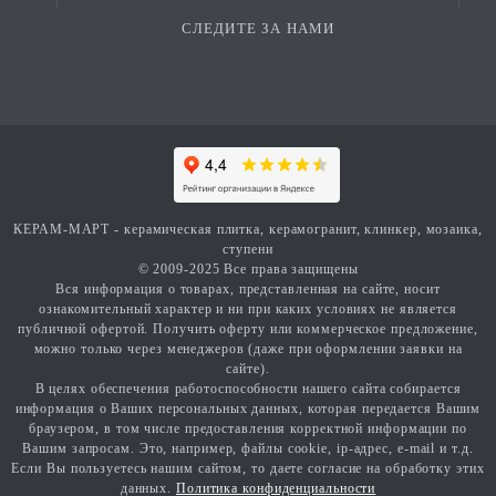
СЛЕДИТЕ ЗА НАМИ
КЕРАМ-МАРТ - керамическая плитка, керамогранит, клинкер, мозаика,
ступени
© 2009-2025 Все права защищены
Вся информация о товарах, представленная на сайте, носит
ознакомительный характер и ни при каких условиях не является
публичной офертой. Получить оферту или коммерческое предложение,
можно только через менеджеров (даже при оформлении заявки на
сайте).
В целях обеспечения работоспособности нашего сайта собирается
информация о Ваших персональных данных, которая передается Вашим
браузером, в том числе предоставления корректной информации по
Вашим запросам. Это, например, файлы cookie, ip-адрес, e-mail и т.д.
Если Вы пользуетесь нашим сайтом, то даете согласие на обработку этих
данных.
Политика конфиденциальности