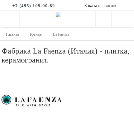
Заказать звонок
+7 (495) 109-00-89
Главная
Бренды
La Faenza
Фабрика La Faenza (Италия) - плитка,
керамогранит.