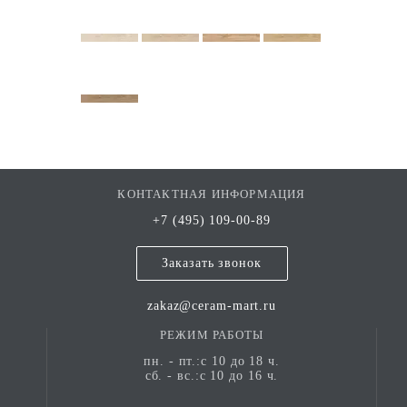
КОНТАКТНАЯ ИНФОРМАЦИЯ
+7 (495) 109-00-89
Заказать звонок
zakaz@ceram-mart.ru
РЕЖИМ РАБОТЫ
пн. - пт.:с 10 до 18 ч.
сб. - вс.:с 10 до 16 ч.