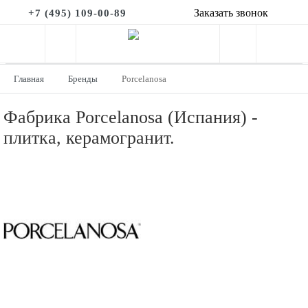
Заказать звонок
+7 (495) 109-00-89
Главная
Бренды
Porcelanosa
Фабрика Porcelanosa (Испания) -
плитка, керамогранит.