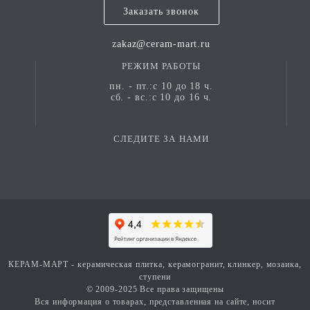
Заказать звонок
zakaz@ceram-mart.ru
РЕЖИМ РАБОТЫ
пн. - пт.:с 10 до 18 ч.
сб. - вс.:с 10 до 16 ч.
СЛЕДИТЕ ЗА НАМИ
КЕРАМ-МАРТ - керамическая плитка, керамогранит, клинкер, мозаика,
ступени
© 2009-2025 Все права защищены
Вся информация о товарах, представленная на сайте, носит