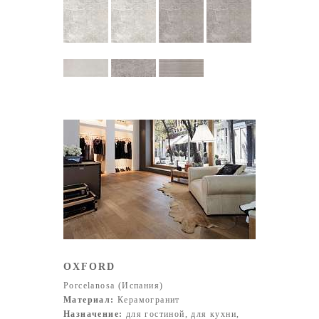
OXFORD
Porcelanosa (Испания)
Материал:
Керамогранит
Назначение:
для гостиной, для кухни,