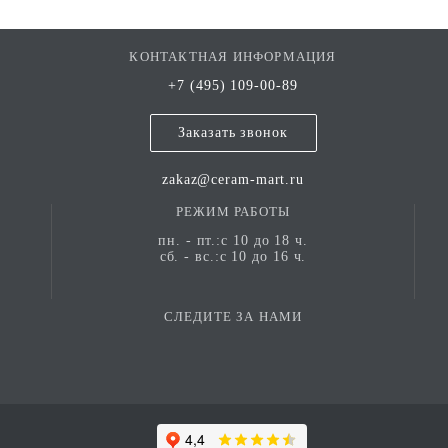
КОНТАКТНАЯ ИНФОРМАЦИЯ
+7 (495) 109-00-89
Заказать звонок
zakaz@ceram-mart.ru
РЕЖИМ РАБОТЫ
пн. - пт.:с 10 до 18 ч.
сб. - вс.:с 10 до 16 ч.
СЛЕДИТЕ ЗА НАМИ