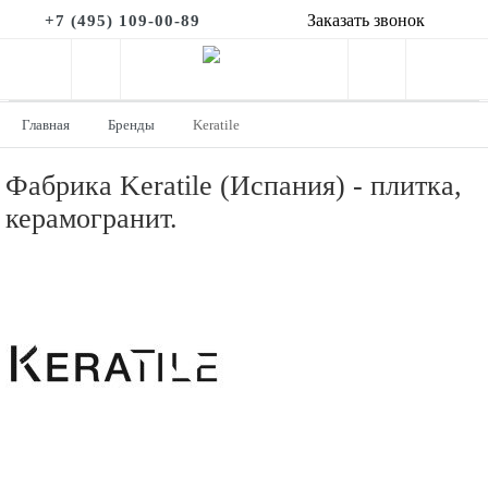
Заказать звонок
+7 (495) 109-00-89
Главная
Бренды
Keratile
Фабрика Keratile (Испания) - плитка,
керамогранит.