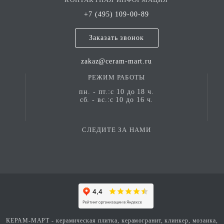
+7 (495) 109-00-89
Заказать звонок
zakaz@ceram-mart.ru
РЕЖИМ РАБОТЫ
пн. - пт.:с 10 до 18 ч.
сб. - вс.:с 10 до 16 ч.
СЛЕДИТЕ ЗА НАМИ
КЕРАМ-МАРТ - керамическая плитка, керамогранит, клинкер, мозаика,