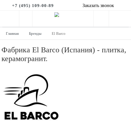
Заказать звонок
+7 (495) 109-00-89
Главная
Бренды
El Barco
Фабрика El Barco (Испания) - плитка,
керамогранит.