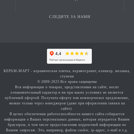
СЛЕДИТЕ ЗА НАМИ
КЕРАМ-МАРТ - керамическая плитка, керамогранит, клинкер, мозаика,
ступени
© 2009-2025 Все права защищены
Вся информация о товарах, представленная на сайте, носит
ознакомительный характер и ни при каких условиях не является
публичной офертой. Получить оферту или коммерческое предложение,
можно только через менеджеров (даже при оформлении заявки на
сайте).
В целях обеспечения работоспособности нашего сайта собирается
информация о Ваших персональных данных, которая передается Вашим
браузером, в том числе предоставления корректной информации по
Вашим запросам. Это, например, файлы cookie, ip-адрес, e-mail и т.д.