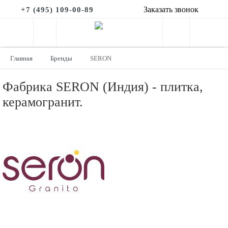
Заказать звонок
+7 (495) 109-00-89
Главная
Бренды
SERON
Фабрика SERON (Индия) - плитка,
керамогранит.