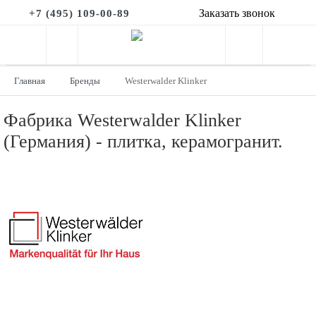
Заказать звонок
+7 (495) 109-00-89
Главная
Бренды
Westerwalder Klinker
Фабрика Westerwalder Klinker
(Германия) - плитка, керамогранит.