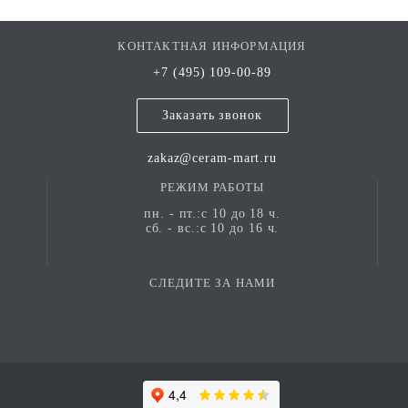
КОНТАКТНАЯ ИНФОРМАЦИЯ
+7 (495) 109-00-89
Заказать звонок
zakaz@ceram-mart.ru
РЕЖИМ РАБОТЫ
пн. - пт.:с 10 до 18 ч.
сб. - вс.:с 10 до 16 ч.
СЛЕДИТЕ ЗА НАМИ