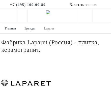
Заказать звонок
+7 (495) 109-00-89
Главная
Бренды
Laparet
Фабрика Laparet (Россия) - плитка,
керамогранит.