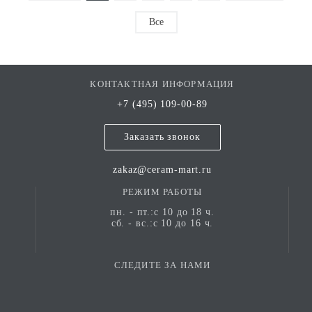
Все
КОНТАКТНАЯ ИНФОРМАЦИЯ
+7 (495) 109-00-89
Заказать звонок
zakaz@ceram-mart.ru
РЕЖИМ РАБОТЫ
пн. - пт.:с 10 до 18 ч.
сб. - вс.:с 10 до 16 ч.
СЛЕДИТЕ ЗА НАМИ