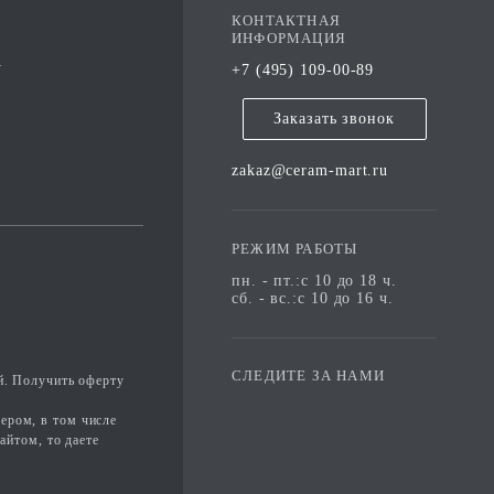
КОНТАКТНАЯ
ИНФОРМАЦИЯ
А
+7 (495) 109-00-89
Заказать звонок
zakaz@ceram-mart.ru
РЕЖИМ РАБОТЫ
пн. - пт.:с 10 до 18 ч.
сб. - вс.:с 10 до 16 ч.
СЛЕДИТЕ ЗА НАМИ
й. Получить оферту
ером, в том числе
айтом, то даете