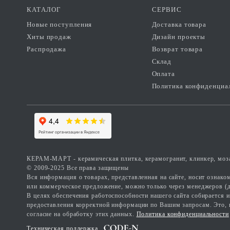
КАТАЛОГ
СЕРВИС
Новые поступления
Доставка товара
Хиты продаж
Дизайн проекты
Распродажа
Возврат товара
Склад
Оплата
Политика конфиденциа
КЕРАМ-МАРТ - керамическая плитка, керамогранит, клинкер, моза
© 2009-2025 Все права защищены
Вся информация о товарах, представленная на сайте, носит ознак
или коммерческое предложение, можно только через менеджеров (д
В целях обеспечения работоспособности нашего сайта собирается 
предоставления корректной информации по Вашим запросам. Это, нап
согласие на обработку этих данных.
Политика конфиденциальности
Техническая поддержка