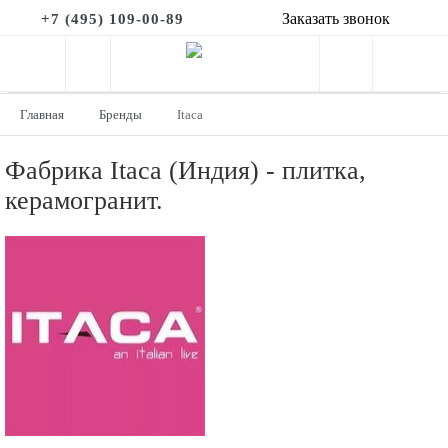
Заказать звонок
+7 (495) 109-00-89
Главная
Бренды
Itaca
Фабрика Itaca (Индия) - плитка,
керамогранит.