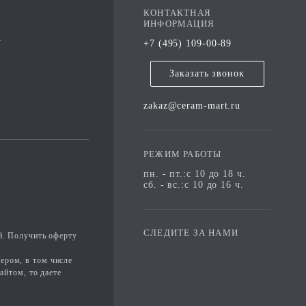
КОНТАКТНАЯ
ИНФОРМАЦИЯ
А
+7 (495) 109-00-89
Заказать звонок
zakaz@ceram-mart.ru
РЕЖИМ РАБОТЫ
пн. - пт.:с 10 до 18 ч.
сб. - вс.:с 10 до 16 ч.
СЛЕДИТЕ ЗА НАМИ
й. Получить оферту
ером, в том числе
айтом, то даете