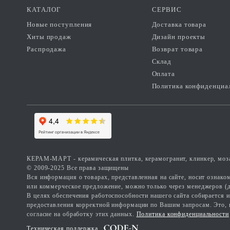
КАТАЛОГ
СЕРВИС
Новые поступления
Доставка товара
Хиты продаж
Дизайн проекты
Распродажа
Возврат товара
Склад
Оплата
Политика конфиденциа
КЕРАМ-МАРТ - керамическая плитка, керамогранит, клинкер, моза
© 2009-2025 Все права защищены
Вся информация о товарах, представленная на сайте, носит ознак
или коммерческое предложение, можно только через менеджеров (д
В целях обеспечения работоспособности нашего сайта собирается 
предоставления корректной информации по Вашим запросам. Это, нап
согласие на обработку этих данных.
Политика конфиденциальности
Техническая поддержка