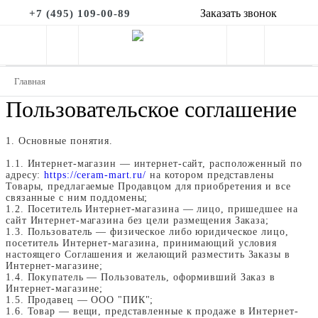
Заказать звонок
+7 (495) 109-00-89
Главная
Пользовательское соглашение
1. Основные понятия.
1.1. Интернет-магазин — интернет-сайт, расположенный по
адресу:
https://ceram-mart.ru/
на котором представлены
Товары, предлагаемые Продавцом для приобретения и все
связанные с ним поддомены;
1.2. Посетитель Интернет-магазина — лицо, пришедшее на
сайт Интернет-магазина без цели размещения Заказа;
1.3. Пользователь — физическое либо юридическое лицо,
посетитель Интернет-магазина, принимающий условия
настоящего Соглашения и желающий разместить Заказы в
Интернет-магазине;
1.4. Покупатель — Пользователь, оформивший Заказ в
Интернет-магазине;
1.5. Продавец — ООО "ПИК";
1.6. Товар — вещи, представленные к продаже в Интернет-