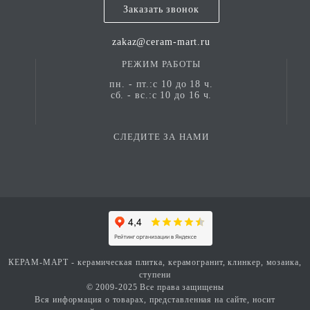
Заказать звонок
zakaz@ceram-mart.ru
РЕЖИМ РАБОТЫ
пн. - пт.:с 10 до 18 ч.
сб. - вс.:с 10 до 16 ч.
СЛЕДИТЕ ЗА НАМИ
КЕРАМ-МАРТ - керамическая плитка, керамогранит, клинкер, мозаика,
ступени
© 2009-2025 Все права защищены
Вся информация о товарах, представленная на сайте, носит