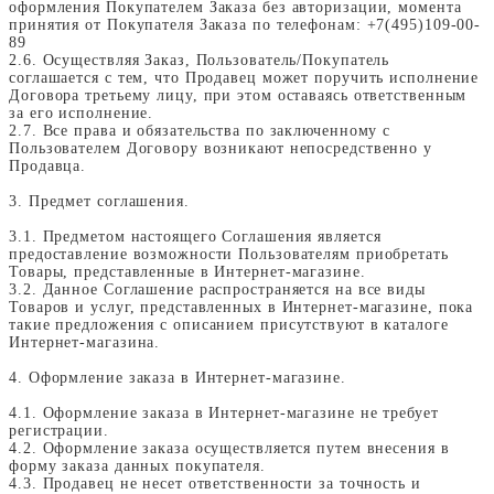
оформления Покупателем Заказа без авторизации, момента
принятия от Покупателя Заказа по телефонам: +7(495)109-00-
89
2.6. Осуществляя Заказ, Пользователь/Покупатель
соглашается с тем, что Продавец может поручить исполнение
Договора третьему лицу, при этом оставаясь ответственным
за его исполнение.
2.7. Все права и обязательства по заключенному с
Пользователем Договору возникают непосредственно у
Продавца.
3. Предмет соглашения.
3.1. Предметом настоящего Соглашения является
предоставление возможности Пользователям приобретать
Товары, представленные в Интернет-магазине.
3.2. Данное Соглашение распространяется на все виды
Товаров и услуг, представленных в Интернет-магазине, пока
такие предложения с описанием присутствуют в каталоге
Интернет-магазина.
4. Оформление заказа в Интернет-магазине.
4.1. Оформление заказа в Интернет-магазине не требует
регистрации.
4.2. Оформление заказа осуществляется путем внесения в
форму заказа данных покупателя.
4.3. Продавец не несет ответственности за точность и