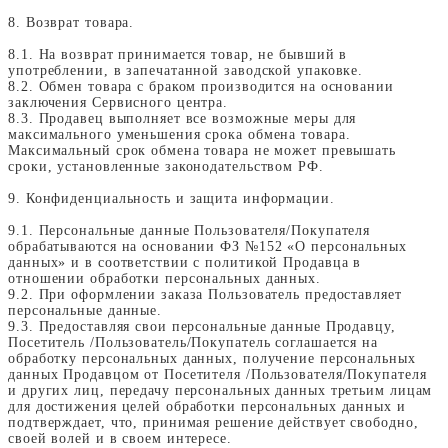
8. Возврат товара.
8.1. На возврат принимается товар, не бывший в
употреблении, в запечатанной заводской упаковке.
8.2. Обмен товара с браком производится на основании
заключения Сервисного центра.
8.3. Продавец выполняет все возможные меры для
максимального уменьшения срока обмена товара.
Максимальный срок обмена товара не может превышать
сроки, установленные законодательством РФ.
9. Конфиденциальность и защита информации.
9.1. Персональные данные Пользователя/Покупателя
обрабатываются на основании ФЗ №152 «О персональных
данных» и в соответствии с политикой Продавца в
отношении обработки персональных данных.
9.2. При оформлении заказа Пользователь предоставляет
персональные данные.
9.3. Предоставляя свои персональные данные Продавцу,
Посетитель /Пользователь/Покупатель соглашается на
обработку персональных данных, получение персональных
данных Продавцом от Посетителя /Пользователя/Покупателя
и других лиц, передачу персональных данных третьим лицам
для достижения целей обработки персональных данных и
подтверждает, что, принимая решение действует свободно,
своей волей и в своем интересе.