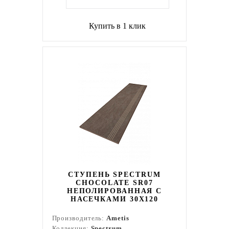
Купить в 1 клик
СТУПЕНЬ SPECTRUM
CHOCOLATE SR07
НЕПОЛИРОВАННАЯ С
НАСЕЧКАМИ 30X120
Производитель:
Ametis
Коллекция:
Spectrum