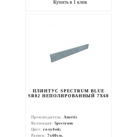
Купить в 1 клик
ПЛИНТУС SPECTRUM BLUE
SR02 НЕПОЛИРОВАННЫЙ 7X60
Производитель:
Ametis
Коллекция:
Spectrum
Цвет:
голубой;
Размер:
7x60см.