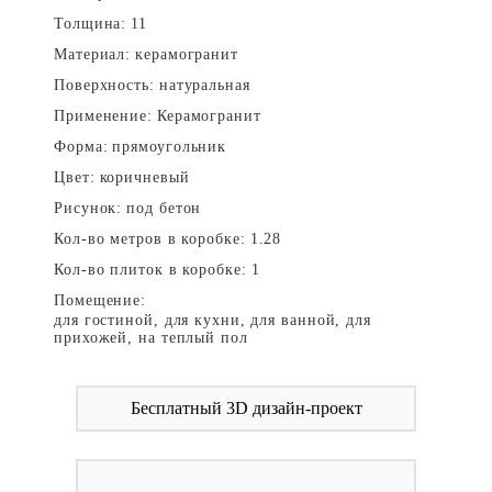
Толщина:
11
Материал:
керамогранит
Поверхность:
натуральная
Применение:
Керамогранит
Форма:
прямоугольник
Цвет:
коричневый
Рисунок:
под бетон
Кол-во метров в коробке:
1.28
Кол-во плиток в коробке:
1
Помещение:
для гостиной, для кухни, для ванной, для
прихожей, на теплый пол
Бесплатный 3D дизайн-проект