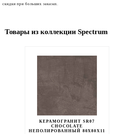
скидки при больших заказах.
Товары из коллекции Spectrum
КЕРАМОГРАНИТ SR07
CHOCOLATE
НЕПОЛИРОВАННЫЙ 80X80Х11