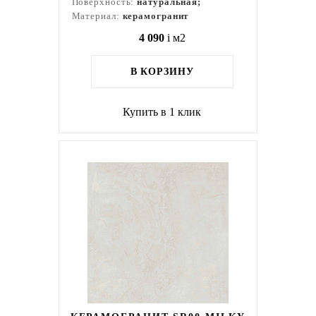
Поверхность:
натуральная;
Материал:
керамогранит
4 090
i
м2
В КОРЗИНУ
Купить в 1 клик