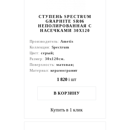
СТУПЕНЬ SPECTRUM
GRAPHITE SR06
НЕПОЛИРОВАННАЯ С
НАСЕЧКАМИ 30X120
Производитель:
Ametis
Коллекция:
Spectrum
Цвет:
серый;
Размер:
30x120см.
Поверхность:
матовая;
Материал:
керамогранит
1 820
i
шт
В КОРЗИНУ
Купить в 1 клик