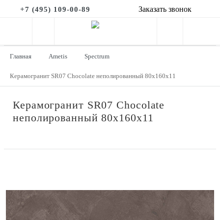
Заказать звонок
+7 (495) 109-00-89
Главная
Ametis
Spectrum
Керамогранит SR07 Chocolate неполированный 80x160х11
Керамогранит SR07 Chocolate
неполированный 80x160х11