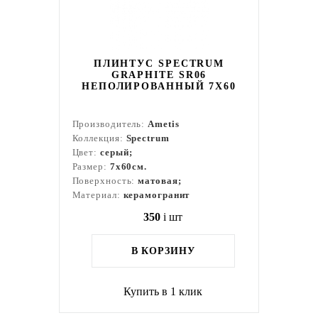
ПЛИНТУС SPECTRUM
GRAPHITE SR06
НЕПОЛИРОВАННЫЙ 7X60
Производитель:
Ametis
Коллекция:
Spectrum
Цвет:
серый;
Размер:
7x60см.
Поверхность:
матовая;
Материал:
керамогранит
350
i
шт
В КОРЗИНУ
Купить в 1 клик