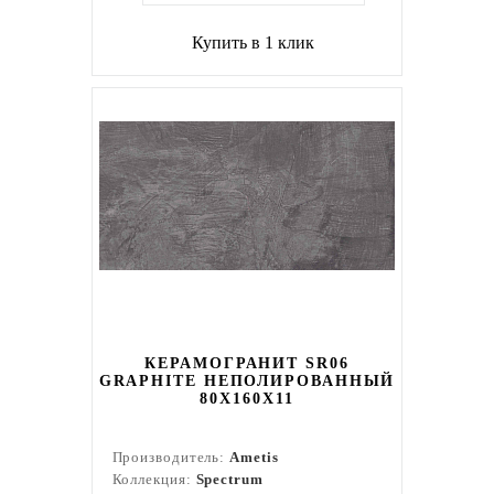
Купить в 1 клик
КЕРАМОГРАНИТ SR06
GRAPHITE НЕПОЛИРОВАННЫЙ
80X160Х11
Производитель:
Ametis
Коллекция:
Spectrum