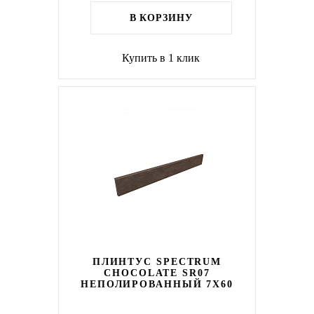
В КОРЗИНУ
Купить в 1 клик
ПЛИНТУС SPECTRUM
CHOCOLATE SR07
НЕПОЛИРОВАННЫЙ 7X60