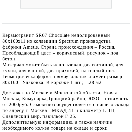
Керамогранит SR07 Chocolate неполированный
80x160х11 из коллекции Spectrum производства
фабрики Ametis. Страна происхождения – Россия.
Преобладающий цвет – коричневый, рисунок - под
бетон.
Материал может быть использован для гостиной, для
кухни, для ванной, для прихожей, на теплый пол.
Геометрическа форма прямоугольник и имеет размер
80x160 . Упаковка: В коробке 1 шт ; 1.28 м2
Доставка по Москве и Московской области, Новая
Москва, Комунарка,Троицкий район, ЮЗО – стоимость
от 2000руб. Самовывоз осуществляется с нашего склада
по адресу г. Москва - МКАД 41-й километр 1. ТЦ
Славянский мир. павильон Г-25.
Дополнительную информацию, а также наличие
необходимого кол-ва товара на складе и сроки