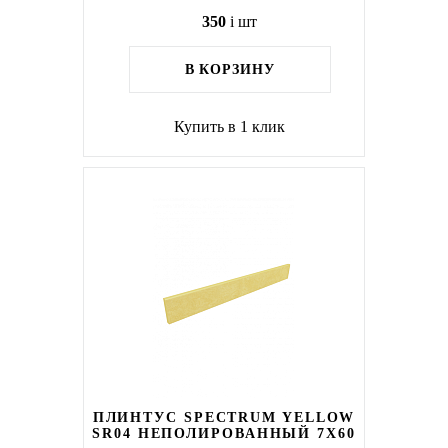
350
i
шт
В КОРЗИНУ
Купить в 1 клик
ПЛИНТУС SPECTRUM YELLOW
SR04 НЕПОЛИРОВАННЫЙ 7X60