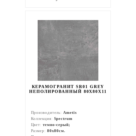
КЕРАМОГРАНИТ SR01 GREY
НЕПОЛИРОВАННЫЙ 80X80Х11
Производитель:
Ametis
Коллекция:
Spectrum
Цвет:
темно-серый;
Размер:
80x80см.