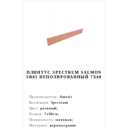
ПЛИНТУС SPECTRUM SALMON
SR05 НЕПОЛИРОВАННЫЙ 7X60
Производитель:
Ametis
Коллекция:
Spectrum
Цвет:
розовый;
Размер:
7x60см.
Поверхность:
матовая;
Материал:
керамогранит