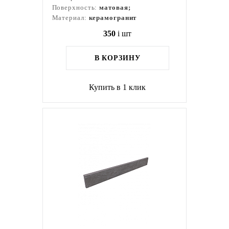
Поверхность:
матовая;
Материал:
керамогранит
350
i
шт
В КОРЗИНУ
Купить в 1 клик