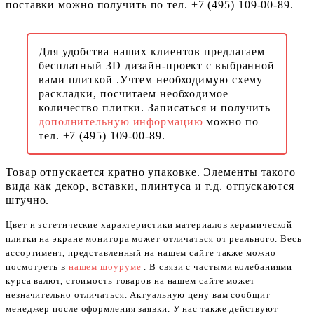
поставки можно получить по тел. +7 (495) 109-00-89.
Для удобства наших клиентов предлагаем
бесплатный 3D дизайн-проект с выбранной
вами плиткой .Учтем необходимую схему
раскладки, посчитаем необходимое
количество плитки. Записаться и получить
дополнительную информацию
можно по
тел. +7 (495) 109-00-89.
Товар отпускается кратно упаковке. Элементы такого
вида как декор, вставки, плинтуса и т.д. отпускаются
штучно.
Цвет и эстетические характеристики материалов керамической
плитки на экране монитора может отличаться от реального. Весь
ассортимент, представленный на нашем сайте также можно
посмотреть в
нашем шоуруме
. В связи с частыми колебаниями
курса валют, стоимость товаров на нашем сайте может
незначительно отличаться. Актуальную цену вам сообщит
менеджер после оформления заявки. У нас также действуют