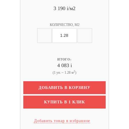
3 190
i
/м2
КОЛИЧЕСТВО, М2
ИТОГО:
4 083
i
2
(1 уп. ~ 1.28 м
)
ДОБАВИТЬ В КОРЗИНУ
КУПИТЬ В 1 КЛИК
Добавить товар в избранное