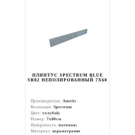
ПЛИНТУС SPECTRUM BLUE
SR02 НЕПОЛИРОВАННЫЙ 7X60
Производитель:
Ametis
Коллекция:
Spectrum
Цвет:
голубой;
Размер:
7x60см.
Поверхность:
матовая;
Материал:
керамогранит