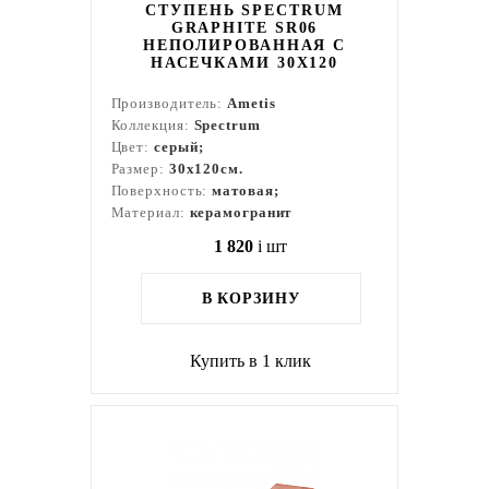
СТУПЕНЬ SPECTRUM
GRAPHITE SR06
НЕПОЛИРОВАННАЯ С
НАСЕЧКАМИ 30X120
Производитель:
Ametis
Коллекция:
Spectrum
Цвет:
серый;
Размер:
30x120см.
Поверхность:
матовая;
Материал:
керамогранит
1 820
i
шт
В КОРЗИНУ
Купить в 1 клик