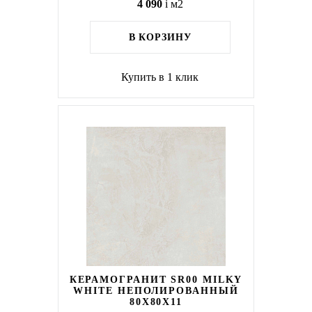
4 090
i
м2
В КОРЗИНУ
Купить в 1 клик
КЕРАМОГРАНИТ SR00 MILKY
WHITE НЕПОЛИРОВАННЫЙ
80X80Х11