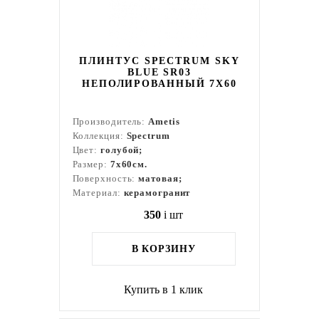
ПЛИНТУС SPECTRUM SKY
BLUE SR03
НЕПОЛИРОВАННЫЙ 7X60
Производитель:
Ametis
Коллекция:
Spectrum
Цвет:
голубой;
Размер:
7x60см.
Поверхность:
матовая;
Материал:
керамогранит
350
i
шт
В КОРЗИНУ
Купить в 1 клик