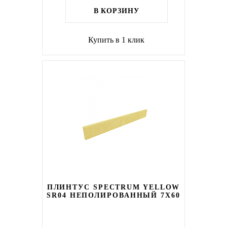
В КОРЗИНУ
Купить в 1 клик
ПЛИНТУС SPECTRUM YELLOW
SR04 НЕПОЛИРОВАННЫЙ 7X60