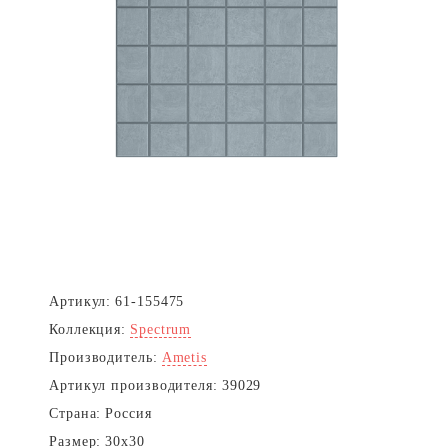
Артикул:
61-155475
Коллекция:
Spectrum
Производитель:
Ametis
Артикул производителя:
39029
Страна:
Россия
Размер:
30x30