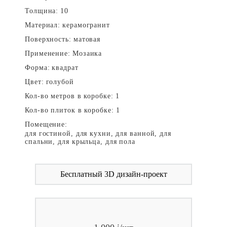
Толщина:
10
Материал:
керамогранит
Поверхность:
матовая
Применение:
Мозаика
Форма:
квадрат
Цвет:
голубой
Кол-во метров в коробке:
1
Кол-во плиток в коробке:
1
Помещение:
для гостиной, для кухни, для ванной, для
спальни, для крыльца, для пола
Бесплатный 3D дизайн-проект