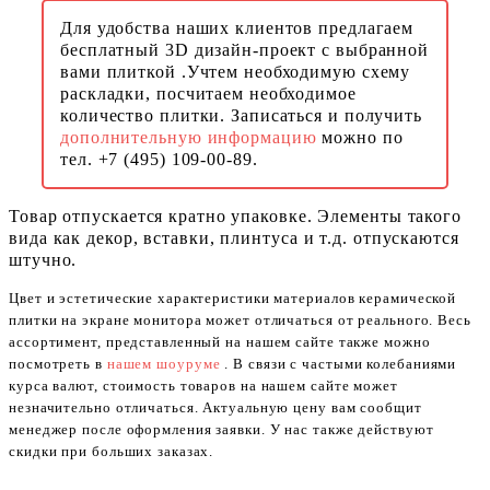
Для удобства наших клиентов предлагаем
бесплатный 3D дизайн-проект с выбранной
вами плиткой .Учтем необходимую схему
раскладки, посчитаем необходимое
количество плитки. Записаться и получить
дополнительную информацию
можно по
тел. +7 (495) 109-00-89.
Товар отпускается кратно упаковке. Элементы такого
вида как декор, вставки, плинтуса и т.д. отпускаются
штучно.
Цвет и эстетические характеристики материалов керамической
плитки на экране монитора может отличаться от реального. Весь
ассортимент, представленный на нашем сайте также можно
посмотреть в
нашем шоуруме
. В связи с частыми колебаниями
курса валют, стоимость товаров на нашем сайте может
незначительно отличаться. Актуальную цену вам сообщит
менеджер после оформления заявки. У нас также действуют
скидки при больших заказах.