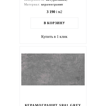
Материал:
керамогранит
3 190
i
м2
В КОРЗИНУ
Купить в 1 клик
КЕРАМОГРАНИТ SR01 GREY