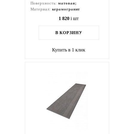
Поверхность:
матовая;
Материал:
керамогранит
1 820
i
шт
В КОРЗИНУ
Купить в 1 клик