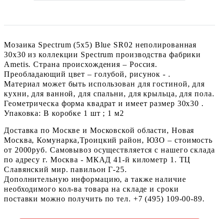
Мозаика Spectrum (5х5) Blue SR02 неполированная
30x30 из коллекции Spectrum производства фабрики
Ametis. Страна происхождения – Россия.
Преобладающий цвет – голубой, рисунок - .
Материал может быть использован для гостиной, для
кухни, для ванной, для спальни, для крыльца, для пола.
Геометрическа форма квадрат и имеет размер 30x30 .
Упаковка: В коробке 1 шт ; 1 м2
Доставка по Москве и Московской области, Новая
Москва, Комунарка,Троицкий район, ЮЗО – стоимость
от 2000руб. Самовывоз осуществляется с нашего склада
по адресу г. Москва - МКАД 41-й километр 1. ТЦ
Славянский мир. павильон Г-25.
Дополнительную информацию, а также наличие
необходимого кол-ва товара на складе и сроки
поставки можно получить по тел. +7 (495) 109-00-89.