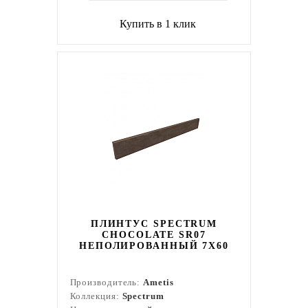
Купить в 1 клик
ПЛИНТУС SPECTRUM
CHOCOLATE SR07
НЕПОЛИРОВАННЫЙ 7X60
Производитель:
Ametis
Коллекция:
Spectrum