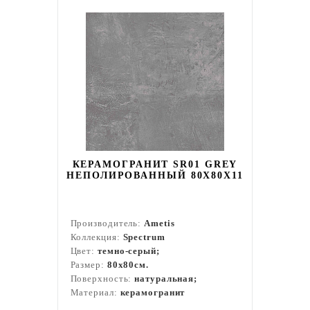
КЕРАМОГРАНИТ SR01 GREY
НЕПОЛИРОВАННЫЙ 80X80Х11
Производитель:
Ametis
Коллекция:
Spectrum
Цвет:
темно-серый;
Размер:
80x80см.
Поверхность:
натуральная;
Материал:
керамогранит