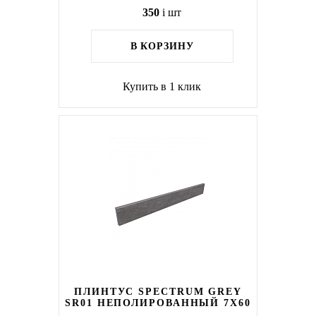
350
i
шт
В КОРЗИНУ
Купить в 1 клик
ПЛИНТУС SPECTRUM GREY
SR01 НЕПОЛИРОВАННЫЙ 7X60