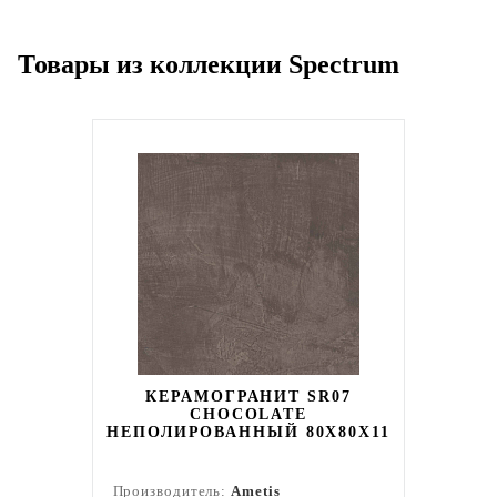
Товары из коллекции Spectrum
КЕРАМОГРАНИТ SR07
CHOCOLATE
НЕПОЛИРОВАННЫЙ 80X80Х11
Производитель:
Ametis