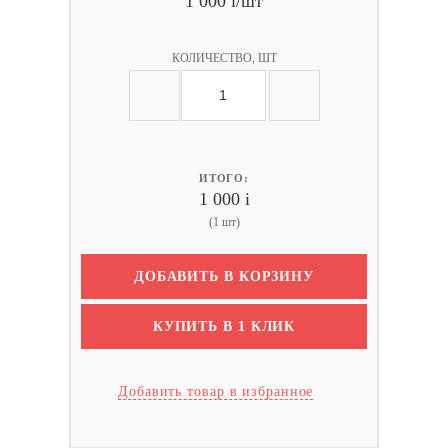
1 000
i
/шт
КОЛИЧЕСТВО, ШТ
ИТОГО:
1 000
i
(1 шт)
ДОБАВИТЬ В КОРЗИНУ
КУПИТЬ В 1 КЛИК
Добавить товар в избранное