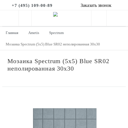
Заказать звонок
+7 (495) 109-00-89
Главная
Ametis
Spectrum
Мозаика Spectrum (5х5) Blue SR02 неполированная 30x30
Мозаика Spectrum (5х5) Blue SR02
неполированная 30x30