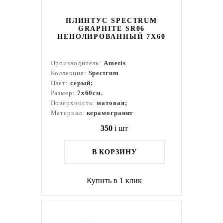
ПЛИНТУС SPECTRUM
GRAPHITE SR06
НЕПОЛИРОВАННЫЙ 7X60
Производитель:
Ametis
Коллекция:
Spectrum
Цвет:
серый;
Размер:
7x60см.
Поверхность:
матовая;
Материал:
керамогранит
350
i
шт
В КОРЗИНУ
Купить в 1 клик