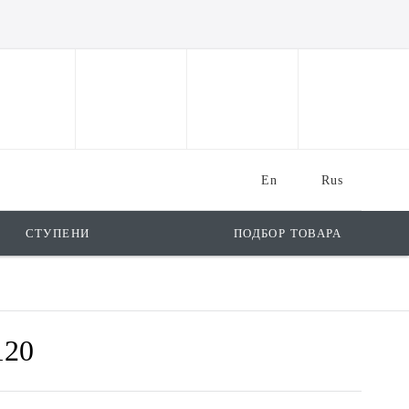
En
Rus
СТУПЕНИ
ПОДБОР ТОВАРА
120