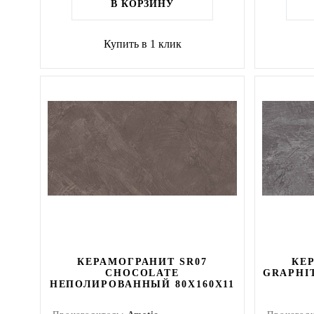
В КОРЗИНУ
Купить в 1 клик
КЕРАМОГРАНИТ SR07
КЕ
CHOCOLATE
GRAPHI
НЕПОЛИРОВАННЫЙ 80X160Х11