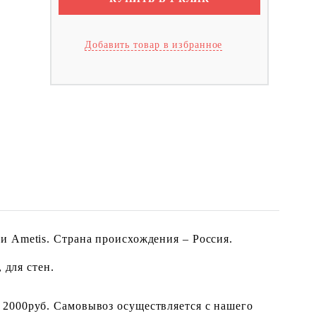
Добавить товар в избранное
и Ametis. Страна происхождения – Россия.
 для стен.
 2000руб. Самовывоз осуществляется с нашего