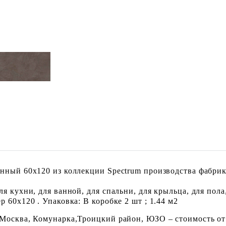
нный 60x120 из коллекции Spectrum производства фабрик
 кухни, для ванной, для спальни, для крыльца, для пола,
 60x120 . Упаковка: В коробке 2 шт ; 1.44 м2
 Москва, Комунарка,Троицкий район, ЮЗО – стоимость от