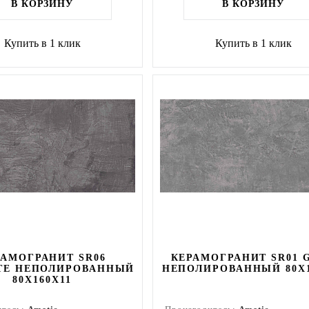
В КОРЗИНУ
В КОРЗИНУ
Купить в 1 клик
Купить в 1 клик
РАМОГРАНИТ SR06
КЕРАМОГРАНИТ SR01 
TE НЕПОЛИРОВАННЫЙ
НЕПОЛИРОВАННЫЙ 80X1
80X160Х11