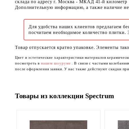
склада по адресу г. Москва - МКАД 41-й километр
Дополнительную информацию, а также наличие необ
Для удобства наших клиентов предлагаем бе
посчитаем необходимое количество плитки. 
Товар отпускается кратно упаковке. Элементы тако
Цвет и эстетические характеристики материалов керамическ
посмотреть в
нашем шоуруме
. В связи с частыми колебани
после оформления заявки. У нас также действуют скидки при
Товары из коллекции Spectrum