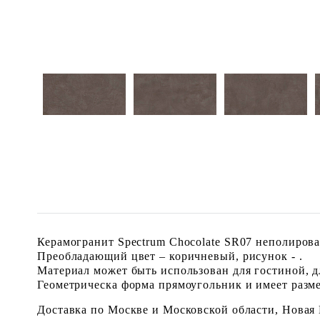
Керамогранит Spectrum Chocolate SR07 неполирова
Преобладающий цвет – коричневый, рисунок - .
Материал может быть использован для гостиной, для
Геометрическа форма прямоугольник и имеет размер
Доставка по Москве и Московской области, Новая