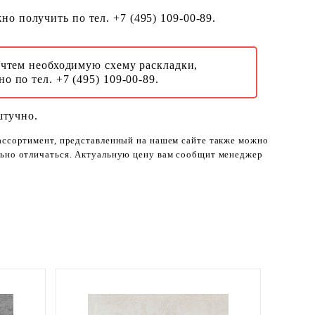
о получить по тел. +7 (495) 109-00-89.
Учтем необходимую схему раскладки,
о по тел. +7 (495) 109-00-89.
штучно.
 ассортимент, представленный на нашем сайте также можно
ельно отличаться. Актуальную цену вам сообщит менеджер