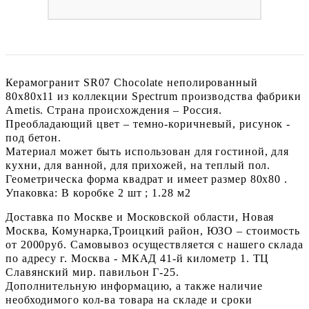
Керамогранит SR07 Chocolate неполированный
80x80х11 из коллекции Spectrum производства фабрики
Ametis. Страна происхождения – Россия.
Преобладающий цвет – темно-коричневый, рисунок -
под бетон.
Материал может быть использован для гостиной, для
кухни, для ванной, для прихожей, на теплый пол.
Геометрическа форма квадрат и имеет размер 80x80 .
Упаковка: В коробке 2 шт ; 1.28 м2
Доставка по Москве и Московской области, Новая
Москва, Комунарка,Троицкий район, ЮЗО – стоимость
от 2000руб. Самовывоз осуществляется с нашего склада
по адресу г. Москва - МКАД 41-й километр 1. ТЦ
Славянский мир. павильон Г-25.
Дополнительную информацию, а также наличие
необходимого кол-ва товара на складе и сроки