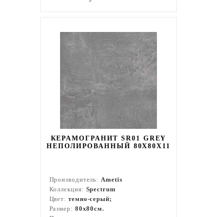
КЕРАМОГРАНИТ SR01 GREY
НЕПОЛИРОВАННЫЙ 80X80Х11
Производитель:
Ametis
Коллекция:
Spectrum
Цвет:
темно-серый;
Размер:
80x80см.