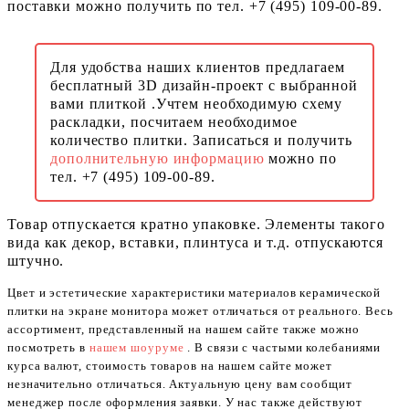
поставки можно получить по тел. +7 (495) 109-00-89.
Для удобства наших клиентов предлагаем
бесплатный 3D дизайн-проект с выбранной
вами плиткой .Учтем необходимую схему
раскладки, посчитаем необходимое
количество плитки. Записаться и получить
дополнительную информацию
можно по
тел. +7 (495) 109-00-89.
Товар отпускается кратно упаковке. Элементы такого
вида как декор, вставки, плинтуса и т.д. отпускаются
штучно.
Цвет и эстетические характеристики материалов керамической
плитки на экране монитора может отличаться от реального. Весь
ассортимент, представленный на нашем сайте также можно
посмотреть в
нашем шоуруме
. В связи с частыми колебаниями
курса валют, стоимость товаров на нашем сайте может
незначительно отличаться. Актуальную цену вам сообщит
менеджер после оформления заявки. У нас также действуют