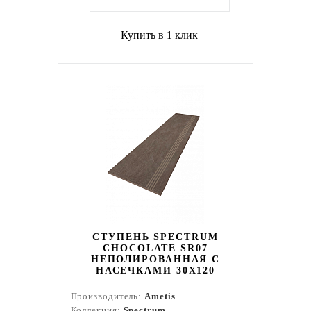
Купить в 1 клик
СТУПЕНЬ SPECTRUM
CHOCOLATE SR07
НЕПОЛИРОВАННАЯ С
НАСЕЧКАМИ 30X120
Производитель:
Ametis
Коллекция:
Spectrum