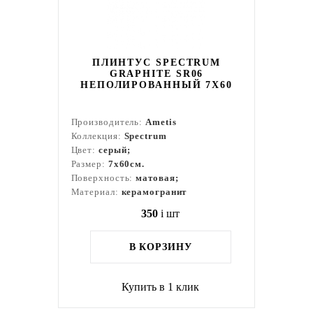
ПЛИНТУС SPECTRUM
GRAPHITE SR06
НЕПОЛИРОВАННЫЙ 7X60
Производитель:
Ametis
Коллекция:
Spectrum
Цвет:
серый;
Размер:
7x60см.
Поверхность:
матовая;
Материал:
керамогранит
350
i
шт
В КОРЗИНУ
Купить в 1 клик