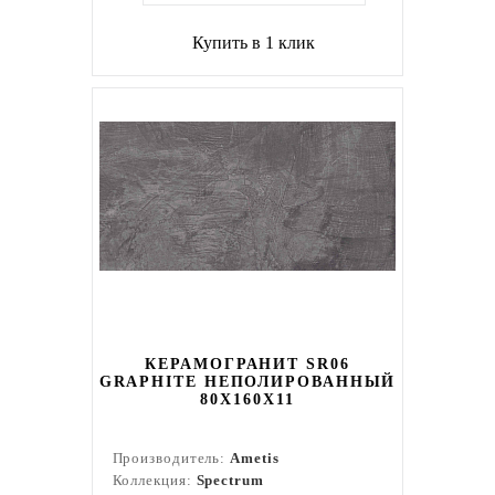
Купить в 1 клик
КЕРАМОГРАНИТ SR06
GRAPHITE НЕПОЛИРОВАННЫЙ
80X160Х11
Производитель:
Ametis
Коллекция:
Spectrum