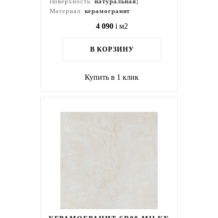
Поверхность:
натуральная;
Материал:
керамогранит
4 090
i
м2
В КОРЗИНУ
Купить в 1 клик