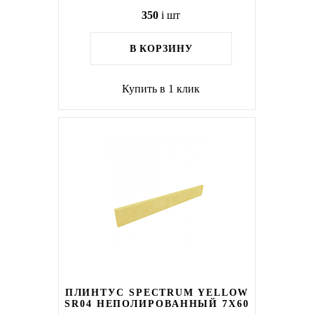
350
i
шт
В КОРЗИНУ
Купить в 1 клик
ПЛИНТУС SPECTRUM YELLOW
SR04 НЕПОЛИРОВАННЫЙ 7X60