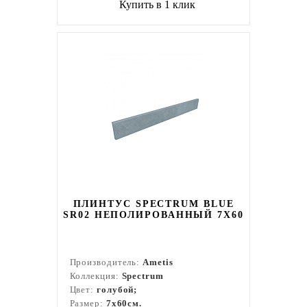
Купить в 1 клик
ПЛИНТУС SPECTRUM BLUE
SR02 НЕПОЛИРОВАННЫЙ 7X60
Производитель:
Ametis
Коллекция:
Spectrum
Цвет:
голубой;
Размер:
7x60см.