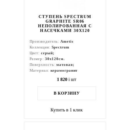
СТУПЕНЬ SPECTRUM
GRAPHITE SR06
НЕПОЛИРОВАННАЯ С
НАСЕЧКАМИ 30X120
Производитель:
Ametis
Коллекция:
Spectrum
Цвет:
серый;
Размер:
30x120см.
Поверхность:
матовая;
Материал:
керамогранит
1 820
i
шт
В КОРЗИНУ
Купить в 1 клик