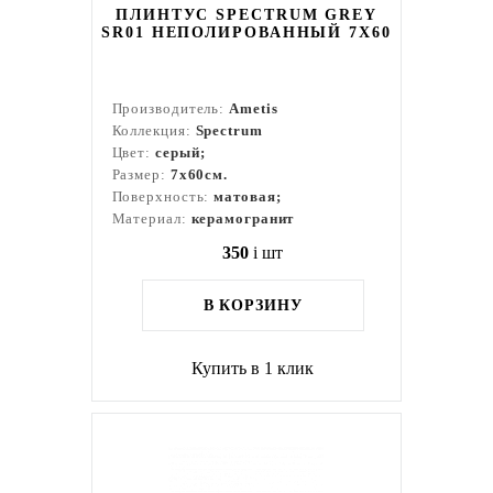
ПЛИНТУС SPECTRUM GREY
SR01 НЕПОЛИРОВАННЫЙ 7X60
Производитель:
Ametis
Коллекция:
Spectrum
Цвет:
серый;
Размер:
7x60см.
Поверхность:
матовая;
Материал:
керамогранит
350
i
шт
В КОРЗИНУ
Купить в 1 клик