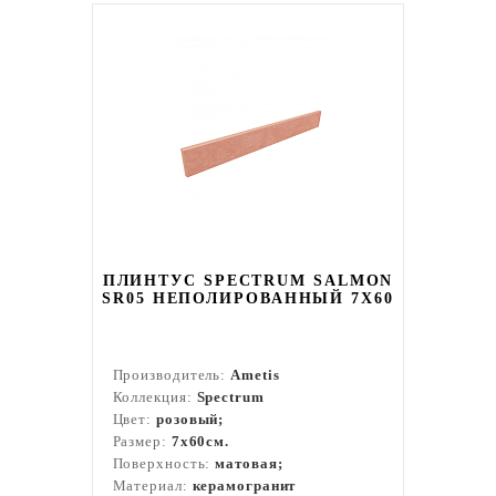
ПЛИНТУС SPECTRUM SALMON
SR05 НЕПОЛИРОВАННЫЙ 7X60
Производитель:
Ametis
Коллекция:
Spectrum
Цвет:
розовый;
Размер:
7x60см.
Поверхность:
матовая;
Материал:
керамогранит