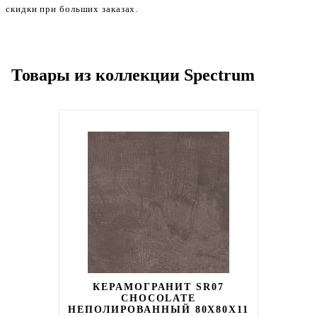
скидки при больших заказах.
Товары из коллекции Spectrum
КЕРАМОГРАНИТ SR07
CHOCOLATE
НЕПОЛИРОВАННЫЙ 80X80Х11