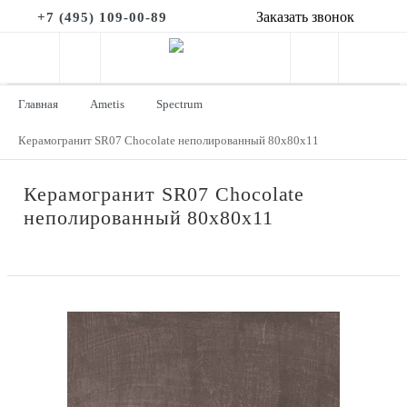
Заказать звонок
+7 (495) 109-00-89
Главная
Ametis
Spectrum
Керамогранит SR07 Chocolate неполированный 80x80х11
Керамогранит SR07 Chocolate
неполированный 80x80х11