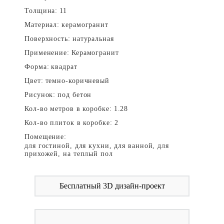
Толщина:
11
Материал:
керамогранит
Поверхность:
натуральная
Применение:
Керамогранит
Форма:
квадрат
Цвет:
темно-коричневый
Рисунок:
под бетон
Кол-во метров в коробке:
1.28
Кол-во плиток в коробке:
2
Помещение:
для гостиной, для кухни, для ванной, для
прихожей, на теплый пол
Бесплатный 3D дизайн-проект