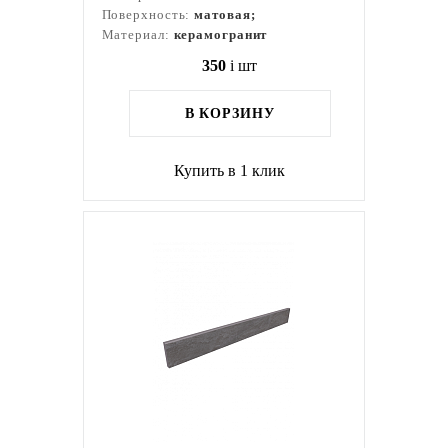
Поверхность:
матовая;
Материал:
керамогранит
350
i
шт
В КОРЗИНУ
Купить в 1 клик