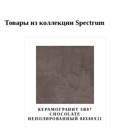
Товары из коллекции Spectrum
КЕРАМОГРАНИТ SR07
CHOCOLATE
НЕПОЛИРОВАННЫЙ 80X80Х11