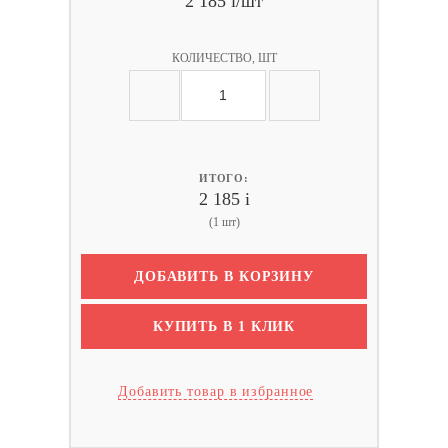
2 185
i
/шт
КОЛИЧЕСТВО, ШТ
ИТОГО:
2 185
i
(1 шт)
ДОБАВИТЬ В КОРЗИНУ
КУПИТЬ В 1 КЛИК
Добавить товар в избранное