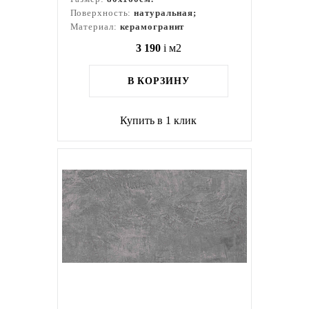
Поверхность:
натуральная;
Материал:
керамогранит
3 190
i
м2
В КОРЗИНУ
Купить в 1 клик