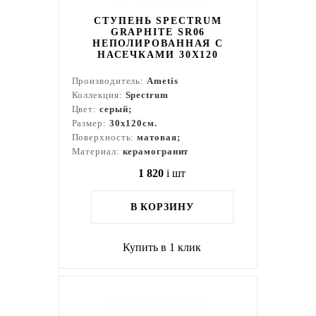
СТУПЕНЬ SPECTRUM
GRAPHITE SR06
НЕПОЛИРОВАННАЯ С
НАСЕЧКАМИ 30X120
Производитель:
Ametis
Коллекция:
Spectrum
Цвет:
серый;
Размер:
30x120см.
Поверхность:
матовая;
Материал:
керамогранит
1 820
i
шт
В КОРЗИНУ
Купить в 1 клик