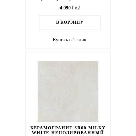
4 090
i
м2
В КОРЗИНУ
Купить в 1 клик
КЕРАМОГРАНИТ SR00 MILKY
WHITE НЕПОЛИРОВАННЫЙ