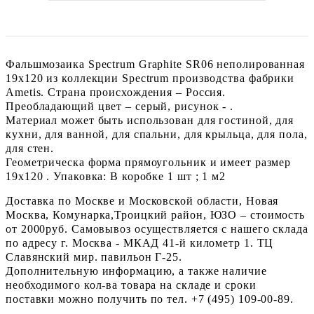
Фальшмозаика Spectrum Graphite SR06 неполированная
19x120 из коллекции Spectrum производства фабрики
Ametis. Страна происхождения – Россия.
Преобладающий цвет – серый, рисунок - .
Материал может быть использован для гостиной, для
кухни, для ванной, для спальни, для крыльца, для пола,
для стен.
Геометрическа форма прямоугольник и имеет размер
19x120 . Упаковка: В коробке 1 шт ; 1 м2
Доставка по Москве и Московской области, Новая
Москва, Комунарка,Троицкий район, ЮЗО – стоимость
от 2000руб. Самовывоз осуществляется с нашего склада
по адресу г. Москва - МКАД 41-й километр 1. ТЦ
Славянский мир. павильон Г-25.
Дополнительную информацию, а также наличие
необходимого кол-ва товара на складе и сроки
поставки можно получить по тел. +7 (495) 109-00-89.