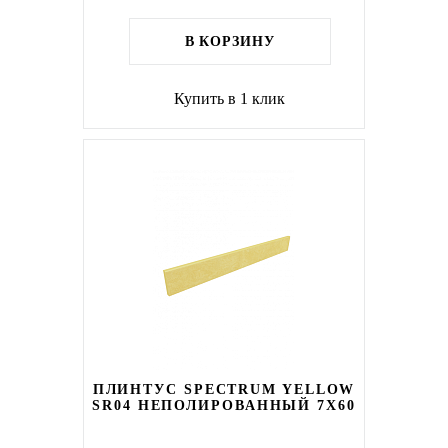
В КОРЗИНУ
Купить в 1 клик
ПЛИНТУС SPECTRUM YELLOW
SR04 НЕПОЛИРОВАННЫЙ 7X60