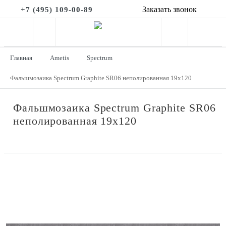
Заказать звонок
+7 (495) 109-00-89
Главная
Ametis
Spectrum
Фальшмозаика Spectrum Graphite SR06 неполированная 19x120
Фальшмозаика Spectrum Graphite SR06
неполированная 19x120