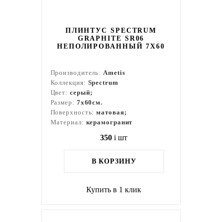
ПЛИНТУС SPECTRUM
GRAPHITE SR06
НЕПОЛИРОВАННЫЙ 7X60
Производитель:
Ametis
Коллекция:
Spectrum
Цвет:
серый;
Размер:
7x60см.
Поверхность:
матовая;
Материал:
керамогранит
350
i
шт
В КОРЗИНУ
Купить в 1 клик