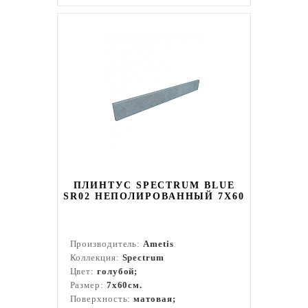
ПЛИНТУС SPECTRUM BLUE
SR02 НЕПОЛИРОВАННЫЙ 7X60
Производитель:
Ametis
Коллекция:
Spectrum
Цвет:
голубой;
Размер:
7x60см.
Поверхность:
матовая;