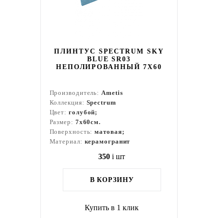
ПЛИНТУС SPECTRUM SKY
BLUE SR03
НЕПОЛИРОВАННЫЙ 7X60
Производитель:
Ametis
Коллекция:
Spectrum
Цвет:
голубой;
Размер:
7x60см.
Поверхность:
матовая;
Материал:
керамогранит
350
i
шт
В КОРЗИНУ
Купить в 1 клик