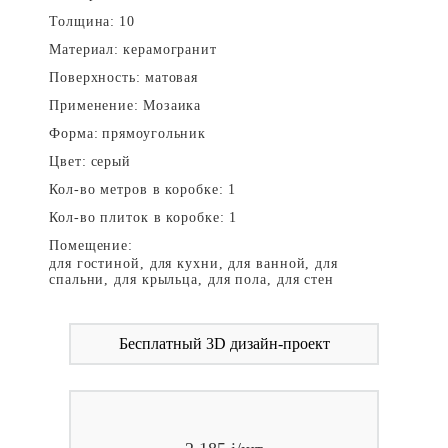
Толщина:
10
Материал:
керамогранит
Поверхность:
матовая
Применение:
Мозаика
Форма:
прямоугольник
Цвет:
серый
Кол-во метров в коробке:
1
Кол-во плиток в коробке:
1
Помещение:
для гостиной, для кухни, для ванной, для
спальни, для крыльца, для пола, для стен
Бесплатный 3D дизайн-проект