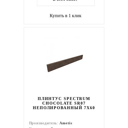
Купить в 1 клик
ПЛИНТУС SPECTRUM
CHOCOLATE SR07
НЕПОЛИРОВАННЫЙ 7X60
Производитель:
Ametis