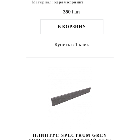
Материал:
керамогранит
350
i
шт
В КОРЗИНУ
Купить в 1 клик
ПЛИНТУС SPECTRUM GREY