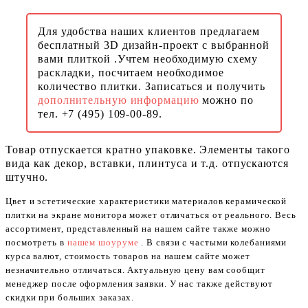
Для удобства наших клиентов предлагаем
бесплатный 3D дизайн-проект с выбранной
вами плиткой .Учтем необходимую схему
раскладки, посчитаем необходимое
количество плитки. Записаться и получить
дополнительную информацию
можно по
тел. +7 (495) 109-00-89.
Товар отпускается кратно упаковке. Элементы такого
вида как декор, вставки, плинтуса и т.д. отпускаются
штучно.
Цвет и эстетические характеристики материалов керамической
плитки на экране монитора может отличаться от реального. Весь
ассортимент, представленный на нашем сайте также можно
посмотреть в
нашем шоуруме
. В связи с частыми колебаниями
курса валют, стоимость товаров на нашем сайте может
незначительно отличаться. Актуальную цену вам сообщит
менеджер после оформления заявки. У нас также действуют
скидки при больших заказах.