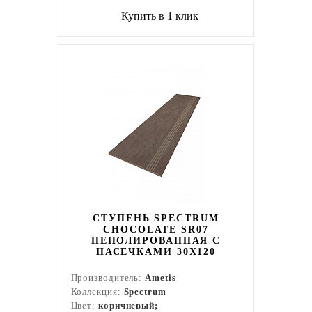
Купить в 1 клик
СТУПЕНЬ SPECTRUM
CHOCOLATE SR07
НЕПОЛИРОВАННАЯ С
НАСЕЧКАМИ 30X120
Производитель:
Ametis
Коллекция:
Spectrum
Цвет:
коричневый;