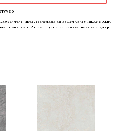
штучно.
 ассортимент, представленный на нашем сайте также можно
ельно отличаться. Актуальную цену вам сообщит менеджер