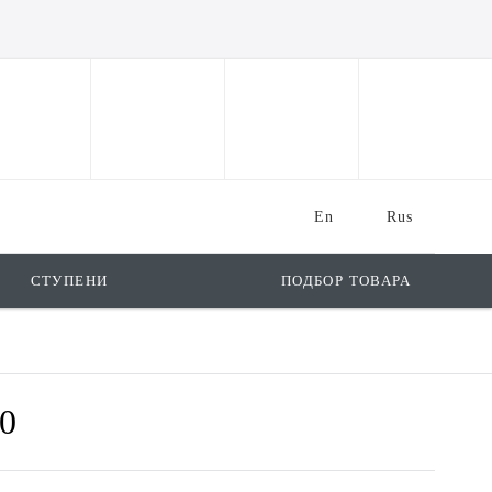
En
Rus
СТУПЕНИ
ПОДБОР ТОВАРА
30