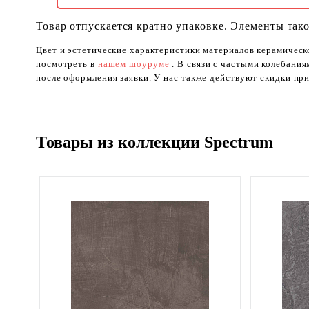
Товар отпускается кратно упаковке. Элементы тако
Цвет и эстетические характеристики материалов керамическ
посмотреть в
нашем шоуруме
. В связи с частыми колебани
после оформления заявки. У нас также действуют скидки при
Товары из коллекции Spectrum