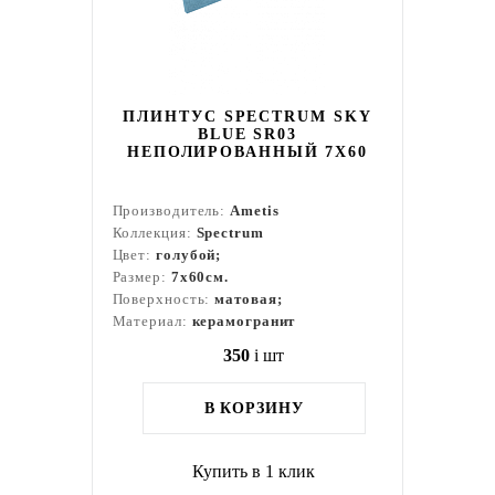
ПЛИНТУС SPECTRUM SKY
BLUE SR03
НЕПОЛИРОВАННЫЙ 7X60
Производитель:
Ametis
Коллекция:
Spectrum
Цвет:
голубой;
Размер:
7x60см.
Поверхность:
матовая;
Материал:
керамогранит
350
i
шт
В КОРЗИНУ
Купить в 1 клик