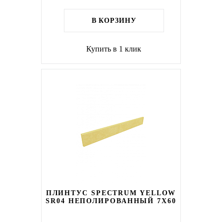
В КОРЗИНУ
Купить в 1 клик
ПЛИНТУС SPECTRUM YELLOW
SR04 НЕПОЛИРОВАННЫЙ 7X60