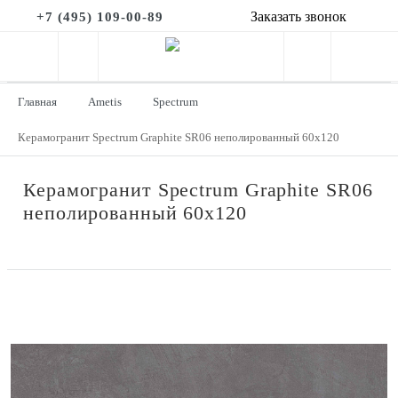
Заказать звонок
+7 (495) 109-00-89
Главная
Ametis
Spectrum
Керамогранит Spectrum Graphite SR06 неполированный 60x120
Керамогранит Spectrum Graphite SR06
неполированный 60x120