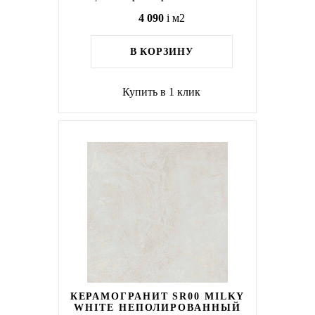
4 090
i
м2
В КОРЗИНУ
Купить в 1 клик
КЕРАМОГРАНИТ SR00 MILKY
WHITE НЕПОЛИРОВАННЫЙ