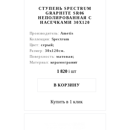
СТУПЕНЬ SPECTRUM
GRAPHITE SR06
НЕПОЛИРОВАННАЯ С
НАСЕЧКАМИ 30X120
Производитель:
Ametis
Коллекция:
Spectrum
Цвет:
серый;
Размер:
30x120см.
Поверхность:
матовая;
Материал:
керамогранит
1 820
i
шт
В КОРЗИНУ
Купить в 1 клик