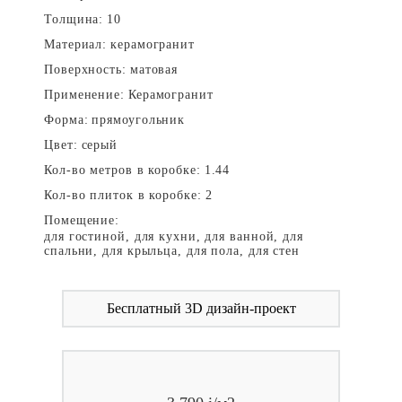
Толщина:
10
Материал:
керамогранит
Поверхность:
матовая
Применение:
Керамогранит
Форма:
прямоугольник
Цвет:
серый
Кол-во метров в коробке:
1.44
Кол-во плиток в коробке:
2
Помещение:
для гостиной, для кухни, для ванной, для
спальни, для крыльца, для пола, для стен
Бесплатный 3D дизайн-проект