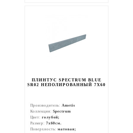
ПЛИНТУС SPECTRUM BLUE
SR02 НЕПОЛИРОВАННЫЙ 7X60
Производитель:
Ametis
Коллекция:
Spectrum
Цвет:
голубой;
Размер:
7x60см.
Поверхность:
матовая;