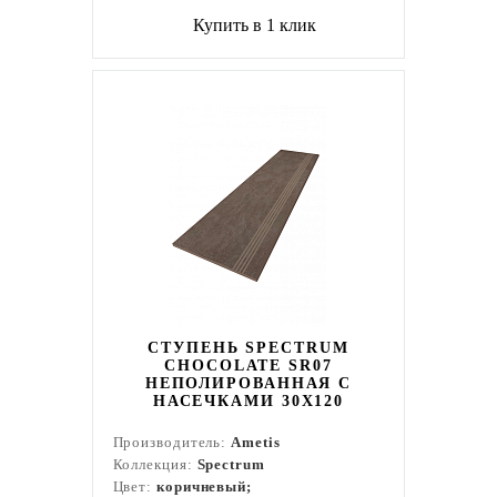
Купить в 1 клик
СТУПЕНЬ SPECTRUM
CHOCOLATE SR07
НЕПОЛИРОВАННАЯ С
НАСЕЧКАМИ 30X120
Производитель:
Ametis
Коллекция:
Spectrum
Цвет:
коричневый;