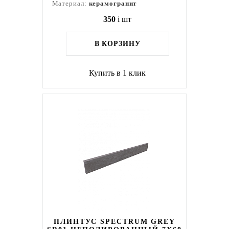
Материал:
керамогранит
350
i
шт
В КОРЗИНУ
Купить в 1 клик
ПЛИНТУС SPECTRUM GREY