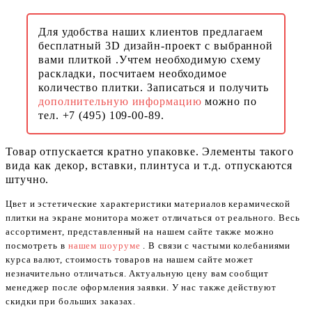
Для удобства наших клиентов предлагаем
бесплатный 3D дизайн-проект с выбранной
вами плиткой .Учтем необходимую схему
раскладки, посчитаем необходимое
количество плитки. Записаться и получить
дополнительную информацию
можно по
тел. +7 (495) 109-00-89.
Товар отпускается кратно упаковке. Элементы такого
вида как декор, вставки, плинтуса и т.д. отпускаются
штучно.
Цвет и эстетические характеристики материалов керамической
плитки на экране монитора может отличаться от реального. Весь
ассортимент, представленный на нашем сайте также можно
посмотреть в
нашем шоуруме
. В связи с частыми колебаниями
курса валют, стоимость товаров на нашем сайте может
незначительно отличаться. Актуальную цену вам сообщит
менеджер после оформления заявки. У нас также действуют
скидки при больших заказах.