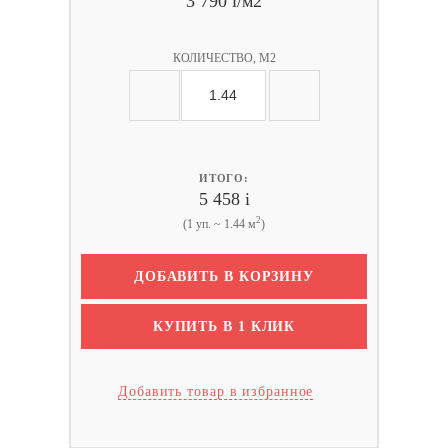
3 790
i
/м2
КОЛИЧЕСТВО, М2
ИТОГО:
5 458
i
2
(1 уп. ~ 1.44 м
)
ДОБАВИТЬ В КОРЗИНУ
КУПИТЬ В 1 КЛИК
Добавить товар в избранное