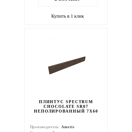
Купить в 1 клик
ПЛИНТУС SPECTRUM
CHOCOLATE SR07
НЕПОЛИРОВАННЫЙ 7X60
Производитель:
Ametis