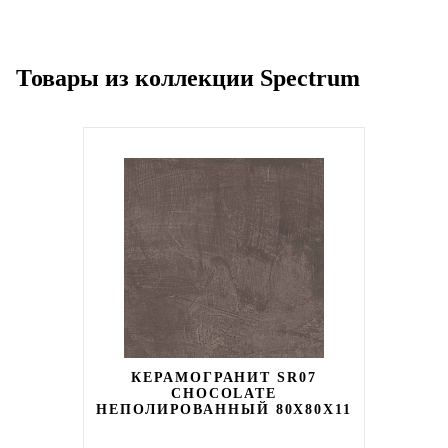
Товары из коллекции Spectrum
КЕРАМОГРАНИТ SR07
CHOCOLATE
НЕПОЛИРОВАННЫЙ 80X80Х11