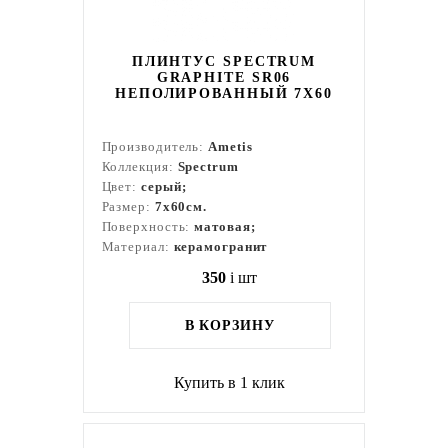
ПЛИНТУС SPECTRUM
GRAPHITE SR06
НЕПОЛИРОВАННЫЙ 7X60
Производитель:
Ametis
Коллекция:
Spectrum
Цвет:
серый;
Размер:
7x60см.
Поверхность:
матовая;
Материал:
керамогранит
350
i
шт
В КОРЗИНУ
Купить в 1 клик