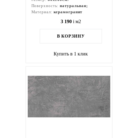
Поверхность:
натуральная;
Материал:
керамогранит
3 190
i
м2
В КОРЗИНУ
Купить в 1 клик