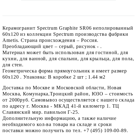
Керамогранит Spectrum Graphite SR06 неполированный
60x120 из коллекции Spectrum производства фабрики
Ametis. Страна происхождения – Россия.
Преобладающий цвет – серый, рисунок - .
Материал может быть использован для гостиной, для
кухни, для ванной, для спальни, для крыльца, для пола,
для стен.
Геометрическа форма прямоугольник и имеет размер
60x120 . Упаковка: В коробке 2 шт ; 1.44 м2
Доставка по Москве и Московской области, Новая
Москва, Комунарка,Троицкий район, ЮЗО – стоимость
от 2000руб. Самовывоз осуществляется с нашего склада
по адресу г. Москва - МКАД 41-й километр 1. ТЦ
Славянский мир. павильон Г-25.
Дополнительную информацию, а также наличие
необходимого кол-ва товара на складе и сроки
поставки можно получить по тел. +7 (495) 109-00-89.