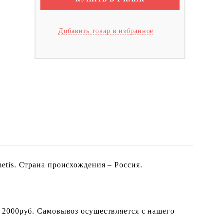
Добавить товар в избранное
tis. Страна происхождения – Россия.
 2000руб. Самовывоз осуществляется с нашего