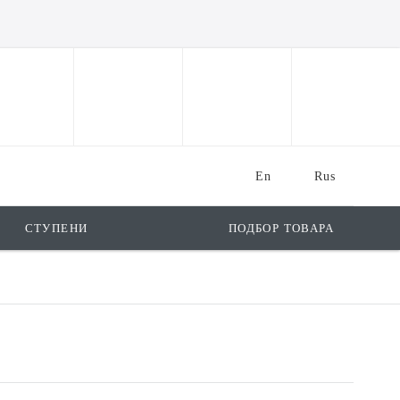
En
Rus
СТУПЕНИ
ПОДБОР ТОВАРА