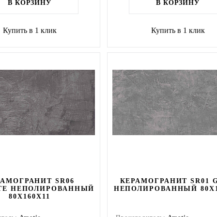
В КОРЗИНУ
В КОРЗИНУ
Купить в 1 клик
Купить в 1 клик
РАМОГРАНИТ SR06
КЕРАМОГРАНИТ SR01 
TE НЕПОЛИРОВАННЫЙ
НЕПОЛИРОВАННЫЙ 80X1
80X160Х11