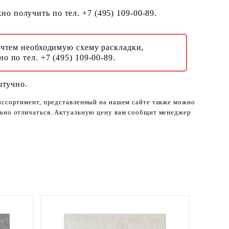
о получить по тел. +7 (495) 109-00-89.
Учтем необходимую схему раскладки,
о по тел. +7 (495) 109-00-89.
штучно.
 ассортимент, представленный на нашем сайте также можно
ельно отличаться. Актуальную цену вам сообщит менеджер