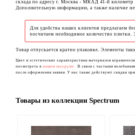
склада по адресу г. Москва - МКАД 41-й километр
Дополнительную информацию, а также наличие необ
Для удобства наших клиентов предлагаем бе
посчитаем необходимое количество плитки. 
Товар отпускается кратно упаковке. Элементы тако
Цвет и эстетические характеристики материалов керамическ
посмотреть в
нашем шоуруме
. В связи с частыми колебани
после оформления заявки. У нас также действуют скидки при
Товары из коллекции Spectrum