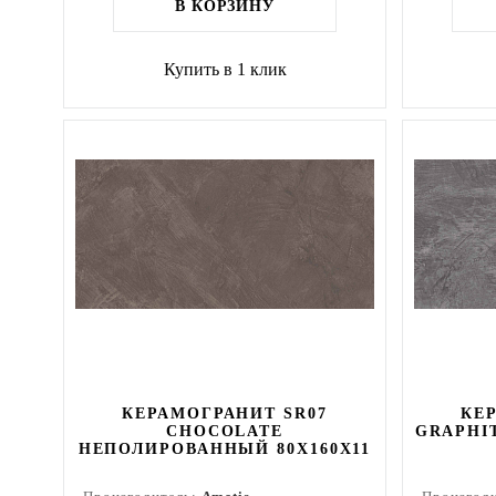
В КОРЗИНУ
Купить в 1 клик
КЕРАМОГРАНИТ SR07
КЕ
CHOCOLATE
GRAPHI
НЕПОЛИРОВАННЫЙ 80X160Х11