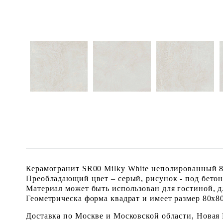
Керамогранит SR00 Milky White неполированный 80
Преобладающий цвет – серый, рисунок - под бетон
Материал может быть использован для гостиной, д
Геометрическа форма квадрат и имеет размер 80x80 
Доставка по Москве и Московской области, Новая