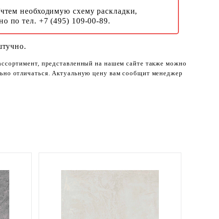
Учтем необходимую схему раскладки,
о по тел. +7 (495) 109-00-89.
штучно.
 ассортимент, представленный на нашем сайте также можно
ельно отличаться. Актуальную цену вам сообщит менеджер