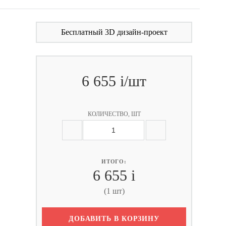
Бесплатный 3D дизайн-проект
6 655
i
/шт
КОЛИЧЕСТВО, ШТ
ИТОГО:
6 655
i
(1 шт)
ДОБАВИТЬ В КОРЗИНУ