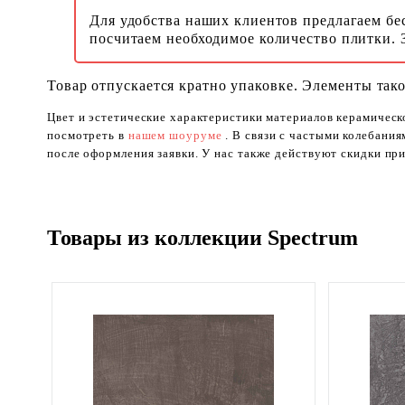
Для удобства наших клиентов предлагаем бе
посчитаем необходимое количество плитки. 
Товар отпускается кратно упаковке. Элементы тако
Цвет и эстетические характеристики материалов керамическ
посмотреть в
нашем шоуруме
. В связи с частыми колебани
после оформления заявки. У нас также действуют скидки при
Товары из коллекции Spectrum