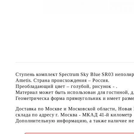
Ступень комплект Spectrum Sky Blue SR03 неполир
Ametis. Страна происхождения – Россия.
Преобладающий цвет – голубой, рисунок - .
Материал может быть использован для гостиной, дл
Геометрическа форма прямоугольник и имеет размер
Доставка по Москве и Московской области, Новая
склада по адресу г. Москва - МКАД 41-й километр
Дополнительную информацию, а также наличие необ