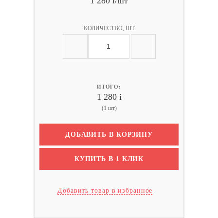
1 280
i
/шт
КОЛИЧЕСТВО, ШТ
ИТОГО:
1 280
i
(1 шт)
ДОБАВИТЬ В КОРЗИНУ
КУПИТЬ В 1 КЛИК
Добавить товар в избранное