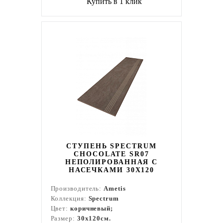
Купить в 1 клик
СТУПЕНЬ SPECTRUM
CHOCOLATE SR07
НЕПОЛИРОВАННАЯ С
НАСЕЧКАМИ 30X120
Производитель:
Ametis
Коллекция:
Spectrum
Цвет:
коричневый;
Размер:
30x120см.