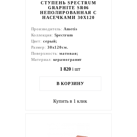
СТУПЕНЬ SPECTRUM
GRAPHITE SR06
НЕПОЛИРОВАННАЯ С
НАСЕЧКАМИ 30X120
Производитель:
Ametis
Коллекция:
Spectrum
Цвет:
серый;
Размер:
30x120см.
Поверхность:
матовая;
Материал:
керамогранит
1 820
i
шт
В КОРЗИНУ
Купить в 1 клик