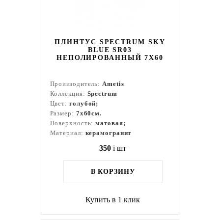
ПЛИНТУС SPECTRUM SKY
BLUE SR03
НЕПОЛИРОВАННЫЙ 7X60
Производитель:
Ametis
Коллекция:
Spectrum
Цвет:
голубой;
Размер:
7x60см.
Поверхность:
матовая;
Материал:
керамогранит
350
i
шт
В КОРЗИНУ
Купить в 1 клик