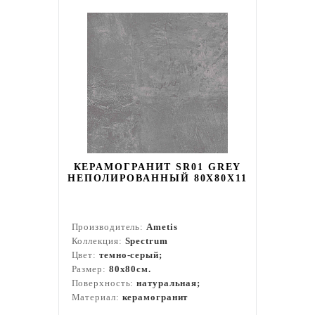
КЕРАМОГРАНИТ SR01 GREY
НЕПОЛИРОВАННЫЙ 80X80Х11
Производитель:
Ametis
Коллекция:
Spectrum
Цвет:
темно-серый;
Размер:
80x80см.
Поверхность:
натуральная;
Материал:
керамогранит