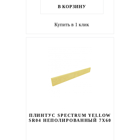
В КОРЗИНУ
Купить в 1 клик
ПЛИНТУС SPECTRUM YELLOW
SR04 НЕПОЛИРОВАННЫЙ 7X60