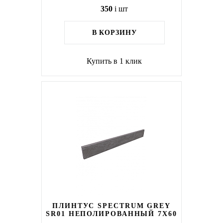
350
i
шт
В КОРЗИНУ
Купить в 1 клик
ПЛИНТУС SPECTRUM GREY
SR01 НЕПОЛИРОВАННЫЙ 7X60