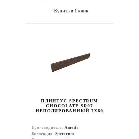
Купить в 1 клик
ПЛИНТУС SPECTRUM
CHOCOLATE SR07
НЕПОЛИРОВАННЫЙ 7X60
Производитель:
Ametis
Коллекция:
Spectrum