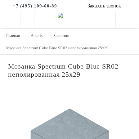
Заказать звонок
+7 (495) 109-00-89
Главная
Ametis
Spectrum
Мозаика Spectrum Cube Blue SR02 неполированная 25x29
Мозаика Spectrum Cube Blue SR02
неполированная 25x29