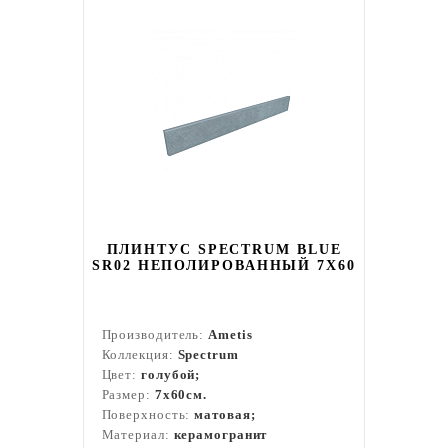
ПЛИНТУС SPECTRUM BLUE
SR02 НЕПОЛИРОВАННЫЙ 7X60
Производитель:
Ametis
Коллекция:
Spectrum
Цвет:
голубой;
Размер:
7x60см.
Поверхность:
матовая;
Материал:
керамогранит