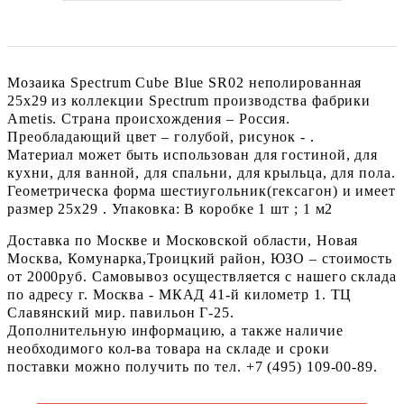
Мозаика Spectrum Cube Blue SR02 неполированная
25x29 из коллекции Spectrum производства фабрики
Ametis. Страна происхождения – Россия.
Преобладающий цвет – голубой, рисунок - .
Материал может быть использован для гостиной, для
кухни, для ванной, для спальни, для крыльца, для пола.
Геометрическа форма шестиугольник(гексагон) и имеет
размер 25x29 . Упаковка: В коробке 1 шт ; 1 м2
Доставка по Москве и Московской области, Новая
Москва, Комунарка,Троицкий район, ЮЗО – стоимость
от 2000руб. Самовывоз осуществляется с нашего склада
по адресу г. Москва - МКАД 41-й километр 1. ТЦ
Славянский мир. павильон Г-25.
Дополнительную информацию, а также наличие
необходимого кол-ва товара на складе и сроки
поставки можно получить по тел. +7 (495) 109-00-89.