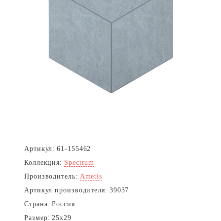
Артикул:
61-155462
Коллекция:
Spectrum
Производитель:
Ametis
Артикул производителя:
39037
Страна:
Россия
Размер:
25x29