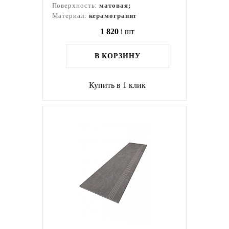
Поверхность:
матовая;
Материал:
керамогранит
1 820
i
шт
В КОРЗИНУ
Купить в 1 клик