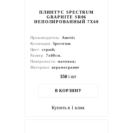
ПЛИНТУС SPECTRUM
GRAPHITE SR06
НЕПОЛИРОВАННЫЙ 7X60
Производитель:
Ametis
Коллекция:
Spectrum
Цвет:
серый;
Размер:
7x60см.
Поверхность:
матовая;
Материал:
керамогранит
350
i
шт
В КОРЗИНУ
Купить в 1 клик