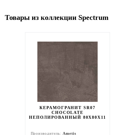
Товары из коллекции Spectrum
КЕРАМОГРАНИТ SR07
CHOCOLATE
НЕПОЛИРОВАННЫЙ 80X80Х11
Производитель:
Ametis