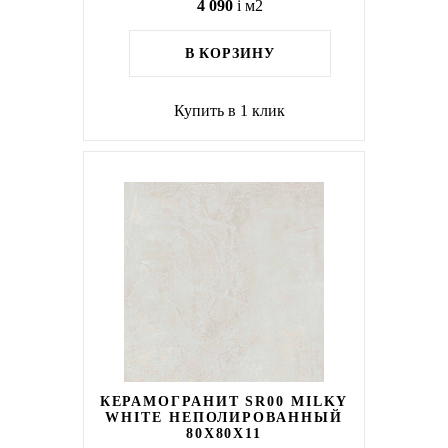
4 090
i
м2
В КОРЗИНУ
Купить в 1 клик
КЕРАМОГРАНИТ SR00 MILKY
WHITE НЕПОЛИРОВАННЫЙ
80X80Х11