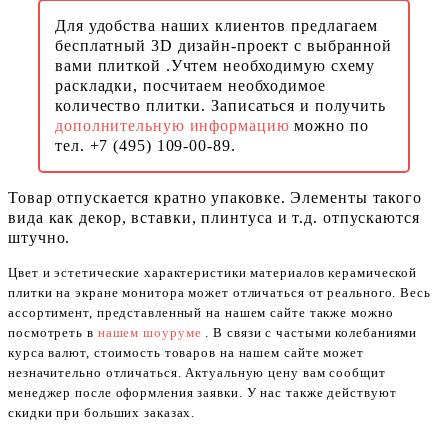
Для удобства наших клиентов предлагаем
бесплатный 3D дизайн-проект с выбранной
вами плиткой .Учтем необходимую схему
раскладки, посчитаем необходимое
количество плитки. Записаться и получить
дополнительную информацию
можно по
тел. +7 (495) 109-00-89.
Товар отпускается кратно упаковке. Элементы такого
вида как декор, вставки, плинтуса и т.д. отпускаются
штучно.
Цвет и эстетические характеристики материалов керамической
плитки на экране монитора может отличаться от реального. Весь
ассортимент, представленный на нашем сайте также можно
посмотреть в
нашем шоуруме
. В связи с частыми колебаниями
курса валют, стоимость товаров на нашем сайте может
незначительно отличаться. Актуальную цену вам сообщит
менеджер после оформления заявки. У нас также действуют
скидки при больших заказах.