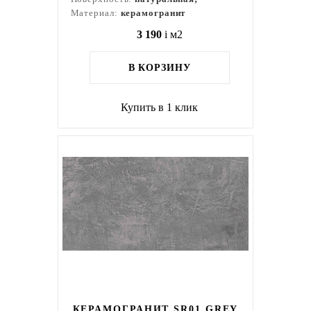
Материал:
керамогранит
3 190
i
м2
В КОРЗИНУ
Купить в 1 клик
КЕРАМОГРАНИТ SR01 GREY