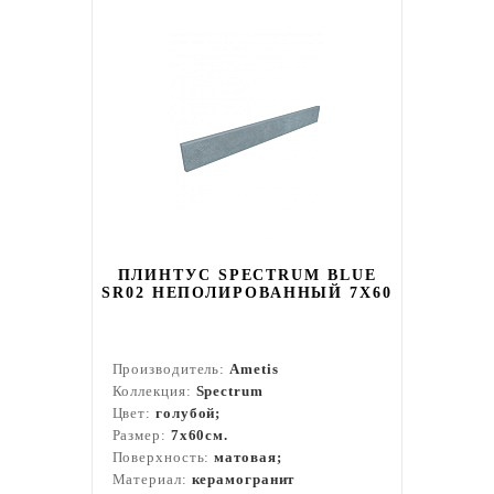
ПЛИНТУС SPECTRUM BLUE
SR02 НЕПОЛИРОВАННЫЙ 7X60
Производитель:
Ametis
Коллекция:
Spectrum
Цвет:
голубой;
Размер:
7x60см.
Поверхность:
матовая;
Материал:
керамогранит