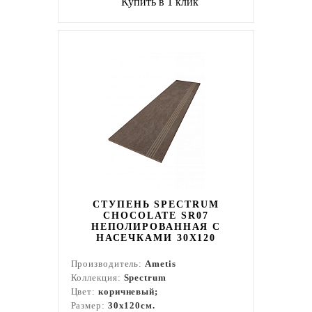
Купить в 1 клик
СТУПЕНЬ SPECTRUM
CHOCOLATE SR07
НЕПОЛИРОВАННАЯ С
НАСЕЧКАМИ 30X120
Производитель:
Ametis
Коллекция:
Spectrum
Цвет:
коричневый;
Размер:
30x120см.