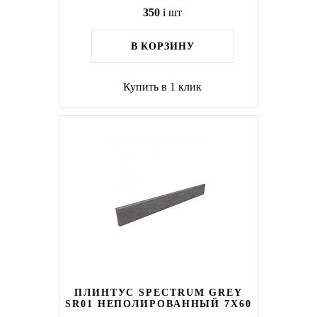
350
i
шт
В КОРЗИНУ
Купить в 1 клик
ПЛИНТУС SPECTRUM GREY
SR01 НЕПОЛИРОВАННЫЙ 7X60