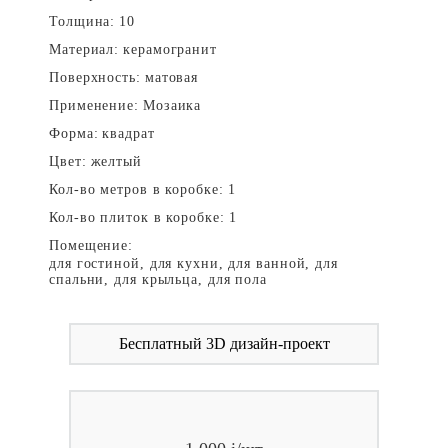
Толщина:
10
Материал:
керамогранит
Поверхность:
матовая
Применение:
Мозаика
Форма:
квадрат
Цвет:
желтый
Кол-во метров в коробке:
1
Кол-во плиток в коробке:
1
Помещение:
для гостиной, для кухни, для ванной, для
спальни, для крыльца, для пола
Бесплатный 3D дизайн-проект