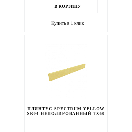
В КОРЗИНУ
Купить в 1 клик
ПЛИНТУС SPECTRUM YELLOW
SR04 НЕПОЛИРОВАННЫЙ 7X60