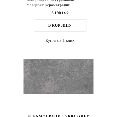
Материал:
керамогранит
3 190
i
м2
В КОРЗИНУ
Купить в 1 клик
КЕРАМОГРАНИТ SR01 GREY