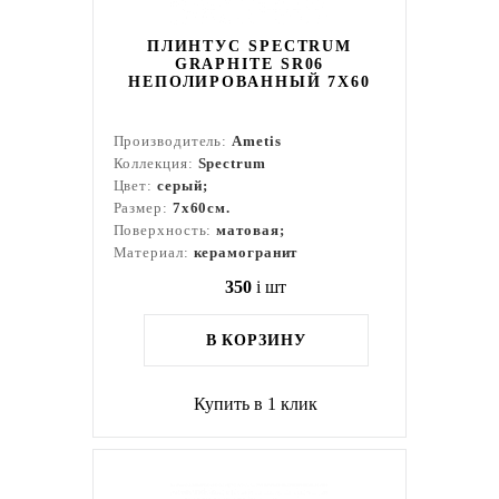
ПЛИНТУС SPECTRUM
GRAPHITE SR06
НЕПОЛИРОВАННЫЙ 7X60
Производитель:
Ametis
Коллекция:
Spectrum
Цвет:
серый;
Размер:
7x60см.
Поверхность:
матовая;
Материал:
керамогранит
350
i
шт
В КОРЗИНУ
Купить в 1 клик