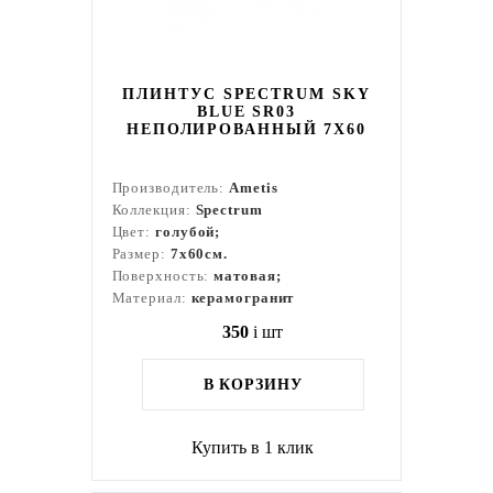
ПЛИНТУС SPECTRUM SKY
BLUE SR03
НЕПОЛИРОВАННЫЙ 7X60
Производитель:
Ametis
Коллекция:
Spectrum
Цвет:
голубой;
Размер:
7x60см.
Поверхность:
матовая;
Материал:
керамогранит
350
i
шт
В КОРЗИНУ
Купить в 1 клик