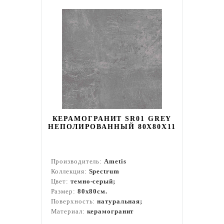
КЕРАМОГРАНИТ SR01 GREY
НЕПОЛИРОВАННЫЙ 80X80Х11
Производитель:
Ametis
Коллекция:
Spectrum
Цвет:
темно-серый;
Размер:
80x80см.
Поверхность:
натуральная;
Материал:
керамогранит