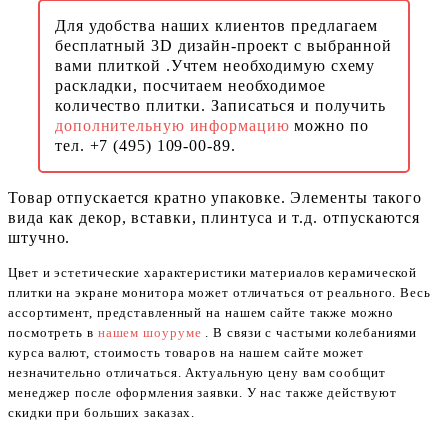
Для удобства наших клиентов предлагаем
бесплатный 3D дизайн-проект с выбранной
вами плиткой .Учтем необходимую схему
раскладки, посчитаем необходимое
количество плитки. Записаться и получить
дополнительную информацию
можно по
тел. +7 (495) 109-00-89.
Товар отпускается кратно упаковке. Элементы такого
вида как декор, вставки, плинтуса и т.д. отпускаются
штучно.
Цвет и эстетические характеристики материалов керамической
плитки на экране монитора может отличаться от реального. Весь
ассортимент, представленный на нашем сайте также можно
посмотреть в
нашем шоуруме
. В связи с частыми колебаниями
курса валют, стоимость товаров на нашем сайте может
незначительно отличаться. Актуальную цену вам сообщит
менеджер после оформления заявки. У нас также действуют
скидки при больших заказах.