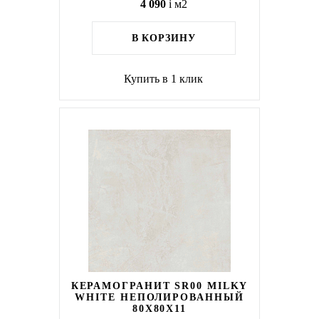
4 090
i
м2
В КОРЗИНУ
Купить в 1 клик
КЕРАМОГРАНИТ SR00 MILKY
WHITE НЕПОЛИРОВАННЫЙ
80X80Х11