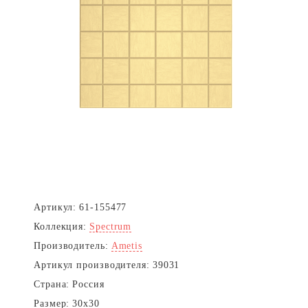
Артикул:
61-155477
Коллекция:
Spectrum
Производитель:
Ametis
Артикул производителя:
39031
Страна:
Россия
Размер:
30x30