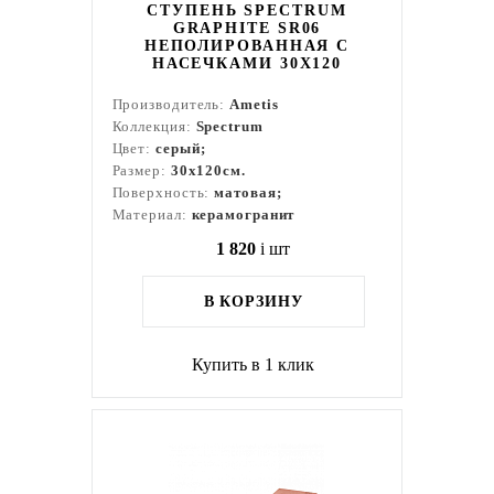
СТУПЕНЬ SPECTRUM
GRAPHITE SR06
НЕПОЛИРОВАННАЯ С
НАСЕЧКАМИ 30X120
Производитель:
Ametis
Коллекция:
Spectrum
Цвет:
серый;
Размер:
30x120см.
Поверхность:
матовая;
Материал:
керамогранит
1 820
i
шт
В КОРЗИНУ
Купить в 1 клик