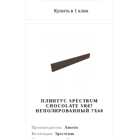
Купить в 1 клик
ПЛИНТУС SPECTRUM
CHOCOLATE SR07
НЕПОЛИРОВАННЫЙ 7X60
Производитель:
Ametis
Коллекция:
Spectrum