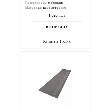
Поверхность:
матовая;
Материал:
керамогранит
1 820
i
шт
В КОРЗИНУ
Купить в 1 клик