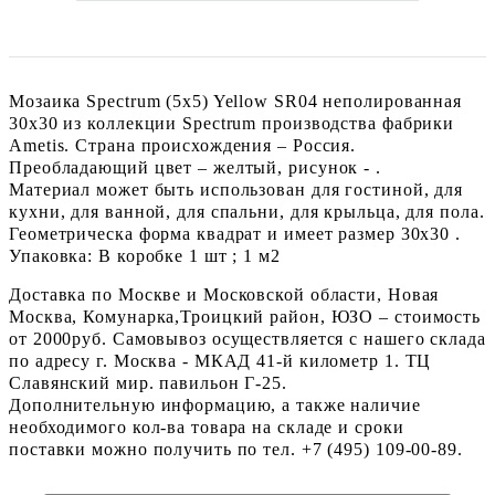
Мозаика Spectrum (5х5) Yellow SR04 неполированная
30x30 из коллекции Spectrum производства фабрики
Ametis. Страна происхождения – Россия.
Преобладающий цвет – желтый, рисунок - .
Материал может быть использован для гостиной, для
кухни, для ванной, для спальни, для крыльца, для пола.
Геометрическа форма квадрат и имеет размер 30x30 .
Упаковка: В коробке 1 шт ; 1 м2
Доставка по Москве и Московской области, Новая
Москва, Комунарка,Троицкий район, ЮЗО – стоимость
от 2000руб. Самовывоз осуществляется с нашего склада
по адресу г. Москва - МКАД 41-й километр 1. ТЦ
Славянский мир. павильон Г-25.
Дополнительную информацию, а также наличие
необходимого кол-ва товара на складе и сроки
поставки можно получить по тел. +7 (495) 109-00-89.