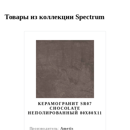
Товары из коллекции Spectrum
КЕРАМОГРАНИТ SR07
CHOCOLATE
НЕПОЛИРОВАННЫЙ 80X80Х11
Производитель:
Ametis