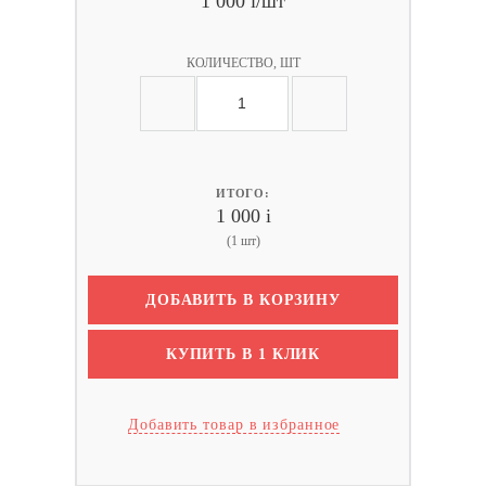
1 000
i
/шт
КОЛИЧЕСТВО, ШТ
ИТОГО:
1 000
i
(1 шт)
ДОБАВИТЬ В КОРЗИНУ
КУПИТЬ В 1 КЛИК
Добавить товар в избранное