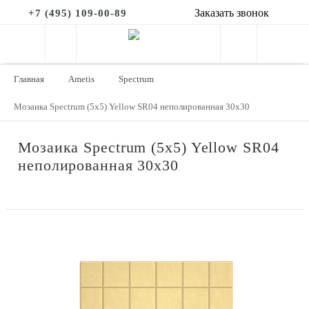
Заказать звонок
+7 (495) 109-00-89
Главная
Ametis
Spectrum
Мозаика Spectrum (5х5) Yellow SR04 неполированная 30x30
Мозаика Spectrum (5х5) Yellow SR04
неполированная 30x30