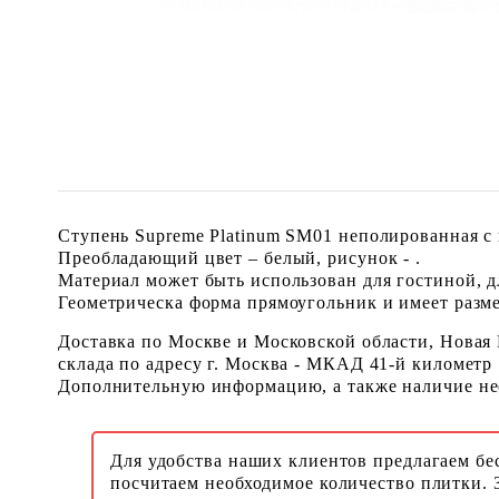
Ступень Supreme Platinum SM01 неполированная с 
Преобладающий цвет – белый, рисунок - .
Материал может быть использован для гостиной, для
Геометрическа форма прямоугольник и имеет размер
Доставка по Москве и Московской области, Новая
склада по адресу г. Москва - МКАД 41-й километр
Дополнительную информацию, а также наличие необ
Для удобства наших клиентов предлагаем бе
посчитаем необходимое количество плитки. 