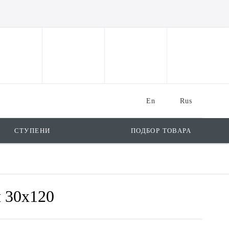
En
Rus
СТУПЕНИ
ПОДБОР ТОВАРА
и 30x120