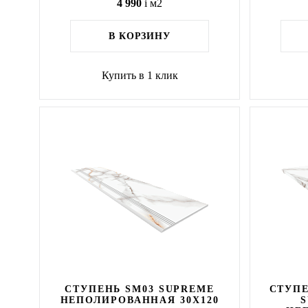
4 990
i
м2
В КОРЗИНУ
Купить в 1 клик
СТУПЕНЬ SM03 SUPREME
СТУПЕ
НЕПОЛИРОВАННАЯ 30X120
S