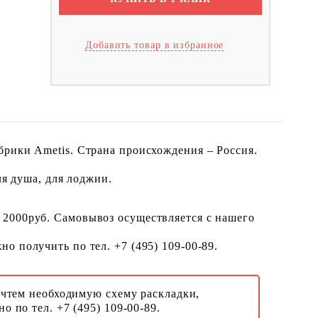
Добавить товар в избранное
брики Ametis. Страна происхождения – Россия.
ля душа, для лоджии.
 2000руб. Самовывоз осуществляется с нашего
о получить по тел. +7 (495) 109-00-89.
Учтем необходимую схему раскладки,
о по тел. +7 (495) 109-00-89.