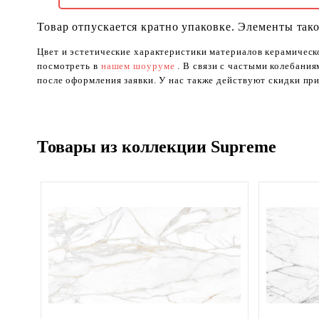
Товар отпускается кратно упаковке. Элементы тако
Цвет и эстетические характеристики материалов керамическ
посмотреть в
нашем шоуруме
. В связи с частыми колебани
после оформления заявки. У нас также действуют скидки при
Товары из коллекции Supreme