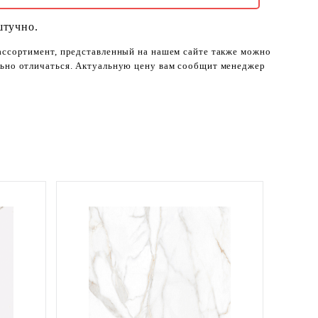
штучно.
 ассортимент, представленный на нашем сайте также можно
ельно отличаться. Актуальную цену вам сообщит менеджер