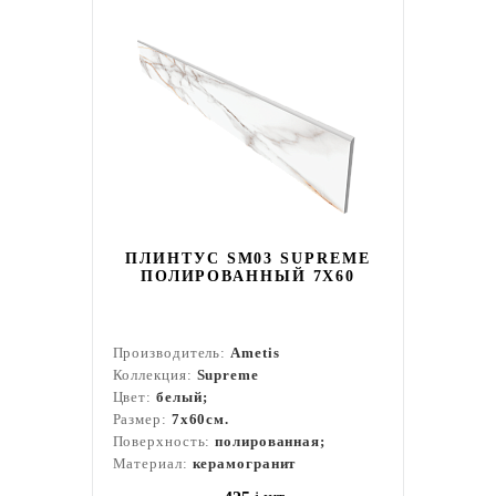
ПЛИНТУС SM03 SUPREME
ПОЛИРОВАННЫЙ 7X60
Производитель:
Ametis
Коллекция:
Supreme
Цвет:
белый;
Размер:
7x60см.
Поверхность:
полированная;
Материал:
керамогранит