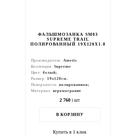
ФАЛЬШМОЗАИКА SM03
SUPREME TRAIL
ПОЛИРОВАННЫЙ 19X120X1.0
Производитель:
Ametis
Коллекция:
Supreme
Цвет:
белый;
Размер:
19x120см.
Поверхность:
полированная;
Материал:
керамогранит
2 760
i
шт
В КОРЗИНУ
Купить в 1 клик