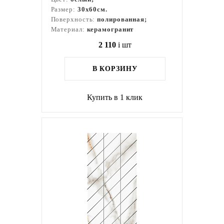
Размер:
30x60см.
Поверхность:
полированная;
Материал:
керамогранит
2 110
i
шт
В КОРЗИНУ
Купить в 1 клик