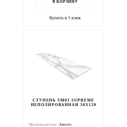
В КОРЗИНУ
Купить в 1 клик
СТУПЕНЬ SM03 SUPREME
НЕПОЛИРОВАННАЯ 30X120
Производитель:
Ametis