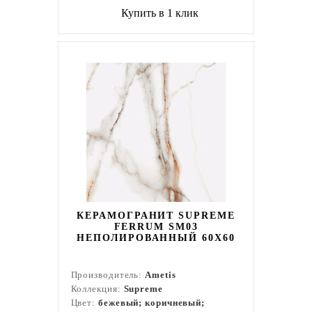
Купить в 1 клик
КЕРАМОГРАНИТ SUPREME
FERRUM SM03
НЕПОЛИРОВАННЫЙ 60X60
Производитель:
Ametis
Коллекция:
Supreme
Цвет:
бежевый; коричневый;