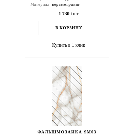
Материал:
керамогранит
1 730
i
шт
В КОРЗИНУ
Купить в 1 клик
ФАЛЬШМОЗАИКА SM03