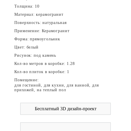
Толщина:
10
Материал:
керамогранит
Поверхность:
натуральная
Применение:
Керамогранит
Форма:
прямоугольник
Цвет:
белый
Рисунок:
под камень
Кол-во метров в коробке:
1.28
Кол-во плиток в коробке:
1
Помещение:
для гостиной, для кухни, для ванной, для
прихожей, на теплый пол
Бесплатный 3D дизайн-проект