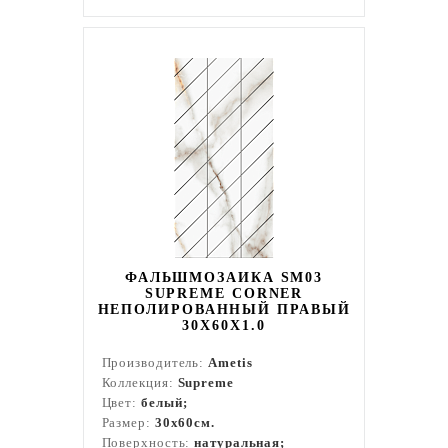
ФАЛЬШМОЗАИКА SM03
SUPREME CORNER
НЕПОЛИРОВАННЫЙ ПРАВЫЙ
30X60X1.0
Производитель:
Ametis
Коллекция:
Supreme
Цвет:
белый;
Размер:
30x60см.
Поверхность:
натуральная;