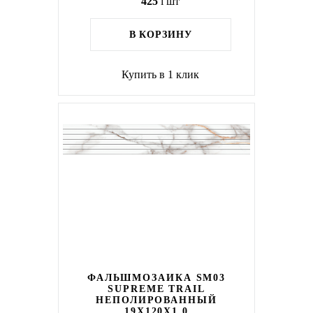
425
i
шт
В КОРЗИНУ
Купить в 1 клик
ФАЛЬШМОЗАИКА SM03
SUPREME TRAIL
НЕПОЛИРОВАННЫЙ
19X120X1.0