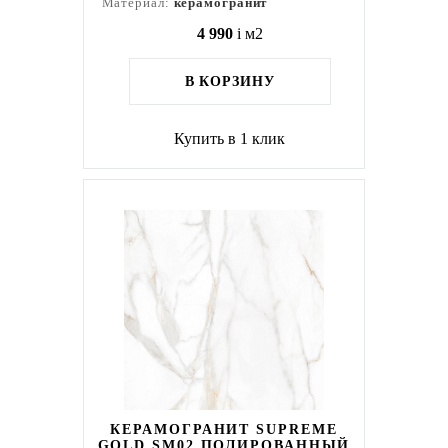
Материал:
керамогранит
4 990
i
м2
В КОРЗИНУ
Купить в 1 клик
КЕРАМОГРАНИТ SUPREME
GOLD SM02 ПОЛИРОВАННЫЙ