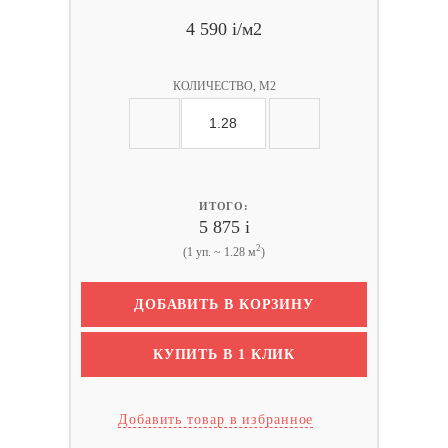
4 590
i
/м2
КОЛИЧЕСТВО, М2
ИТОГО:
5 875
i
2
(1 уп. ~ 1.28 м
)
ДОБАВИТЬ В КОРЗИНУ
КУПИТЬ В 1 КЛИК
Добавить товар в избранное