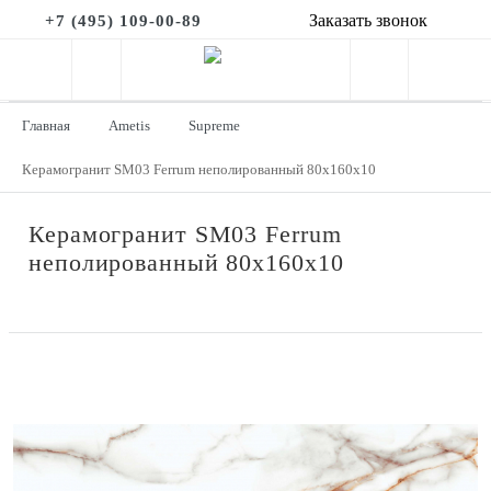
Заказать звонок
+7 (495) 109-00-89
Главная
Ametis
Supreme
Керамогранит SM03 Ferrum неполированный 80x160x10
Керамогранит SM03 Ferrum
неполированный 80x160x10