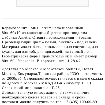
Керамогранит SM03 Ferrum неполированный
80x160x10 из коллекции Supreme производства
фабрики Ametis. Страна происхождения – Россия.
Преобладающий цвет – белый, рисунок - под камень.
Материал может быть использован для гостиной, для
кухни, для ванной, для прихожей, на теплый пол.
Геометрическа форма прямоугольник и имеет размер
80x160 . Упаковка: В коробке 1 шт ; 1.28 м2
Доставка по Москве и Московской области, Новая
Москва, Комунарка,Троицкий район, ЮЗО – стоимость
от 2000руб. Самовывоз осуществляется с нашего склада
по адресу г. Москва - МКАД 41-й километр 1. ТЦ
Славянский мир. павильон Г-25.
Дополнительную информацию, а также наличие
необходимого кол-ва товара на складе и сроки
поставки можно получить по тел. +7 (495) 109-00-89.