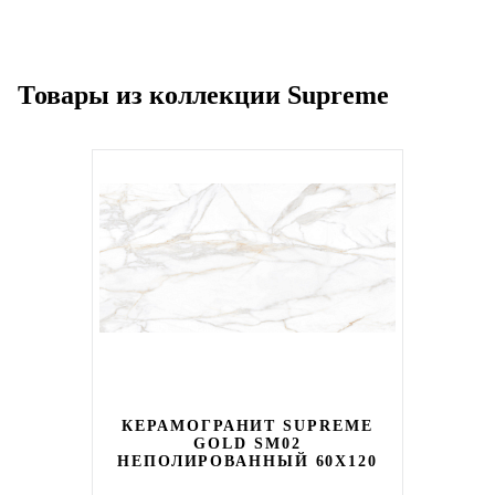
Товары из коллекции Supreme
КЕРАМОГРАНИТ SUPREME
GOLD SM02
НЕПОЛИРОВАННЫЙ 60X120