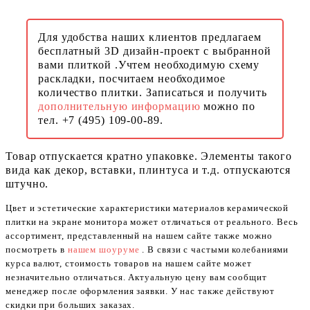
Для удобства наших клиентов предлагаем
бесплатный 3D дизайн-проект с выбранной
вами плиткой .Учтем необходимую схему
раскладки, посчитаем необходимое
количество плитки. Записаться и получить
дополнительную информацию
можно по
тел. +7 (495) 109-00-89.
Товар отпускается кратно упаковке. Элементы такого
вида как декор, вставки, плинтуса и т.д. отпускаются
штучно.
Цвет и эстетические характеристики материалов керамической
плитки на экране монитора может отличаться от реального. Весь
ассортимент, представленный на нашем сайте также можно
посмотреть в
нашем шоуруме
. В связи с частыми колебаниями
курса валют, стоимость товаров на нашем сайте может
незначительно отличаться. Актуальную цену вам сообщит
менеджер после оформления заявки. У нас также действуют
скидки при больших заказах.