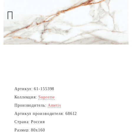
Next
Артикул:
61-155398
Коллекция:
Supreme
Производитель:
Ametis
Артикул производителя:
68612
Страна:
Россия
Размер:
80x160