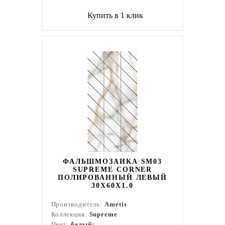
Купить в 1 клик
ФАЛЬШМОЗАИКА SM03
SUPREME CORNER
ПОЛИРОВАННЫЙ ЛЕВЫЙ
30X60X1.0
Производитель:
Ametis
Коллекция:
Supreme
Цвет:
белый;