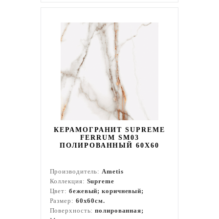
КЕРАМОГРАНИТ SUPREME
FERRUM SM03
ПОЛИРОВАННЫЙ 60X60
Производитель:
Ametis
Коллекция:
Supreme
Цвет:
бежевый; коричневый;
Размер:
60x60см.
Поверхность:
полированная;