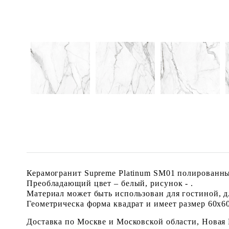
Керамогранит Supreme Platinum SM01 полированны
Преобладающий цвет – белый, рисунок - .
Материал может быть использован для гостиной, дл
Геометрическа форма квадрат и имеет размер 60x60 
Доставка по Москве и Московской области, Новая