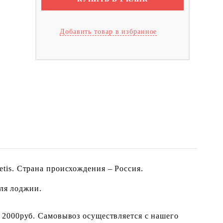
Добавить товар в избранное
tis. Страна происхождения – Россия.
для лоджии.
 2000руб. Самовывоз осуществляется с нашего