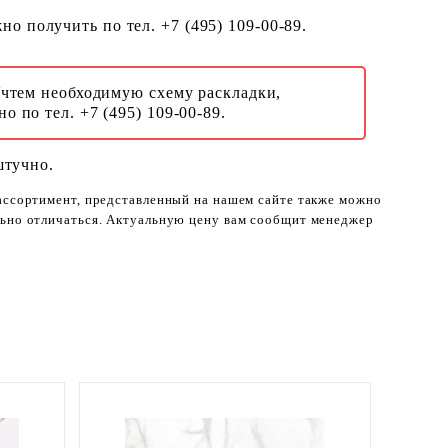
о получить по тел. +7 (495) 109-00-89.
Учтем необходимую схему раскладки,
о по тел. +7 (495) 109-00-89.
штучно.
 ассортимент, представленный на нашем сайте также можно
ельно отличаться. Актуальную цену вам сообщит менеджер