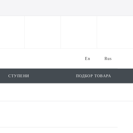
En
Rus
СТУПЕНИ
ПОДБОР ТОВАРА