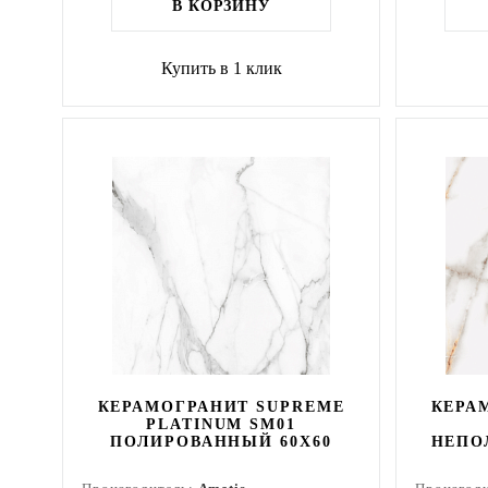
В КОРЗИНУ
Купить в 1 клик
КЕРАМОГРАНИТ SUPREME
КЕРА
PLATINUM SM01
ПОЛИРОВАННЫЙ 60X60
НЕПО