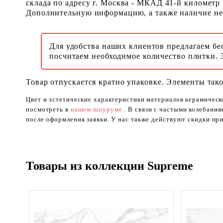
склада по адресу г. Москва - МКАД 41-й километр
Дополнительную информацию, а также наличие необ
Для удобства наших клиентов предлагаем бе
посчитаем необходимое количество плитки. 
Товар отпускается кратно упаковке. Элементы тако
Цвет и эстетические характеристики материалов керамическ
посмотреть в
нашем шоуруме
. В связи с частыми колебани
после оформления заявки. У нас также действуют скидки при
Товары из коллекции Supreme