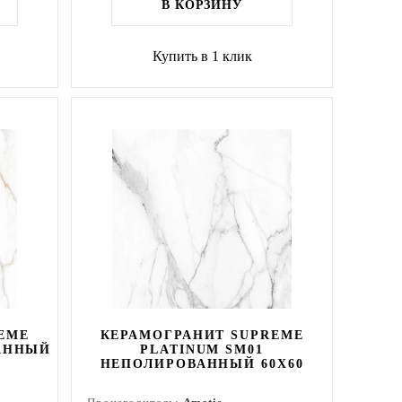
В КОРЗИНУ
Купить в 1 клик
EME
КЕРАМОГРАНИТ SUPREME
АННЫЙ
PLATINUM SM01
НЕПОЛИРОВАННЫЙ 60X60