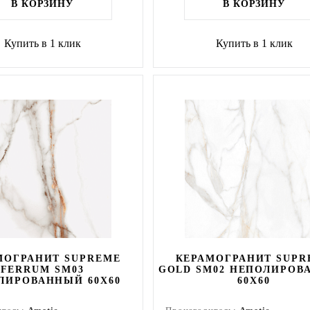
В КОРЗИНУ
В КОРЗИНУ
Купить в 1 клик
Купить в 1 клик
МОГРАНИТ SUPREME
КЕРАМОГРАНИТ SUPR
FERRUM SM03
GOLD SM02 НЕПОЛИРОВ
ЛИРОВАННЫЙ 60X60
60X60