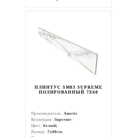
ПЛИНТУС SM03 SUPREME
ПОЛИРОВАННЫЙ 7X60
Производитель:
Ametis
Коллекция:
Supreme
Цвет:
белый;
Размер:
7x60см.