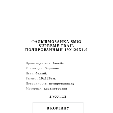
ФАЛЬШМОЗАИКА SM03
SUPREME TRAIL
ПОЛИРОВАННЫЙ 19X120X1.0
Производитель:
Ametis
Коллекция:
Supreme
Цвет:
белый;
Размер:
19x120см.
Поверхность:
полированная;
Материал:
керамогранит
2 760
i
шт
В КОРЗИНУ