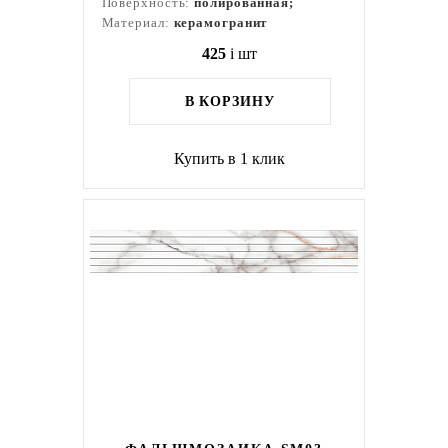
Поверхность:
полированная;
Материал:
керамогранит
425
i
шт
В КОРЗИНУ
Купить в 1 клик