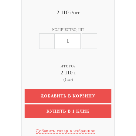
2 110
i
/шт
КОЛИЧЕСТВО, ШТ
ИТОГО:
2 110
i
(1 шт)
ДОБАВИТЬ В КОРЗИНУ
КУПИТЬ В 1 КЛИК
Добавить товар в избранное