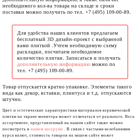
необходимого кол-ва товара на складе и сроки
поставки можно получить по тел. +7 (495) 109-00-89.
Для удобства наших клиентов предлагаем
бесплатный 3D дизайн-проект с выбранной
вами плиткой .Учтем необходимую схему
раскладки, посчитаем необходимое
количество плитки. Записаться и получить
дополнительную информацию
можно по
тел. +7 (495) 109-00-89.
Товар отпускается кратно упаковке. Элементы такого
вида как декор, вставки, плинтуса и т.д. отпускаются
штучно.
Цвет и эстетические характеристики материалов керамической
плитки на экране монитора может отличаться от реального. Весь
ассортимент, представленный на нашем сайте также можно
посмотреть в
нашем шоуруме
. В связи с частыми колебаниями
курса валют, стоимость товаров на нашем сайте может