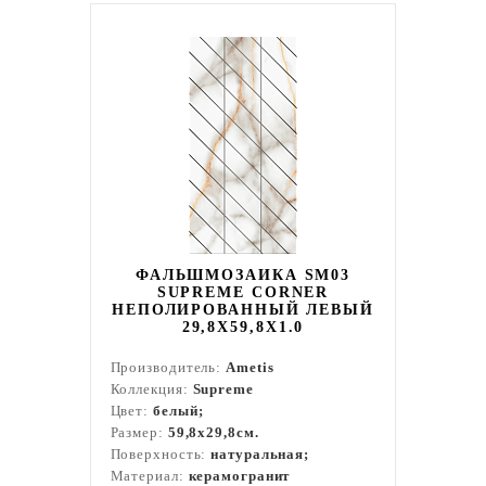
ФАЛЬШМОЗАИКА SM03
SUPREME CORNER
НЕПОЛИРОВАННЫЙ ЛЕВЫЙ
29,8X59,8X1.0
Производитель:
Ametis
Коллекция:
Supreme
Цвет:
белый;
Размер:
59,8x29,8см.
Поверхность:
натуральная;
Материал:
керамогранит