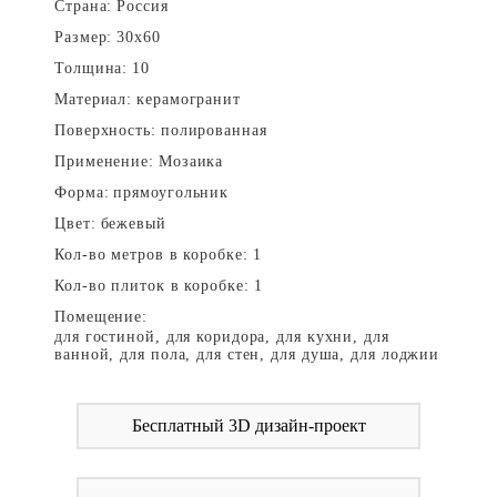
Страна:
Россия
Размер:
30x60
Толщина:
10
Материал:
керамогранит
Поверхность:
полированная
Применение:
Мозаика
Форма:
прямоугольник
Цвет:
бежевый
Кол-во метров в коробке:
1
Кол-во плиток в коробке:
1
Помещение:
для гостиной, для коридора, для кухни, для
ванной, для пола, для стен, для душа, для лоджии
Бесплатный 3D дизайн-проект