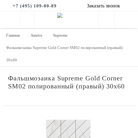
Заказать звонок
+7 (495) 109-00-89
Главная
Ametis
Supreme
Фальшмозаика Supreme Gold Corner SM02 полированный (правый)
30x60
Фальшмозаика Supreme Gold Corner
SM02 полированный (правый) 30x60