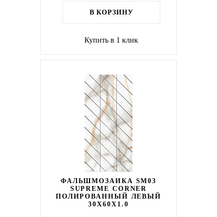
В КОРЗИНУ
Купить в 1 клик
ФАЛЬШМОЗАИКА SM03
SUPREME CORNER
ПОЛИРОВАННЫЙ ЛЕВЫЙ
30X60X1.0