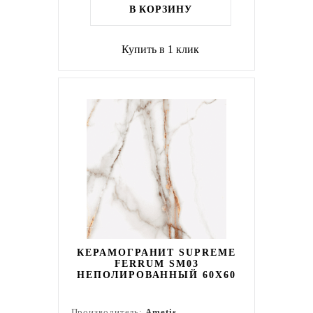
В КОРЗИНУ
Купить в 1 клик
КЕРАМОГРАНИТ SUPREME
FERRUM SM03
НЕПОЛИРОВАННЫЙ 60X60
Производитель:
Ametis