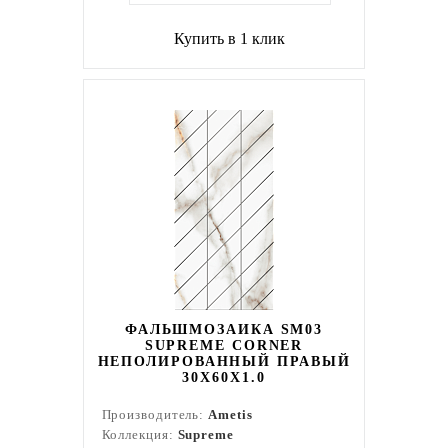
Купить в 1 клик
ФАЛЬШМОЗАИКА SM03
SUPREME CORNER
НЕПОЛИРОВАННЫЙ ПРАВЫЙ
30X60X1.0
Производитель:
Ametis
Коллекция:
Supreme