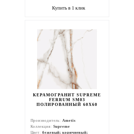
Купить в 1 клик
КЕРАМОГРАНИТ SUPREME
FERRUM SM03
ПОЛИРОВАННЫЙ 60X60
Производитель:
Ametis
Коллекция:
Supreme
Цвет:
бежевый; коричневый;