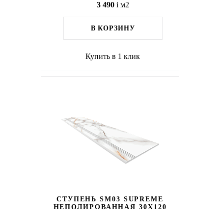
3 490
i
м2
В КОРЗИНУ
Купить в 1 клик
СТУПЕНЬ SM03 SUPREME
НЕПОЛИРОВАННАЯ 30X120