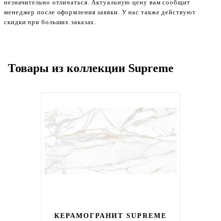
незначительно отличаться. Актуальную цену вам сообщит
менеджер после оформления заявки. У нас также действуют
скидки при больших заказах.
Товары из коллекции Supreme
КЕРАМОГРАНИТ SUPREME