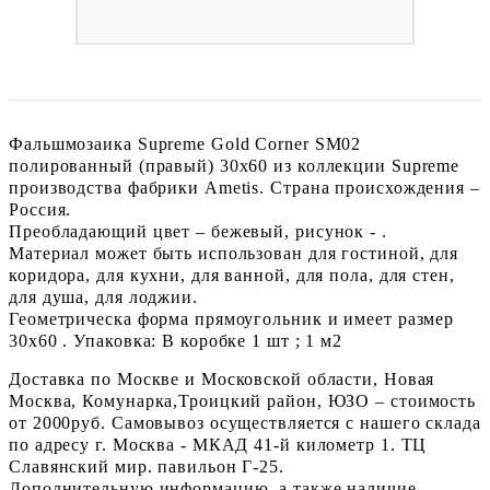
Фальшмозаика Supreme Gold Corner SM02
полированный (правый) 30x60 из коллекции Supreme
производства фабрики Ametis. Страна происхождения –
Россия.
Преобладающий цвет – бежевый, рисунок - .
Материал может быть использован для гостиной, для
коридора, для кухни, для ванной, для пола, для стен,
для душа, для лоджии.
Геометрическа форма прямоугольник и имеет размер
30x60 . Упаковка: В коробке 1 шт ; 1 м2
Доставка по Москве и Московской области, Новая
Москва, Комунарка,Троицкий район, ЮЗО – стоимость
от 2000руб. Самовывоз осуществляется с нашего склада
по адресу г. Москва - МКАД 41-й километр 1. ТЦ
Славянский мир. павильон Г-25.
Дополнительную информацию, а также наличие