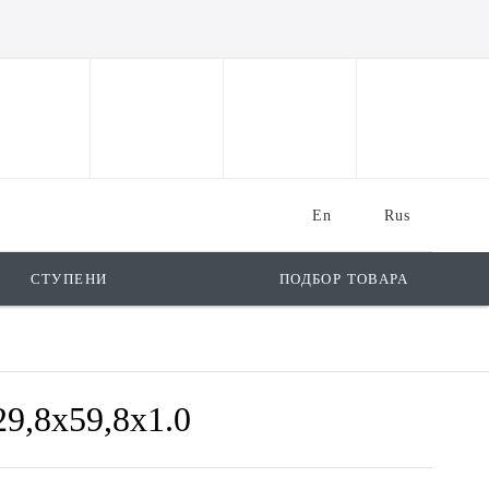
En
Rus
СТУПЕНИ
ПОДБОР ТОВАРА
9,8x59,8x1.0