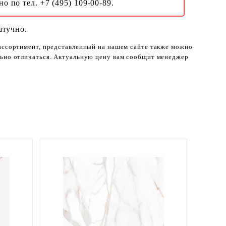
о по тел. +7 (495) 109-00-89.
штучно.
 ассортимент, представленный на нашем сайте также можно
ельно отличаться. Актуальную цену вам сообщит менеджер