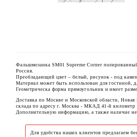
Фальшмозаика SM01 Supreme Corner полированный 
Россия.
Преобладающий цвет – белый, рисунок - под камен
Материал может быть использован для гостиной, д
Геометрическа форма прямоугольник и имеет размер
Доставка по Москве и Московской области, Новая
склада по адресу г. Москва - МКАД 41-й километр
Дополнительную информацию, а также наличие необ
Для удобства наших клиентов предлагаем бе