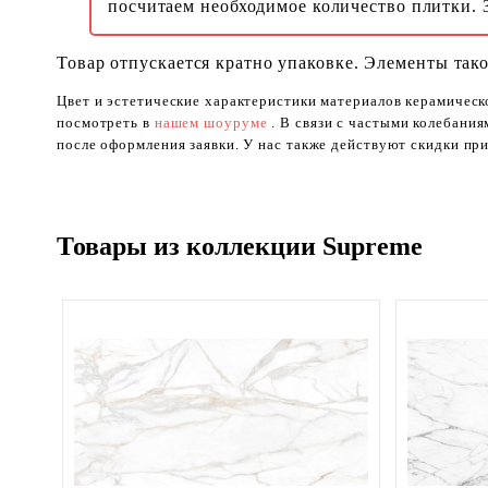
посчитаем необходимое количество плитки. 
Товар отпускается кратно упаковке. Элементы тако
Цвет и эстетические характеристики материалов керамическ
посмотреть в
нашем шоуруме
. В связи с частыми колебани
после оформления заявки. У нас также действуют скидки при
Товары из коллекции Supreme