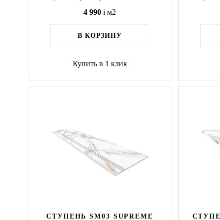
4 990
i
м2
В КОРЗИНУ
Купить в 1 клик
СТУПЕНЬ SM03 SUPREME
СТУПЕ