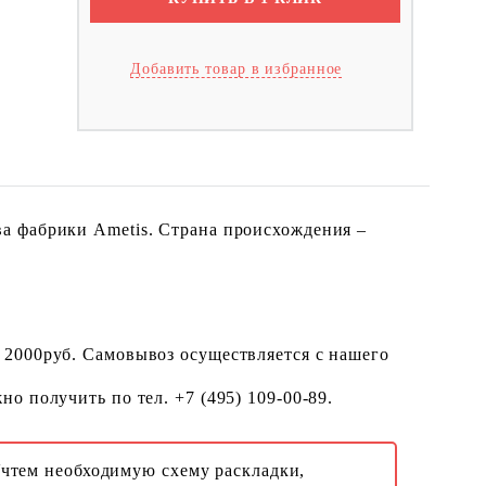
Добавить товар в избранное
а фабрики Ametis. Страна происхождения –
 2000руб. Самовывоз осуществляется с нашего
о получить по тел. +7 (495) 109-00-89.
Учтем необходимую схему раскладки,