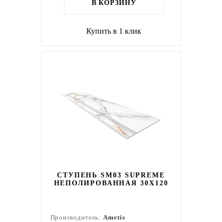
В КОРЗИНУ
Купить в 1 клик
СТУПЕНЬ SM03 SUPREME
НЕПОЛИРОВАННАЯ 30X120
Производитель:
Ametis