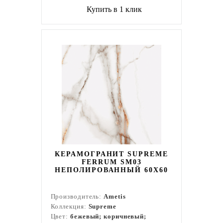
Купить в 1 клик
КЕРАМОГРАНИТ SUPREME
FERRUM SM03
НЕПОЛИРОВАННЫЙ 60X60
Производитель:
Ametis
Коллекция:
Supreme
Цвет:
бежевый; коричневый;