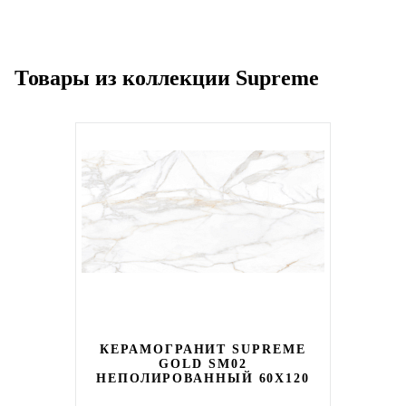
Товары из коллекции Supreme
КЕРАМОГРАНИТ SUPREME
GOLD SM02
НЕПОЛИРОВАННЫЙ 60X120