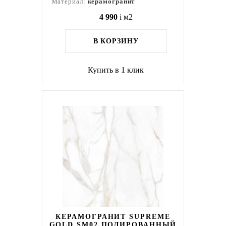
Материал:
керамогранит
4 990
i
м2
В КОРЗИНУ
Купить в 1 клик
КЕРАМОГРАНИТ SUPREME
GOLD SM02 ПОЛИРОВАННЫЙ