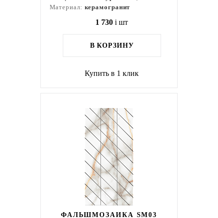
Материал:
керамогранит
1 730
i
шт
В КОРЗИНУ
Купить в 1 клик
ФАЛЬШМОЗАИКА SM03