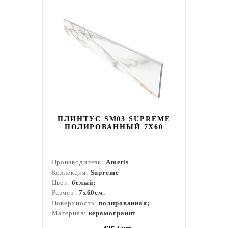
ПЛИНТУС SM03 SUPREME
ПОЛИРОВАННЫЙ 7X60
Производитель:
Ametis
Коллекция:
Supreme
Цвет:
белый;
Размер:
7x60см.
Поверхность:
полированная;
Материал:
керамогранит