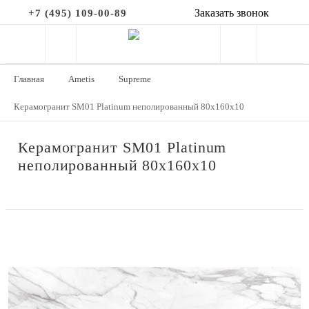
Заказать звонок
+7 (495) 109-00-89
Главная
Ametis
Supreme
Керамогранит SM01 Platinum неполированный 80x160x10
Керамогранит SM01 Platinum
неполированный 80x160x10