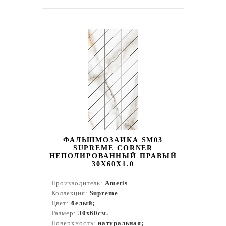
ФАЛЬШМОЗАИКА SM03
SUPREME CORNER
НЕПОЛИРОВАННЫЙ ПРАВЫЙ
30X60X1.0
Производитель:
Ametis
Коллекция:
Supreme
Цвет:
белый;
Размер:
30x60см.
Поверхность:
натуральная;