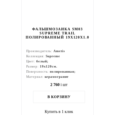
ФАЛЬШМОЗАИКА SM03
SUPREME TRAIL
ПОЛИРОВАННЫЙ 19X120X1.0
Производитель:
Ametis
Коллекция:
Supreme
Цвет:
белый;
Размер:
19x120см.
Поверхность:
полированная;
Материал:
керамогранит
2 760
i
шт
В КОРЗИНУ
Купить в 1 клик