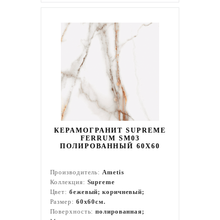
КЕРАМОГРАНИТ SUPREME
FERRUM SM03
ПОЛИРОВАННЫЙ 60X60
Производитель:
Ametis
Коллекция:
Supreme
Цвет:
бежевый; коричневый;
Размер:
60x60см.
Поверхность:
полированная;