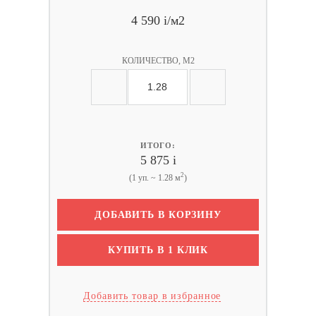
4 590
i
/м2
КОЛИЧЕСТВО, М2
ИТОГО:
5 875
i
2
(1 уп. ~ 1.28 м
)
ДОБАВИТЬ В КОРЗИНУ
КУПИТЬ В 1 КЛИК
Добавить товар в избранное