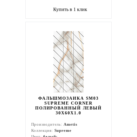
Купить в 1 клик
ФАЛЬШМОЗАИКА SM03
SUPREME CORNER
ПОЛИРОВАННЫЙ ЛЕВЫЙ
30X60X1.0
Производитель:
Ametis
Коллекция:
Supreme
Цвет:
белый;