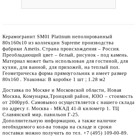
Керамогранит SM01 Platinum неполированный
80x160x10 из коллекции Supreme производства
фабрики Ametis. Страна происхождения – Россия.
Преобладающий цвет – белый, рисунок - под камень.
Материал может быть использован для гостиной, для
кухни, для ванной, для прихожей, на теплый пол.
Геометрическа форма прямоугольник и имеет размер
80x160 . Упаковка: В коробке 1 шт ; 1.28 м2
Доставка по Москве и Московской области, Новая
Москва, Комунарка,Троицкий район, ЮЗО – стоимость
от 2000руб. Самовывоз осуществляется с нашего склада
по адресу г. Москва - МКАД 41-й километр 1. ТЦ
Славянский мир. павильон Г-25.
Дополнительную информацию, а также наличие
необходимого кол-ва товара на складе и сроки
поставки можно получить по тел. +7 (495) 109-00-89.