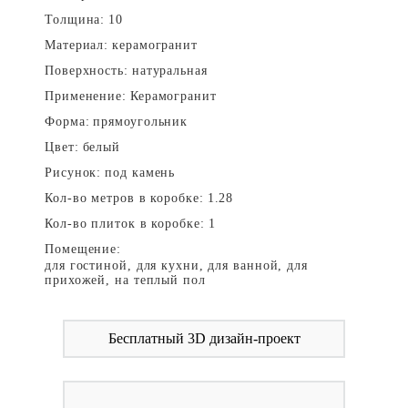
Толщина:
10
Материал:
керамогранит
Поверхность:
натуральная
Применение:
Керамогранит
Форма:
прямоугольник
Цвет:
белый
Рисунок:
под камень
Кол-во метров в коробке:
1.28
Кол-во плиток в коробке:
1
Помещение:
для гостиной, для кухни, для ванной, для
прихожей, на теплый пол
Бесплатный 3D дизайн-проект