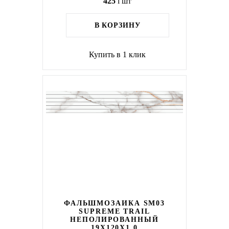
425
i
шт
В КОРЗИНУ
Купить в 1 клик
ФАЛЬШМОЗАИКА SM03
SUPREME TRAIL
НЕПОЛИРОВАННЫЙ
19X120X1.0