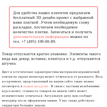
Для удобства наших клиентов предлагаем
бесплатный 3D дизайн-проект с выбранной
вами плиткой .Учтем необходимую схему
раскладки, посчитаем необходимое
количество плитки. Записаться и получить
дополнительную информацию
можно по
тел. +7 (495) 109-00-89.
Товар отпускается кратно упаковке. Элементы такого
вида как декор, вставки, плинтуса и т.д. отпускаются
штучно.
Цвет и эстетические характеристики материалов керамической
плитки на экране монитора может отличаться от реального. Весь
ассортимент, представленный на нашем сайте также можно
посмотреть в
нашем шоуруме
. В связи с частыми колебаниями
курса валют, стоимость товаров на нашем сайте может
незначительно отличаться. Актуальную цену вам сообщит
менеджер после оформления заявки. У нас также действуют
скидки при больших заказах.