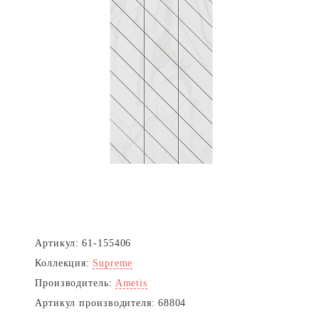
Артикул:
61-155406
Коллекция:
Supreme
Производитель:
Ametis
Артикул производителя:
68804