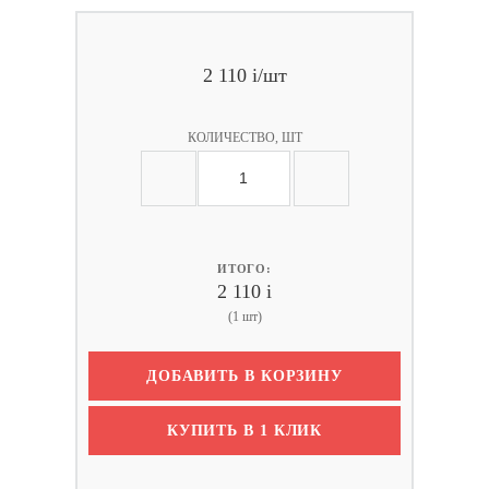
2 110
i
/шт
КОЛИЧЕСТВО, ШТ
ИТОГО:
2 110
i
(1 шт)
ДОБАВИТЬ В КОРЗИНУ
КУПИТЬ В 1 КЛИК