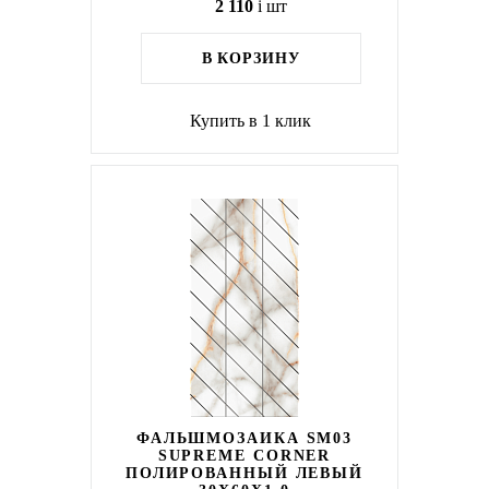
2 110
i
шт
В КОРЗИНУ
Купить в 1 клик
ФАЛЬШМОЗАИКА SM03
SUPREME CORNER
ПОЛИРОВАННЫЙ ЛЕВЫЙ