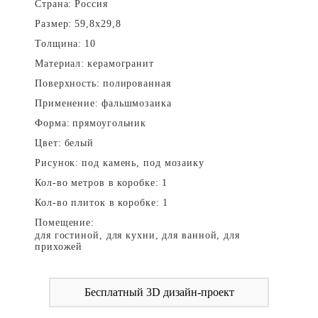
Страна:
Россия
Размер:
59,8x29,8
Толщина:
10
Материал:
керамогранит
Поверхность:
полированная
Применение:
фальшмозаика
Форма:
прямоугольник
Цвет:
белый
Рисунок:
под камень, под мозаику
Кол-во метров в коробке:
1
Кол-во плиток в коробке:
1
Помещение:
для гостиной, для кухни, для ванной, для
прихожей
Бесплатный 3D дизайн-проект