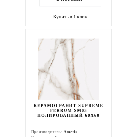
Купить в 1 клик
КЕРАМОГРАНИТ SUPREME
FERRUM SM03
ПОЛИРОВАННЫЙ 60X60
Производитель:
Ametis