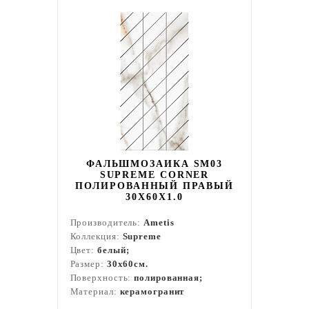
ФАЛЬШМОЗАИКА SM03
SUPREME CORNER
ПОЛИРОВАННЫЙ ПРАВЫЙ
30X60X1.0
Производитель:
Ametis
Коллекция:
Supreme
Цвет:
белый;
Размер:
30x60см.
Поверхность:
полированная;
Материал:
керамогранит