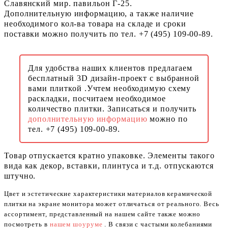
Славянский мир. павильон Г-25.
Дополнительную информацию, а также наличие
необходимого кол-ва товара на складе и сроки
поставки можно получить по тел. +7 (495) 109-00-89.
Для удобства наших клиентов предлагаем
бесплатный 3D дизайн-проект с выбранной
вами плиткой .Учтем необходимую схему
раскладки, посчитаем необходимое
количество плитки. Записаться и получить
дополнительную информацию
можно по
тел. +7 (495) 109-00-89.
Товар отпускается кратно упаковке. Элементы такого
вида как декор, вставки, плинтуса и т.д. отпускаются
штучно.
Цвет и эстетические характеристики материалов керамической
плитки на экране монитора может отличаться от реального. Весь
ассортимент, представленный на нашем сайте также можно
посмотреть в
нашем шоуруме
. В связи с частыми колебаниями