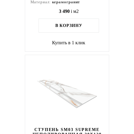
Материал:
керамогранит
3 490
i
м2
В КОРЗИНУ
Купить в 1 клик
СТУПЕНЬ SM03 SUPREME