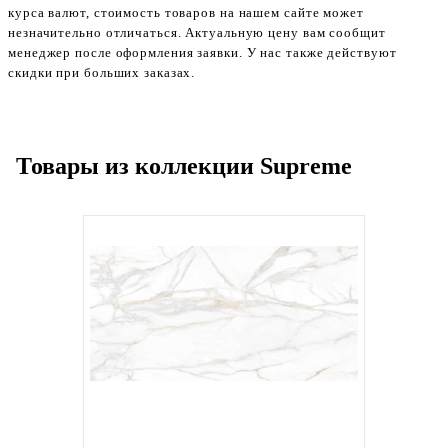
курса валют, стоимость товаров на нашем сайте может
незначительно отличаться. Актуальную цену вам сообщит
менеджер после оформления заявки. У нас также действуют
скидки при больших заказах.
Товары из коллекции Supreme