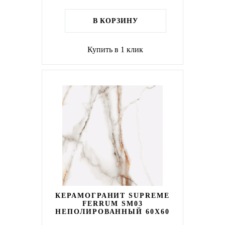
В КОРЗИНУ
Купить в 1 клик
КЕРАМОГРАНИТ SUPREME
FERRUM SM03
НЕПОЛИРОВАННЫЙ 60X60