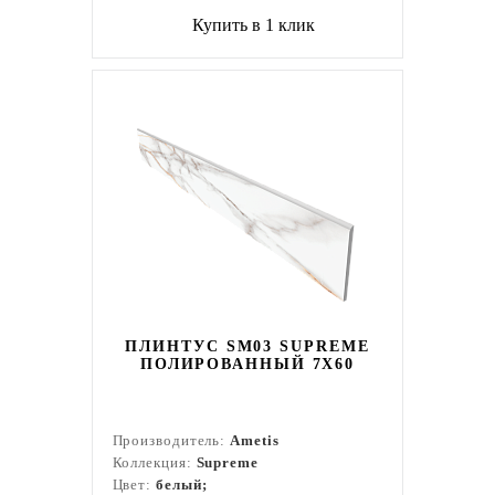
Купить в 1 клик
ПЛИНТУС SM03 SUPREME
ПОЛИРОВАННЫЙ 7X60
Производитель:
Ametis
Коллекция:
Supreme
Цвет:
белый;