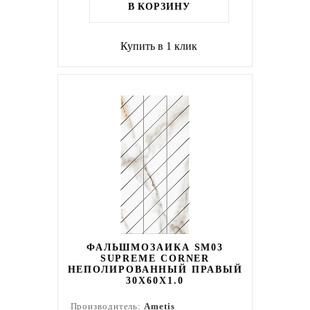
В КОРЗИНУ
Купить в 1 клик
ФАЛЬШМОЗАИКА SM03
SUPREME CORNER
НЕПОЛИРОВАННЫЙ ПРАВЫЙ
30X60X1.0
Производитель:
Ametis