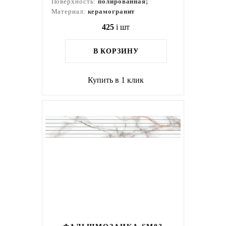
Поверхность:
полированная;
Материал:
керамогранит
425
i
шт
В КОРЗИНУ
Купить в 1 клик