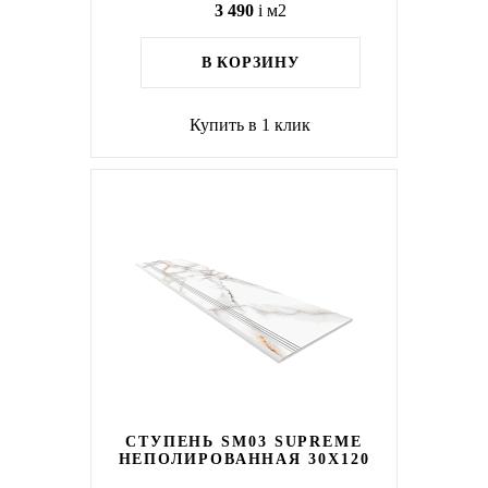
3 490
i
м2
В КОРЗИНУ
Купить в 1 клик
СТУПЕНЬ SM03 SUPREME
НЕПОЛИРОВАННАЯ 30X120