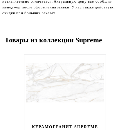
незначительно отличаться. Актуальную цену вам сообщит
менеджер после оформления заявки. У нас также действуют
скидки при больших заказах.
Товары из коллекции Supreme
КЕРАМОГРАНИТ SUPREME