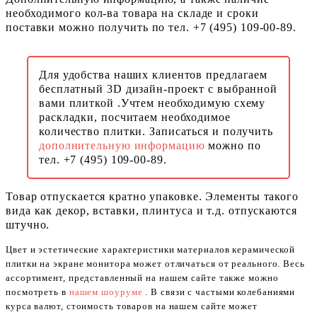
необходимого кол-ва товара на складе и сроки
поставки можно получить по тел. +7 (495) 109-00-89.
Для удобства наших клиентов предлагаем
бесплатный 3D дизайн-проект с выбранной
вами плиткой .Учтем необходимую схему
раскладки, посчитаем необходимое
количество плитки. Записаться и получить
дополнительную информацию
можно по
тел. +7 (495) 109-00-89.
Товар отпускается кратно упаковке. Элементы такого
вида как декор, вставки, плинтуса и т.д. отпускаются
штучно.
Цвет и эстетические характеристики материалов керамической
плитки на экране монитора может отличаться от реального. Весь
ассортимент, представленный на нашем сайте также можно
посмотреть в
нашем шоуруме
. В связи с частыми колебаниями
курса валют, стоимость товаров на нашем сайте может