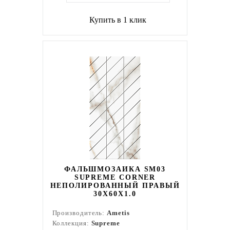
Купить в 1 клик
ФАЛЬШМОЗАИКА SM03
SUPREME CORNER
НЕПОЛИРОВАННЫЙ ПРАВЫЙ
30X60X1.0
Производитель:
Ametis
Коллекция:
Supreme