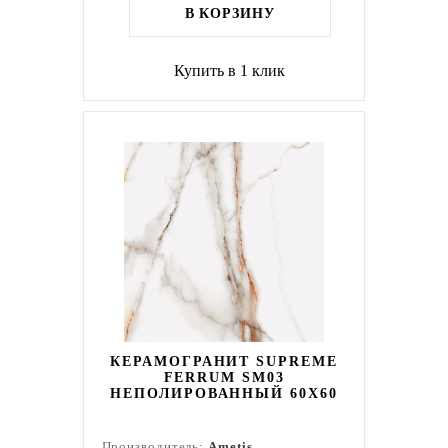
В КОРЗИНУ
Купить в 1 клик
КЕРАМОГРАНИТ SUPREME
FERRUM SM03
НЕПОЛИРОВАННЫЙ 60X60
Производитель:
Ametis