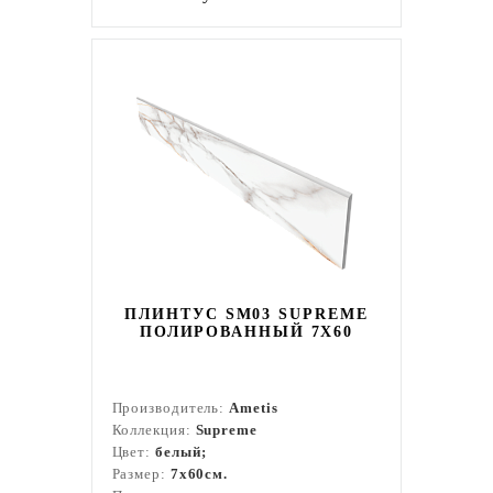
ПЛИНТУС SM03 SUPREME
ПОЛИРОВАННЫЙ 7X60
Производитель:
Ametis
Коллекция:
Supreme
Цвет:
белый;
Размер:
7x60см.