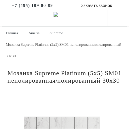
Заказать звонок
+7 (495) 109-00-89
Главная
Ametis
Supreme
Мозаика Supreme Platinum (5x5) SM01 неполированная/полированный
30x30
Мозаика Supreme Platinum (5x5) SM01
неполированная/полированный 30x30