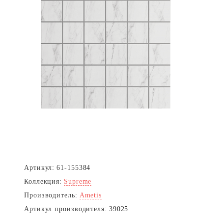
Артикул:
61-155384
Коллекция:
Supreme
Производитель:
Ametis
Артикул производителя:
39025