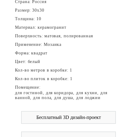
Страна:
Россия
Размер:
30x30
Толщина:
10
Материал:
керамогранит
Поверхность:
матовая, полированная
Применение:
Мозаика
Форма:
квадрат
Цвет:
белый
Кол-во метров в коробке:
1
Кол-во плиток в коробке:
1
Помещение:
для гостиной, для коридора, для кухни, для
ванной, для пола, для душа, для лоджии
Бесплатный 3D дизайн-проект