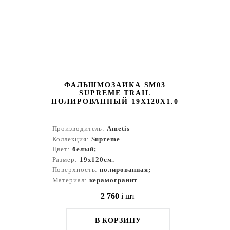
ФАЛЬШМОЗАИКА SM03
SUPREME TRAIL
ПОЛИРОВАННЫЙ 19X120X1.0
Производитель:
Ametis
Коллекция:
Supreme
Цвет:
белый;
Размер:
19x120см.
Поверхность:
полированная;
Материал:
керамогранит
2 760
i
шт
В КОРЗИНУ