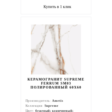
Купить в 1 клик
КЕРАМОГРАНИТ SUPREME
FERRUM SM03
ПОЛИРОВАННЫЙ 60X60
Производитель:
Ametis
Коллекция:
Supreme
Цвет:
бежевый; коричневый;