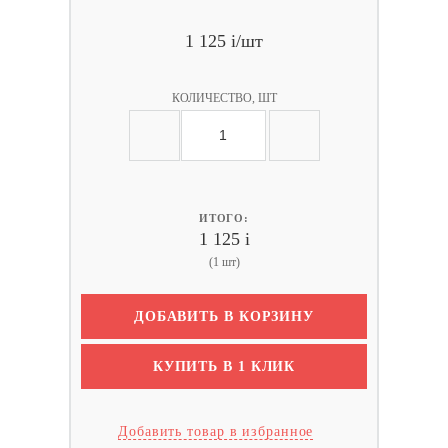
1 125
i
/шт
КОЛИЧЕСТВО, ШТ
ИТОГО:
1 125
i
(1 шт)
ДОБАВИТЬ В КОРЗИНУ
КУПИТЬ В 1 КЛИК
Добавить товар в избранное