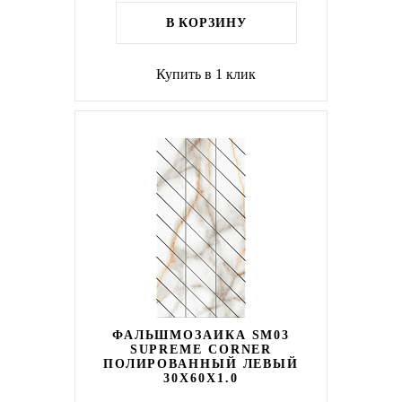
В КОРЗИНУ
Купить в 1 клик
ФАЛЬШМОЗАИКА SM03
SUPREME CORNER
ПОЛИРОВАННЫЙ ЛЕВЫЙ
30X60X1.0