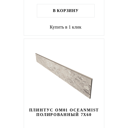
В КОРЗИНУ
Купить в 1 клик
ПЛИНТУС OM01 OCEANMIST
ПОЛИРОВАННЫЙ 7X60