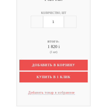
КОЛИЧЕСТВО, ШТ
ИТОГО:
1 820
i
(1 шт)
ДОБАВИТЬ В КОРЗИНУ
КУПИТЬ В 1 КЛИК
Добавить товар в избранное