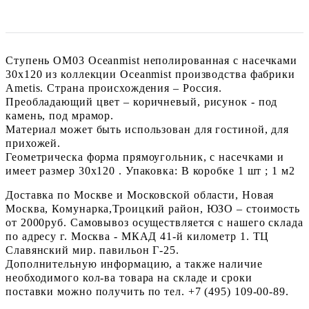
Ступень OM03 Oceanmist неполированная с насечками
30x120 из коллекции Oceanmist производства фабрики
Ametis. Страна происхождения – Россия.
Преобладающий цвет – коричневый, рисунок - под
камень, под мрамор.
Материал может быть использован для гостиной, для
прихожей.
Геометрическа форма прямоугольник, с насечками и
имеет размер 30x120 . Упаковка: В коробке 1 шт ; 1 м2
Доставка по Москве и Московской области, Новая
Москва, Комунарка,Троицкий район, ЮЗО – стоимость
от 2000руб. Самовывоз осуществляется с нашего склада
по адресу г. Москва - МКАД 41-й километр 1. ТЦ
Славянский мир. павильон Г-25.
Дополнительную информацию, а также наличие
необходимого кол-ва товара на складе и сроки
поставки можно получить по тел. +7 (495) 109-00-89.