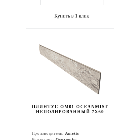
Купить в 1 клик
ПЛИНТУС OM01 OCEANMIST
НЕПОЛИРОВАННЫЙ 7X60
Производитель:
Ametis
Коллекция:
Oceanmist