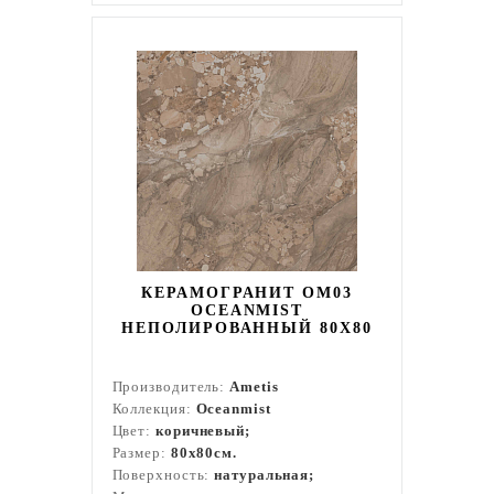
КЕРАМОГРАНИТ OM03
OCEANMIST
НЕПОЛИРОВАННЫЙ 80X80
Производитель:
Ametis
Коллекция:
Oceanmist
Цвет:
коричневый;
Размер:
80x80см.
Поверхность:
натуральная;