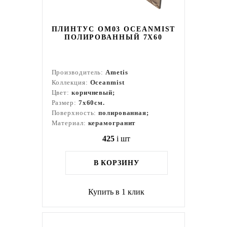
ПЛИНТУС OM03 OCEANMIST
ПОЛИРОВАННЫЙ 7X60
Производитель:
Ametis
Коллекция:
Oceanmist
Цвет:
коричневый;
Размер:
7x60см.
Поверхность:
полированная;
Материал:
керамогранит
425
i
шт
В КОРЗИНУ
Купить в 1 клик