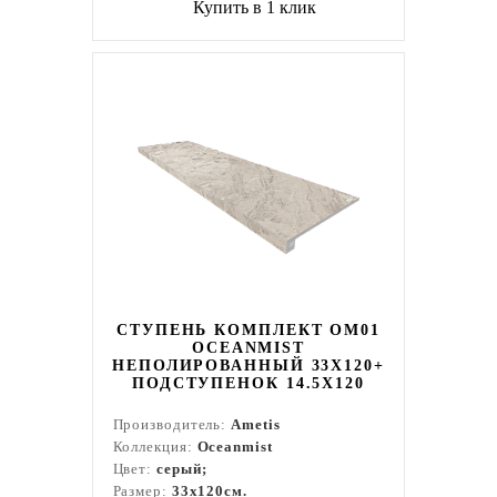
Купить в 1 клик
СТУПЕНЬ КОМПЛЕКТ OM01
OCEANMIST
НЕПОЛИРОВАННЫЙ 33X120+
ПОДСТУПЕНОК 14.5X120
Производитель:
Ametis
Коллекция:
Oceanmist
Цвет:
серый;
Размер:
33x120см.