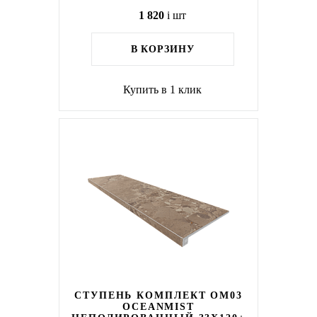
1 820
i
шт
В КОРЗИНУ
Купить в 1 клик
СТУПЕНЬ КОМПЛЕКТ OM03
OCEANMIST