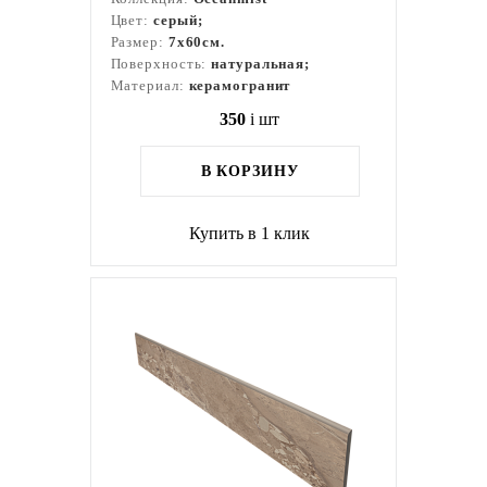
Цвет:
серый;
Размер:
7x60см.
Поверхность:
натуральная;
Материал:
керамогранит
350
i
шт
В КОРЗИНУ
Купить в 1 клик