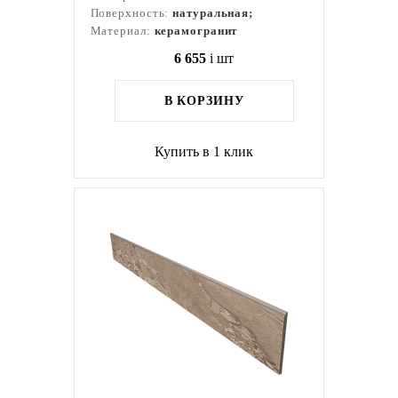
Поверхность:
натуральная;
Материал:
керамогранит
6 655
i
шт
В КОРЗИНУ
Купить в 1 клик