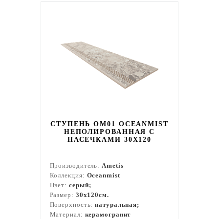
СТУПЕНЬ OM01 OCEANMIST
НЕПОЛИРОВАННАЯ С
НАСЕЧКАМИ 30X120
Производитель:
Ametis
Коллекция:
Oceanmist
Цвет:
серый;
Размер:
30x120см.
Поверхность:
натуральная;
Материал:
керамогранит