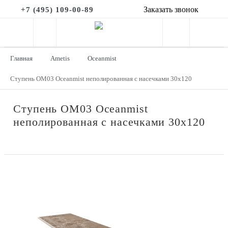
Заказать звонок
+7 (495) 109-00-89
Главная
Ametis
Oceanmist
Ступень OM03 Oceanmist неполированная с насечками 30x120
Ступень OM03 Oceanmist
неполированная с насечками 30x120