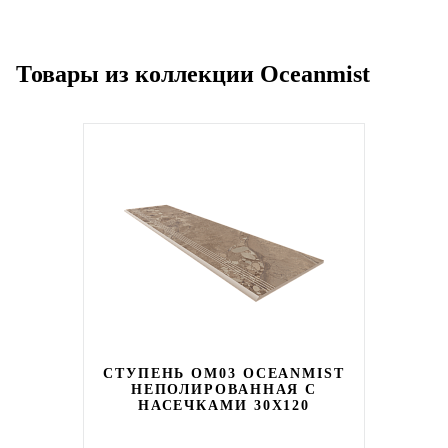
Товары из коллекции Oceanmist
СТУПЕНЬ OM03 OCEANMIST
НЕПОЛИРОВАННАЯ С
НАСЕЧКАМИ 30X120