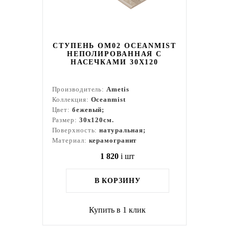
СТУПЕНЬ OM02 OCEANMIST
НЕПОЛИРОВАННАЯ С
НАСЕЧКАМИ 30X120
Производитель:
Ametis
Коллекция:
Oceanmist
Цвет:
бежевый;
Размер:
30x120см.
Поверхность:
натуральная;
Материал:
керамогранит
1 820
i
шт
В КОРЗИНУ
Купить в 1 клик