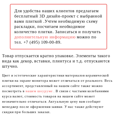
Для удобства наших клиентов предлагаем
бесплатный 3D дизайн-проект с выбранной
вами плиткой .Учтем необходимую схему
раскладки, посчитаем необходимое
количество плитки. Записаться и получить
дополнительную информацию
можно по
тел. +7 (495) 109-00-89.
Товар отпускается кратно упаковке. Элементы такого
вида как декор, вставки, плинтуса и т.д. отпускаются
штучно.
Цвет и эстетические характеристики материалов керамической
плитки на экране монитора может отличаться от реального. Весь
ассортимент, представленный на нашем сайте также можно
посмотреть в
нашем шоуруме
. В связи с частыми колебаниями
курса валют, стоимость товаров на нашем сайте может
незначительно отличаться. Актуальную цену вам сообщит
менеджер после оформления заявки. У нас также действуют
скидки при больших заказах.