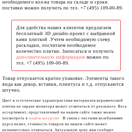
необходимого кол-ва товара на складе и сроки
поставки можно получить по тел. +7 (495) 109-00-89.
Для удобства наших клиентов предлагаем
бесплатный 3D дизайн-проект с выбранной
вами плиткой .Учтем необходимую схему
раскладки, посчитаем необходимое
количество плитки. Записаться и получить
дополнительную информацию
можно по
тел. +7 (495) 109-00-89.
Товар отпускается кратно упаковке. Элементы такого
вида как декор, вставки, плинтуса и т.д. отпускаются
штучно.
Цвет и эстетические характеристики материалов керамической
плитки на экране монитора может отличаться от реального. Весь
ассортимент, представленный на нашем сайте также можно
посмотреть в
нашем шоуруме
. В связи с частыми колебаниями
курса валют, стоимость товаров на нашем сайте может
незначительно отличаться. Актуальную цену вам сообщит