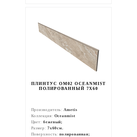
ПЛИНТУС OM02 OCEANMIST
ПОЛИРОВАННЫЙ 7X60
Производитель:
Ametis
Коллекция:
Oceanmist
Цвет:
бежевый;
Размер:
7x60см.
Поверхность:
полированная;