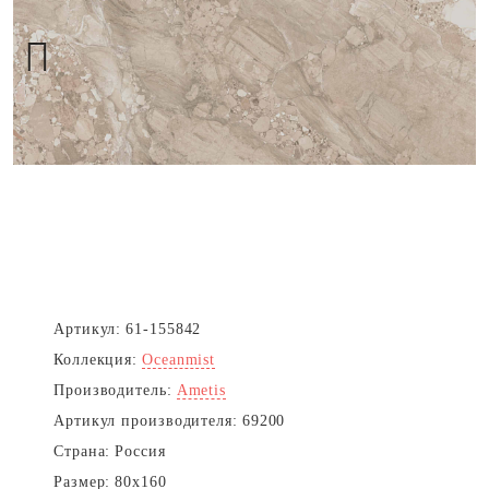
Next
Артикул:
61-155842
Коллекция:
Oceanmist
Производитель:
Ametis
Артикул производителя:
69200
Страна:
Россия
Размер:
80x160