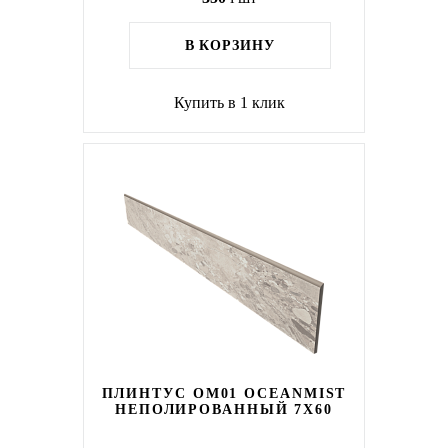
В КОРЗИНУ
Купить в 1 клик
ПЛИНТУС OM01 OCEANMIST
НЕПОЛИРОВАННЫЙ 7X60