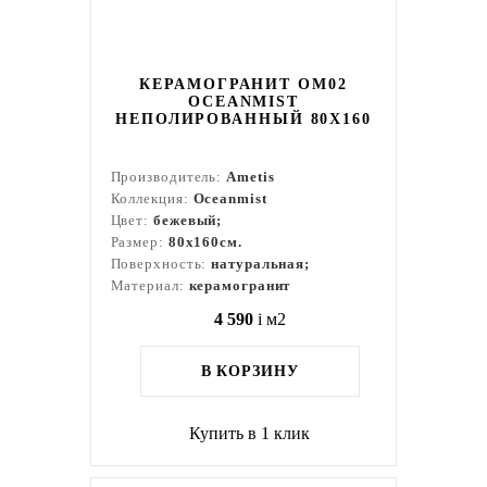
КЕРАМОГРАНИТ OM02
OCEANMIST
НЕПОЛИРОВАННЫЙ 80X160
Производитель:
Ametis
Коллекция:
Oceanmist
Цвет:
бежевый;
Размер:
80x160см.
Поверхность:
натуральная;
Материал:
керамогранит
4 590
i
м2
В КОРЗИНУ
Купить в 1 клик