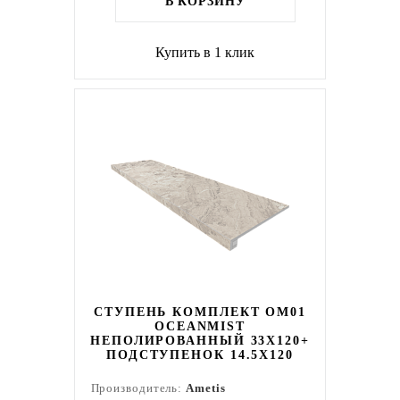
В КОРЗИНУ
Купить в 1 клик
СТУПЕНЬ КОМПЛЕКТ OM01
OCEANMIST
НЕПОЛИРОВАННЫЙ 33X120+
ПОДСТУПЕНОК 14.5X120
Производитель:
Ametis