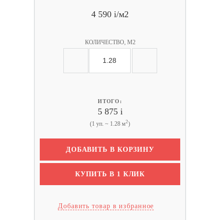
4 590
i
/м2
КОЛИЧЕСТВО, М2
ИТОГО:
5 875
i
2
(1 уп. ~ 1.28 м
)
ДОБАВИТЬ В КОРЗИНУ
КУПИТЬ В 1 КЛИК
Добавить товар в избранное