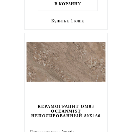
В КОРЗИНУ
Купить в 1 клик
КЕРАМОГРАНИТ OM03
OCEANMIST
НЕПОЛИРОВАННЫЙ 80X160
Производитель:
Ametis