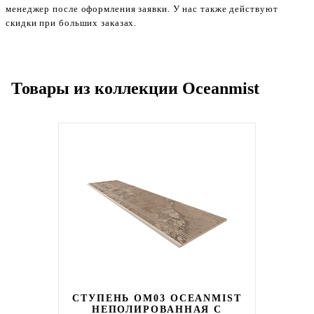
менеджер после оформления заявки. У нас также действуют
скидки при больших заказах.
Товары из коллекции Oceanmist
СТУПЕНЬ OM03 OCEANMIST
НЕПОЛИРОВАННАЯ С