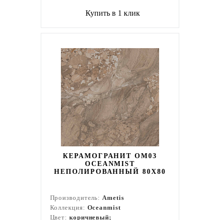
Купить в 1 клик
КЕРАМОГРАНИТ OM03
OCEANMIST
НЕПОЛИРОВАННЫЙ 80X80
Производитель:
Ametis
Коллекция:
Oceanmist
Цвет:
коричневый;