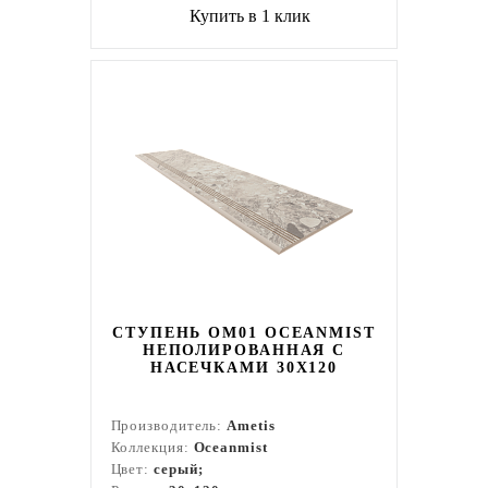
Купить в 1 клик
СТУПЕНЬ OM01 OCEANMIST
НЕПОЛИРОВАННАЯ С
НАСЕЧКАМИ 30X120
Производитель:
Ametis
Коллекция:
Oceanmist
Цвет:
серый;