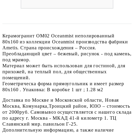
Керамогранит OM02 Oceanmist неполированный
80x160 из коллекции Oceanmist производства фабрики
Ametis. Страна происхождения – Россия.
Преобладающий цвет – бежевый, рисунок - под камень,
под мрамор.
Материал может быть использован для гостиной, для
прихожей, на теплый пол, для общественных
помещений.
Геометрическа форма прямоугольник и имеет размер
80x160 . Упаковка: В коробке 1 шт ; 1.28 м2
Доставка по Москве и Московской области, Новая
Москва, Комунарка,Троицкий район, ЮЗО – стоимость
от 2000руб. Самовывоз осуществляется с нашего склада
по адресу г. Москва - МКАД 41-й километр 1. ТЦ
Славянский мир. павильон Г-25.
Дополнительную информацию, а также наличие