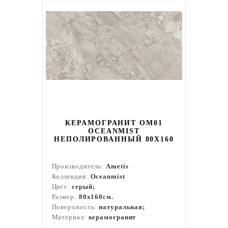
КЕРАМОГРАНИТ OM01
OCEANMIST
НЕПОЛИРОВАННЫЙ 80X160
Производитель:
Ametis
Коллекция:
Oceanmist
Цвет:
серый;
Размер:
80x160см.
Поверхность:
натуральная;
Материал:
керамогранит