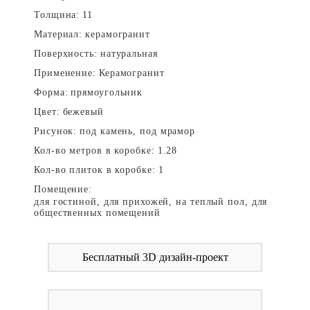
Толщина:
11
Материал:
керамогранит
Поверхность:
натуральная
Применение:
Керамогранит
Форма:
прямоугольник
Цвет:
бежевый
Рисунок:
под камень, под мрамор
Кол-во метров в коробке:
1.28
Кол-во плиток в коробке:
1
Помещение:
для гостиной, для прихожей, на теплый пол, для
общественных помещений
Бесплатный 3D дизайн-проект