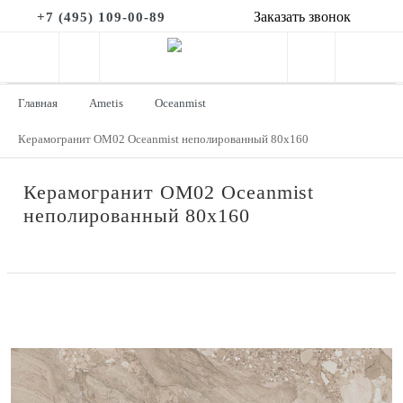
Заказать звонок
+7 (495) 109-00-89
Главная
Ametis
Oceanmist
Керамогранит OM02 Oceanmist неполированный 80x160
Керамогранит OM02 Oceanmist
неполированный 80x160