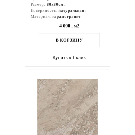
Размер:
80x80см.
Поверхность:
натуральная;
Материал:
керамогранит
4 090
i
м2
В КОРЗИНУ
Купить в 1 клик