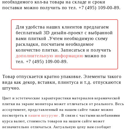
необходимого кол-ва товара на складе и сроки
поставки можно получить по тел. +7 (495) 109-00-89.
Для удобства наших клиентов предлагаем
бесплатный 3D дизайн-проект с выбранной
вами плиткой .Учтем необходимую схему
раскладки, посчитаем необходимое
количество плитки. Записаться и получить
дополнительную информацию
можно по
тел. +7 (495) 109-00-89.
Товар отпускается кратно упаковке. Элементы такого
вида как декор, вставки, плинтуса и т.д. отпускаются
штучно.
Цвет и эстетические характеристики материалов керамической
плитки на экране монитора может отличаться от реального. Весь
ассортимент, представленный на нашем сайте также можно
посмотреть в
нашем шоуруме
. В связи с частыми колебаниями
курса валют, стоимость товаров на нашем сайте может
незначительно отличаться. Актуальную цену вам сообщит