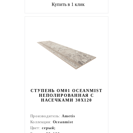
Купить в 1 клик
СТУПЕНЬ OM01 OCEANMIST
НЕПОЛИРОВАННАЯ С
НАСЕЧКАМИ 30X120
Производитель:
Ametis
Коллекция:
Oceanmist
Цвет:
серый;