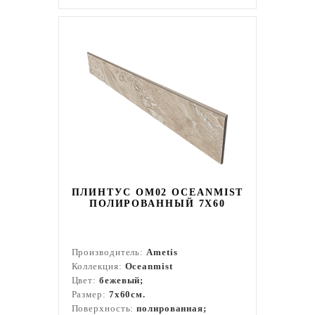
ПЛИНТУС OM02 OCEANMIST
ПОЛИРОВАННЫЙ 7X60
Производитель:
Ametis
Коллекция:
Oceanmist
Цвет:
бежевый;
Размер:
7x60см.
Поверхность:
полированная;