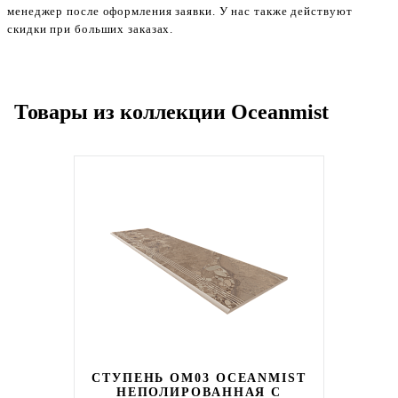
менеджер после оформления заявки. У нас также действуют
скидки при больших заказах.
Товары из коллекции Oceanmist
СТУПЕНЬ OM03 OCEANMIST
НЕПОЛИРОВАННАЯ С