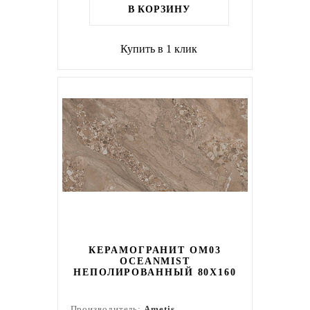
В КОРЗИНУ
Купить в 1 клик
КЕРАМОГРАНИТ OM03
OCEANMIST
НЕПОЛИРОВАННЫЙ 80X160
Производитель:
Ametis