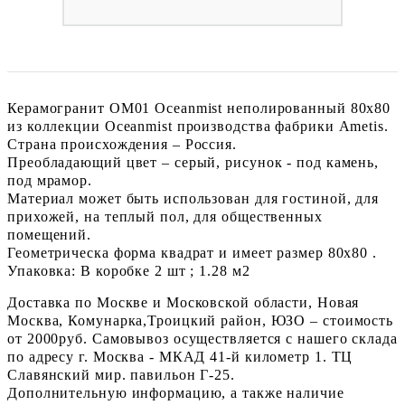
Керамогранит OM01 Oceanmist неполированный 80x80
из коллекции Oceanmist производства фабрики Ametis.
Страна происхождения – Россия.
Преобладающий цвет – серый, рисунок - под камень,
под мрамор.
Материал может быть использован для гостиной, для
прихожей, на теплый пол, для общественных
помещений.
Геометрическа форма квадрат и имеет размер 80x80 .
Упаковка: В коробке 2 шт ; 1.28 м2
Доставка по Москве и Московской области, Новая
Москва, Комунарка,Троицкий район, ЮЗО – стоимость
от 2000руб. Самовывоз осуществляется с нашего склада
по адресу г. Москва - МКАД 41-й километр 1. ТЦ
Славянский мир. павильон Г-25.
Дополнительную информацию, а также наличие