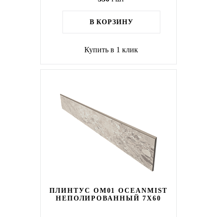
В КОРЗИНУ
Купить в 1 клик
ПЛИНТУС OM01 OCEANMIST
НЕПОЛИРОВАННЫЙ 7X60