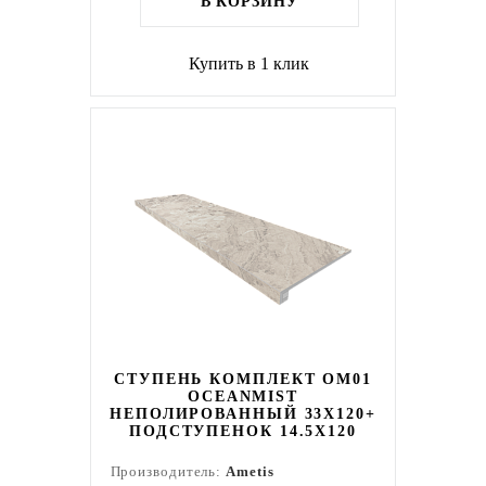
В КОРЗИНУ
Купить в 1 клик
СТУПЕНЬ КОМПЛЕКТ OM01
OCEANMIST
НЕПОЛИРОВАННЫЙ 33X120+
ПОДСТУПЕНОК 14.5X120
Производитель:
Ametis