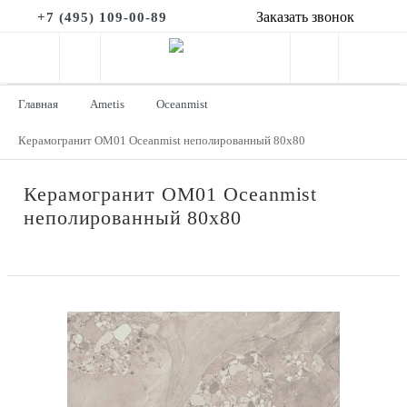
Заказать звонок
+7 (495) 109-00-89
Главная
Ametis
Oceanmist
Керамогранит OM01 Oceanmist неполированный 80x80
Керамогранит OM01 Oceanmist
неполированный 80x80