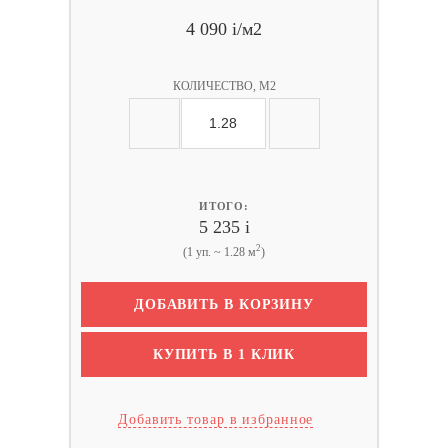
4 090
i
/м2
КОЛИЧЕСТВО, М2
ИТОГО:
5 235
i
2
(1 уп. ~ 1.28 м
)
ДОБАВИТЬ В КОРЗИНУ
КУПИТЬ В 1 КЛИК
Добавить товар в избранное