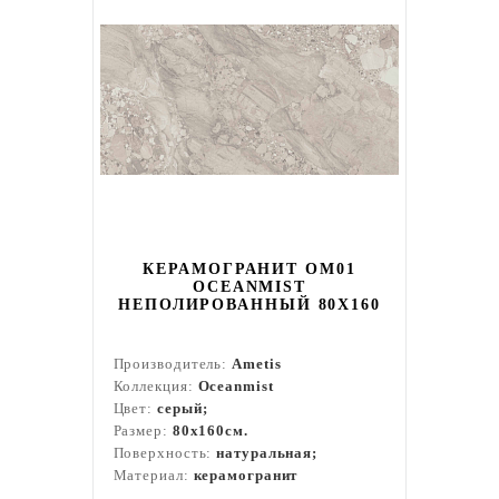
КЕРАМОГРАНИТ OM01
OCEANMIST
НЕПОЛИРОВАННЫЙ 80X160
Производитель:
Ametis
Коллекция:
Oceanmist
Цвет:
серый;
Размер:
80x160см.
Поверхность:
натуральная;
Материал:
керамогранит