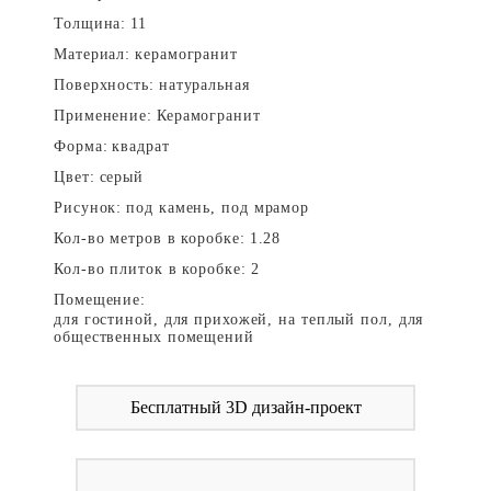
Толщина:
11
Материал:
керамогранит
Поверхность:
натуральная
Применение:
Керамогранит
Форма:
квадрат
Цвет:
серый
Рисунок:
под камень, под мрамор
Кол-во метров в коробке:
1.28
Кол-во плиток в коробке:
2
Помещение:
для гостиной, для прихожей, на теплый пол, для
общественных помещений
Бесплатный 3D дизайн-проект