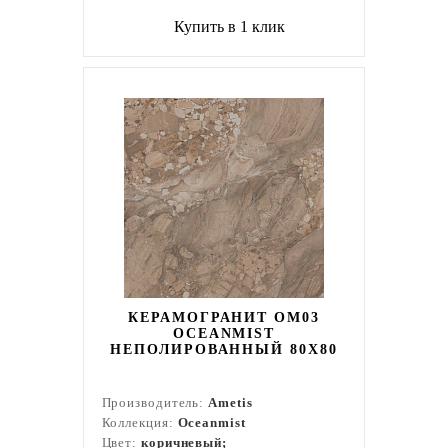
Купить в 1 клик
КЕРАМОГРАНИТ OM03
OCEANMIST
НЕПОЛИРОВАННЫЙ 80X80
Производитель:
Ametis
Коллекция:
Oceanmist
Цвет:
коричневый;