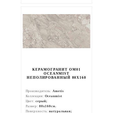
КЕРАМОГРАНИТ OM01
OCEANMIST
НЕПОЛИРОВАННЫЙ 80X160
Производитель:
Ametis
Коллекция:
Oceanmist
Цвет:
серый;
Размер:
80x160см.
Поверхность:
натуральная;