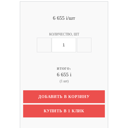
6 655
i
/шт
КОЛИЧЕСТВО, ШТ
ИТОГО:
6 655
i
(1 шт)
ДОБАВИТЬ В КОРЗИНУ
КУПИТЬ В 1 КЛИК