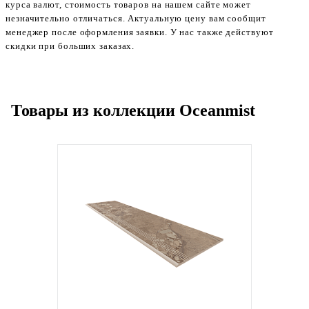
курса валют, стоимость товаров на нашем сайте может
незначительно отличаться. Актуальную цену вам сообщит
менеджер после оформления заявки. У нас также действуют
скидки при больших заказах.
Товары из коллекции Oceanmist