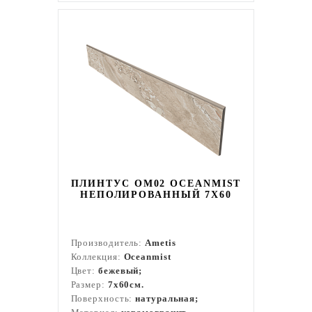
ПЛИНТУС OM02 OCEANMIST
НЕПОЛИРОВАННЫЙ 7X60
Производитель:
Ametis
Коллекция:
Oceanmist
Цвет:
бежевый;
Размер:
7x60см.
Поверхность:
натуральная;