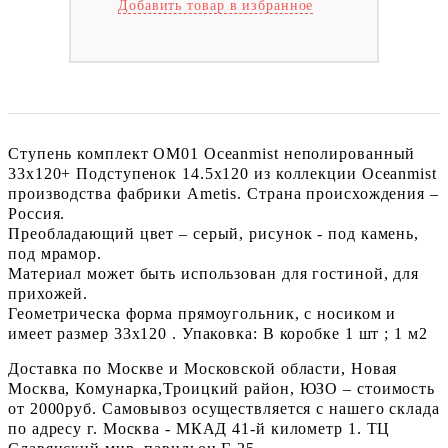
Добавить товар в избранное
Ступень комплект OM01 Oceanmist неполированный
33x120+ Подступенок 14.5x120 из коллекции Oceanmist
производства фабрики Ametis. Страна происхождения –
Россия.
Преобладающий цвет – серый, рисунок - под камень,
под мрамор.
Материал может быть использован для гостиной, для
прихожей.
Геометрическа форма прямоугольник, с носиком и
имеет размер 33x120 . Упаковка: В коробке 1 шт ; 1 м2
Доставка по Москве и Московской области, Новая
Москва, Комунарка,Троицкий район, ЮЗО – стоимость
от 2000руб. Самовывоз осуществляется с нашего склада
по адресу г. Москва - МКАД 41-й километр 1. ТЦ