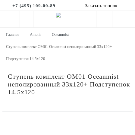
Заказать звонок
+7 (495) 109-00-89
Главная
Ametis
Oceanmist
Ступень комплект OM01 Oceanmist неполированный 33x120+
Подступенок 14.5x120
Ступень комплект OM01 Oceanmist
неполированный 33x120+ Подступенок
14.5x120