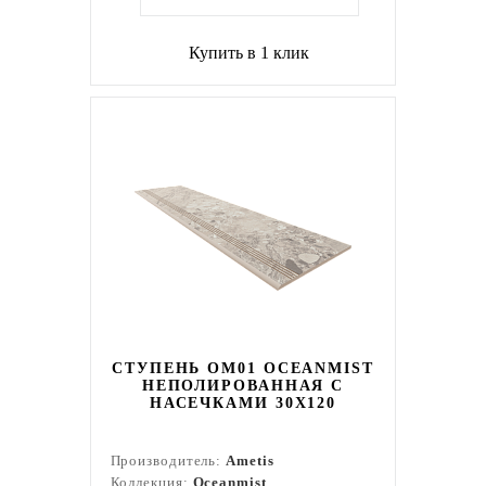
Купить в 1 клик
СТУПЕНЬ OM01 OCEANMIST
НЕПОЛИРОВАННАЯ С
НАСЕЧКАМИ 30X120
Производитель:
Ametis
Коллекция:
Oceanmist