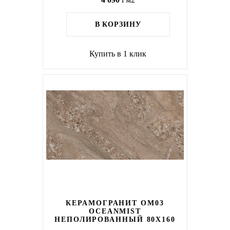
В КОРЗИНУ
Купить в 1 клик
КЕРАМОГРАНИТ OM03
OCEANMIST
НЕПОЛИРОВАННЫЙ 80X160