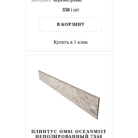
Материал:
керамогранит
350
i
шт
В КОРЗИНУ
Купить в 1 клик
ПЛИНТУС OM01 OCEANMIST
НЕПОЛИРОВАННЫЙ 7X60