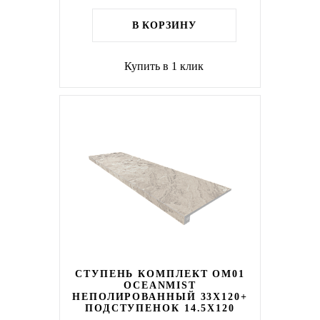
В КОРЗИНУ
Купить в 1 клик
СТУПЕНЬ КОМПЛЕКТ OM01
OCEANMIST
НЕПОЛИРОВАННЫЙ 33X120+
ПОДСТУПЕНОК 14.5X120