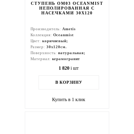
СТУПЕНЬ OM03 OCEANMIST
НЕПОЛИРОВАННАЯ С
НАСЕЧКАМИ 30X120
Производитель:
Ametis
Коллекция:
Oceanmist
Цвет:
коричневый;
Размер:
30x120см.
Поверхность:
натуральная;
Материал:
керамогранит
1 820
i
шт
В КОРЗИНУ
Купить в 1 клик