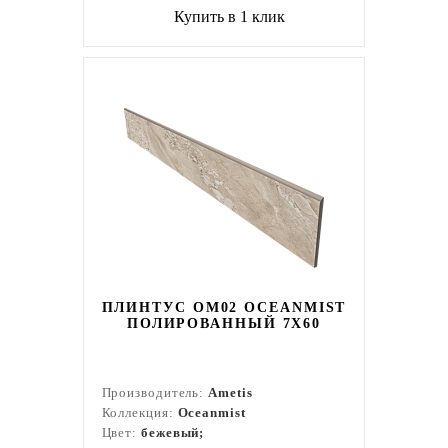
Купить в 1 клик
ПЛИНТУС OM02 OCEANMIST
ПОЛИРОВАННЫЙ 7X60
Производитель:
Ametis
Коллекция:
Oceanmist
Цвет:
бежевый;