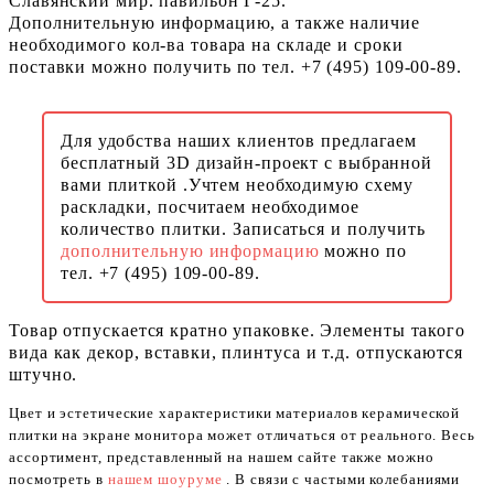
Славянский мир. павильон Г-25.
Дополнительную информацию, а также наличие
необходимого кол-ва товара на складе и сроки
поставки можно получить по тел. +7 (495) 109-00-89.
Для удобства наших клиентов предлагаем
бесплатный 3D дизайн-проект с выбранной
вами плиткой .Учтем необходимую схему
раскладки, посчитаем необходимое
количество плитки. Записаться и получить
дополнительную информацию
можно по
тел. +7 (495) 109-00-89.
Товар отпускается кратно упаковке. Элементы такого
вида как декор, вставки, плинтуса и т.д. отпускаются
штучно.
Цвет и эстетические характеристики материалов керамической
плитки на экране монитора может отличаться от реального. Весь
ассортимент, представленный на нашем сайте также можно
посмотреть в
нашем шоуруме
. В связи с частыми колебаниями