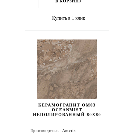
В КОРЗИНУ
Купить в 1 клик
КЕРАМОГРАНИТ OM03
OCEANMIST
НЕПОЛИРОВАННЫЙ 80X80
Производитель:
Ametis