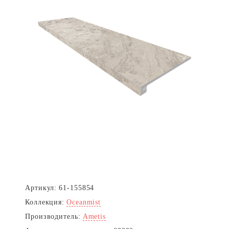
Артикул:
61-155854
Коллекция:
Oceanmist
Производитель:
Ametis