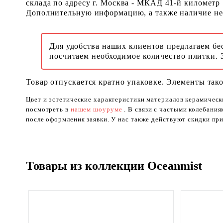
склада по адресу г. Москва - МКАД 41-й километр
Дополнительную информацию, а также наличие необ
Для удобства наших клиентов предлагаем бе
посчитаем необходимое количество плитки. 
Товар отпускается кратно упаковке. Элементы тако
Цвет и эстетические характеристики материалов керамическ
посмотреть в
нашем шоуруме
. В связи с частыми колебани
после оформления заявки. У нас также действуют скидки при
Товары из коллекции Oceanmist