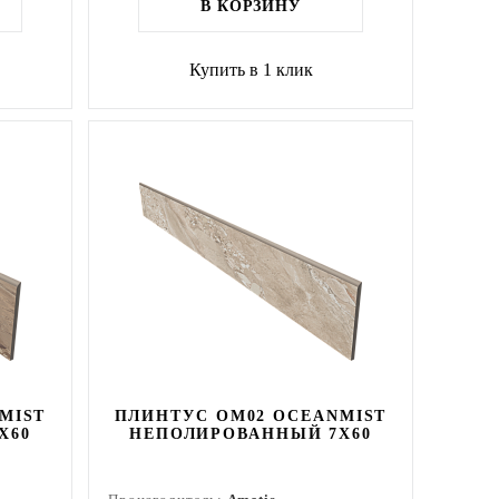
В КОРЗИНУ
Купить в 1 клик
MIST
ПЛИНТУС OM02 OCEANMIST
X60
НЕПОЛИРОВАННЫЙ 7X60