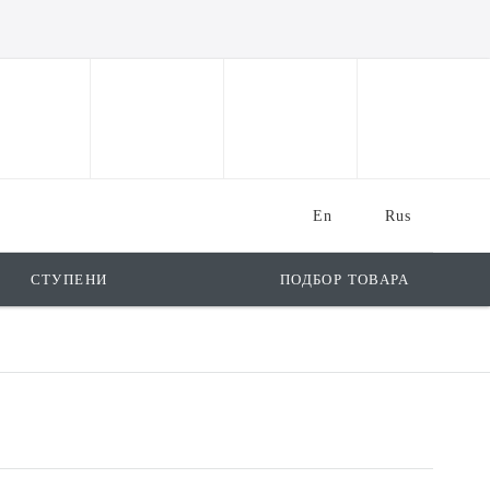
En
Rus
СТУПЕНИ
ПОДБОР ТОВАРА