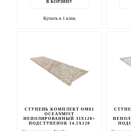
В КОРЗИНУ
Купить в 1 клик
СТУПЕНЬ КОМПЛЕКТ OM02
СТУПЕ
OCEANMIST
НЕПОЛИРОВАННЫЙ 33X120+
НЕПОЛ
ПОДСТУПЕНОК 14.5X120
ПОДС