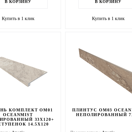
В КОРЗИНУ
В КОРЗИНУ
Купить в 1 клик
Купить в 1 клик
НЬ КОМПЛЕКТ OM01
ПЛИНТУС OM03 OCEAN
OCEANMIST
НЕПОЛИРОВАННЫЙ 7
ИРОВАННЫЙ 33X120+
ТУПЕНОК 14.5X120