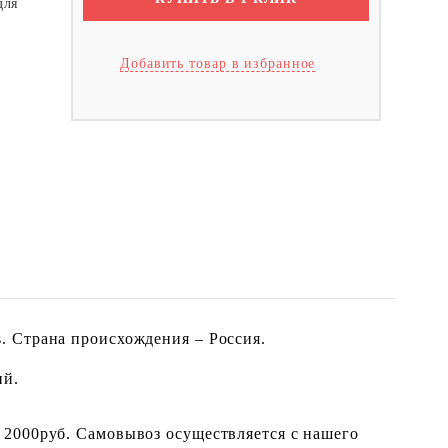
для
Добавить товар в избранное
. Страна происхождения – Россия.
ий.
 2000руб. Самовывоз осуществляется с нашего