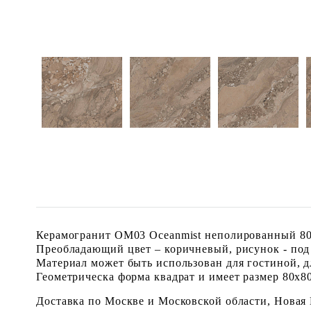
Керамогранит OM03 Oceanmist неполированный 80x
Преобладающий цвет – коричневый, рисунок - под
Материал может быть использован для гостиной, 
Геометрическа форма квадрат и имеет размер 80x80 
Доставка по Москве и Московской области, Новая