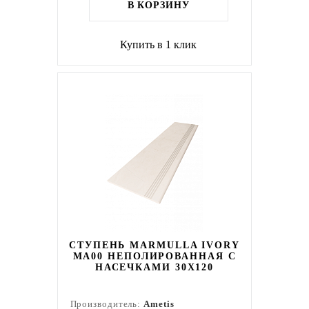
В КОРЗИНУ
Купить в 1 клик
СТУПЕНЬ MARMULLA IVORY
MA00 НЕПОЛИРОВАННАЯ С
НАСЕЧКАМИ 30X120
Производитель:
Ametis