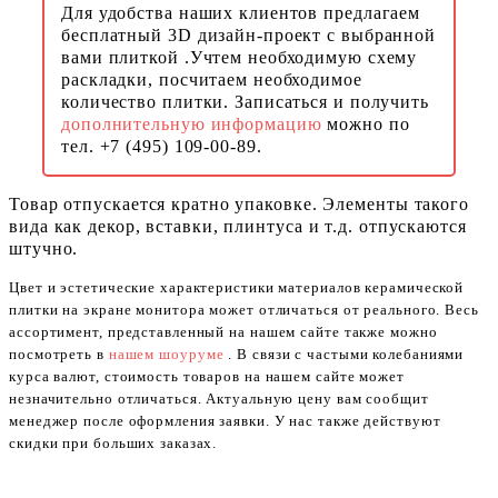
Для удобства наших клиентов предлагаем
бесплатный 3D дизайн-проект с выбранной
вами плиткой .Учтем необходимую схему
раскладки, посчитаем необходимое
количество плитки. Записаться и получить
дополнительную информацию
можно по
тел. +7 (495) 109-00-89.
Товар отпускается кратно упаковке. Элементы такого
вида как декор, вставки, плинтуса и т.д. отпускаются
штучно.
Цвет и эстетические характеристики материалов керамической
плитки на экране монитора может отличаться от реального. Весь
ассортимент, представленный на нашем сайте также можно
посмотреть в
нашем шоуруме
. В связи с частыми колебаниями
курса валют, стоимость товаров на нашем сайте может
незначительно отличаться. Актуальную цену вам сообщит
менеджер после оформления заявки. У нас также действуют
скидки при больших заказах.