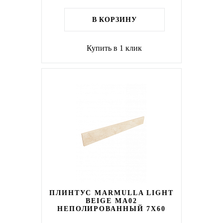
В КОРЗИНУ
Купить в 1 клик
ПЛИНТУС MARMULLA LIGHT
BEIGE MA02
НЕПОЛИРОВАННЫЙ 7X60