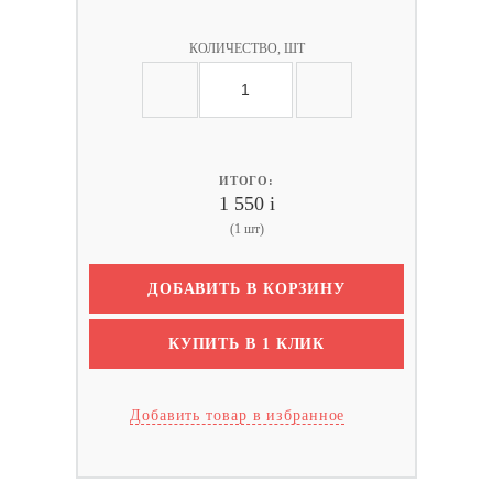
КОЛИЧЕСТВО, ШТ
ИТОГО:
1 550
i
(1 шт)
ДОБАВИТЬ В КОРЗИНУ
КУПИТЬ В 1 КЛИК
Добавить товар в избранное