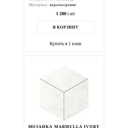
Материал:
керамогранит
1 280
i
шт
В КОРЗИНУ
Купить в 1 клик
МОЗАИКА MARMULLA IVORY