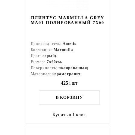
ПЛИНТУС MARMULLA GREY
MA01 ПОЛИРОВАННЫЙ 7X60
Производитель:
Ametis
Коллекция:
Marmulla
Цвет:
серый;
Размер:
7x60см.
Поверхность:
полированная;
Материал:
керамогранит
425
i
шт
В КОРЗИНУ
Купить в 1 клик