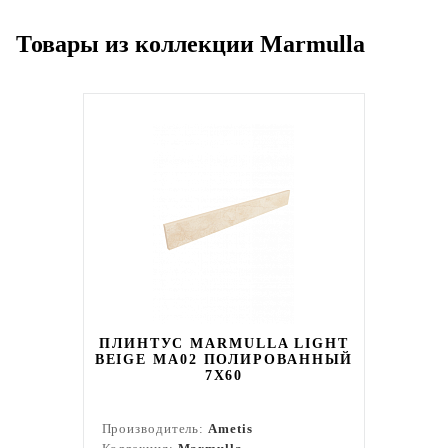
Товары из коллекции Marmulla
ПЛИНТУС MARMULLA LIGHT
BEIGE MA02 ПОЛИРОВАННЫЙ
7X60
Производитель:
Ametis