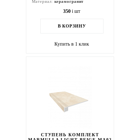
Материал:
керамогранит
350
i
шт
В КОРЗИНУ
Купить в 1 клик
СТУПЕНЬ КОМПЛЕКТ
MARMULLA LIGHT BEIGE MA02