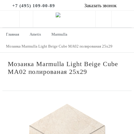
Заказать звонок
+7 (495) 109-00-89
Главная
Ametis
Marmulla
Мозаика Marmulla Light Beige Cube MA02 полированая 25x29
Мозаика Marmulla Light Beige Cube
MA02 полированая 25x29