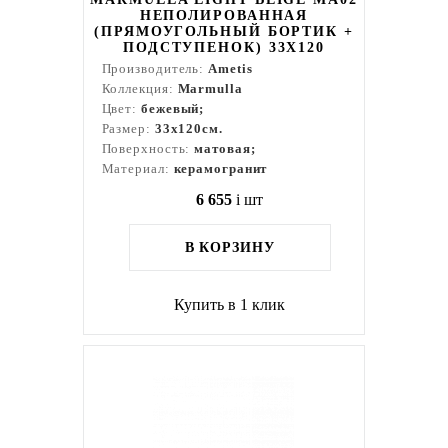
НЕПОЛИРОВАННАЯ
(ПРЯМОУГОЛЬНЫЙ БОРТИК +
ПОДСТУПЕНОК) 33X120
Производитель:
Ametis
Коллекция:
Marmulla
Цвет:
бежевый;
Размер:
33x120см.
Поверхность:
матовая;
Материал:
керамогранит
6 655
i
шт
В КОРЗИНУ
Купить в 1 клик