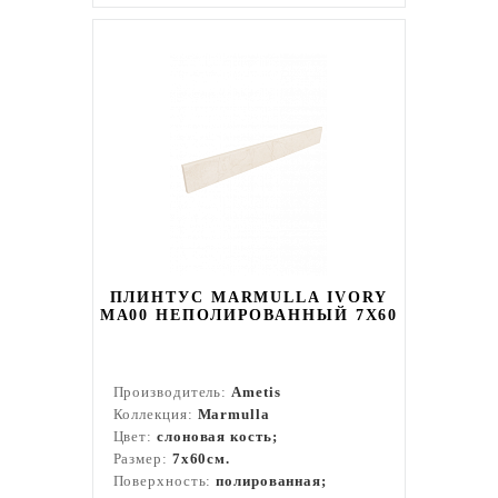
ПЛИНТУС MARMULLA IVORY
MA00 НЕПОЛИРОВАННЫЙ 7X60
Производитель:
Ametis
Коллекция:
Marmulla
Цвет:
слоновая кость;
Размер:
7x60см.
Поверхность:
полированная;