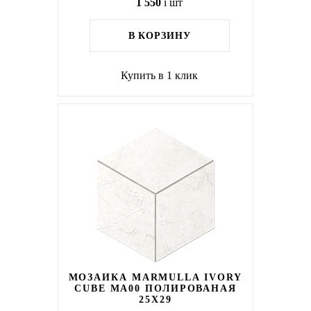
1 550
i
шт
В КОРЗИНУ
Купить в 1 клик
МОЗАИКА MARMULLA IVORY
CUBE MA00 ПОЛИРОВАНАЯ
25X29