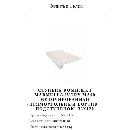
Купить в 1 клик
СТУПЕНЬ КОМПЛЕКТ
MARMULLA IVORY MA00
НЕПОЛИРОВАННАЯ
(ПРЯМОУГОЛЬНЫЙ БОРТИК +
ПОДСТУПЕНОК) 33X120
Производитель:
Ametis
Коллекция:
Marmulla
Цвет:
слоновая кость;