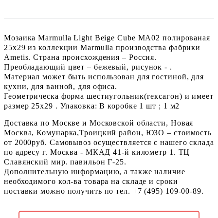
Мозаика Marmulla Light Beige Cube MA02 полированая
25x29 из коллекции Marmulla производства фабрики
Ametis. Страна происхождения – Россия.
Преобладающий цвет – бежевый, рисунок - .
Материал может быть использован для гостиной, для
кухни, для ванной, для офиса.
Геометрическа форма шестиугольник(гексагон) и имеет
размер 25x29 . Упаковка: В коробке 1 шт ; 1 м2
Доставка по Москве и Московской области, Новая
Москва, Комунарка,Троицкий район, ЮЗО – стоимость
от 2000руб. Самовывоз осуществляется с нашего склада
по адресу г. Москва - МКАД 41-й километр 1. ТЦ
Славянский мир. павильон Г-25.
Дополнительную информацию, а также наличие
необходимого кол-ва товара на складе и сроки
поставки можно получить по тел. +7 (495) 109-00-89.