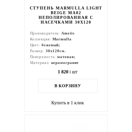
СТУПЕНЬ MARMULLA LIGHT
BEIGE MA02
НЕПОЛИРОВАННАЯ С
НАСЕЧКАМИ 30X120
Производитель:
Ametis
Коллекция:
Marmulla
Цвет:
бежевый;
Размер:
30x120см.
Поверхность:
матовая;
Материал:
керамогранит
1 820
i
шт
В КОРЗИНУ
Купить в 1 клик