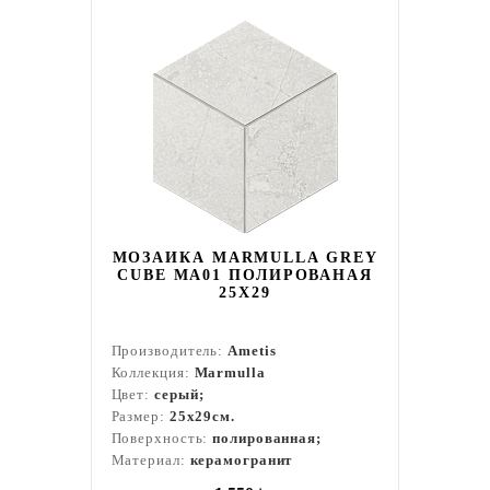
МОЗАИКА MARMULLA GREY
CUBE MA01 ПОЛИРОВАНАЯ
25X29
Производитель:
Ametis
Коллекция:
Marmulla
Цвет:
серый;
Размер:
25x29см.
Поверхность:
полированная;
Материал:
керамогранит