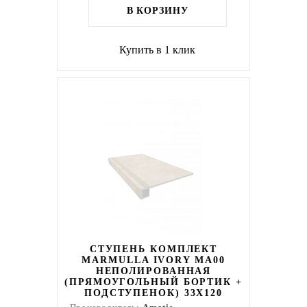
В КОРЗИНУ
Купить в 1 клик
СТУПЕНЬ КОМПЛЕКТ
MARMULLA IVORY MA00
НЕПОЛИРОВАННАЯ
(ПРЯМОУГОЛЬНЫЙ БОРТИК +
ПОДСТУПЕНОК) 33X120