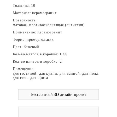
Толщина:
10
Материал:
керамогранит
Поверхность:
матовая, противоскользящая (антислип)
Применение:
Керамогранит
Форма:
прямоугольник
Цвет:
бежевый
Кол-во метров в коробке:
1.44
Кол-во плиток в коробке:
2
Помещение:
для гостиной, для кухни, для ванной, для пола,
для стен, для офиса
Бесплатный 3D дизайн-проект