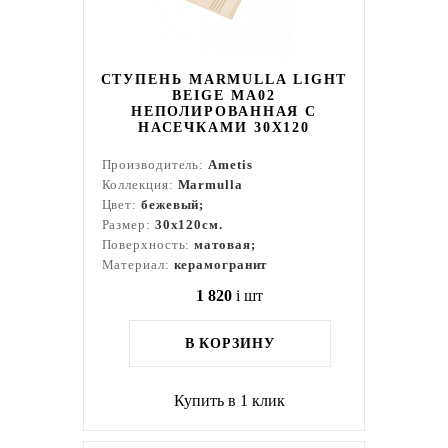
СТУПЕНЬ MARMULLA LIGHT
BEIGE MA02
НЕПОЛИРОВАННАЯ С
НАСЕЧКАМИ 30X120
Производитель:
Ametis
Коллекция:
Marmulla
Цвет:
бежевый;
Размер:
30x120см.
Поверхность:
матовая;
Материал:
керамогранит
1 820
i
шт
В КОРЗИНУ
Купить в 1 клик