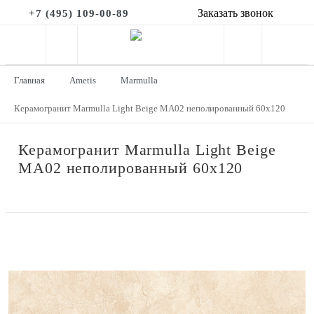
Заказать звонок
+7 (495) 109-00-89
Главная
Ametis
Marmulla
Керамогранит Marmulla Light Beige MA02 неполированный 60x120
Керамогранит Marmulla Light Beige
MA02 неполированный 60x120