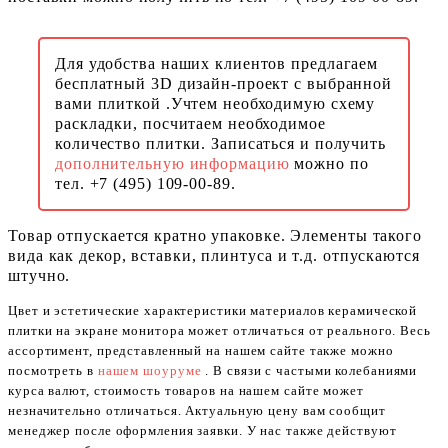
Для удобства наших клиентов предлагаем
бесплатный 3D дизайн-проект с выбранной
вами плиткой .Учтем необходимую схему
раскладки, посчитаем необходимое
количество плитки. Записаться и получить
дополнительную информацию
можно по
тел. +7 (495) 109-00-89.
Товар отпускается кратно упаковке. Элементы такого
вида как декор, вставки, плинтуса и т.д. отпускаются
штучно.
Цвет и эстетические характеристики материалов керамической
плитки на экране монитора может отличаться от реального. Весь
ассортимент, представленный на нашем сайте также можно
посмотреть в
нашем шоуруме
. В связи с частыми колебаниями
курса валют, стоимость товаров на нашем сайте может
незначительно отличаться. Актуальную цену вам сообщит
менеджер после оформления заявки. У нас также действуют