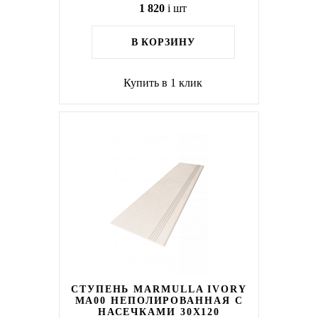
1 820
i
шт
В КОРЗИНУ
Купить в 1 клик
СТУПЕНЬ MARMULLA IVORY
MA00 НЕПОЛИРОВАННАЯ С
НАСЕЧКАМИ 30X120