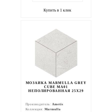
Купить в 1 клик
МОЗАИКА MARMULLA GREY
CUBE MA01
НЕПОЛИРОВАННАЯ 25X29
Производитель:
Ametis
Коллекция:
Marmulla