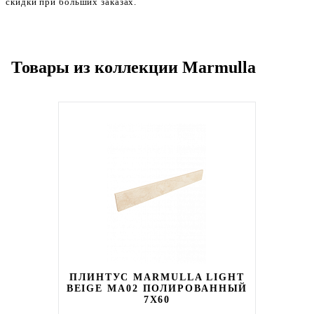
скидки при больших заказах.
Товары из коллекции Marmulla
ПЛИНТУС MARMULLA LIGHT
BEIGE MA02 ПОЛИРОВАННЫЙ
7X60