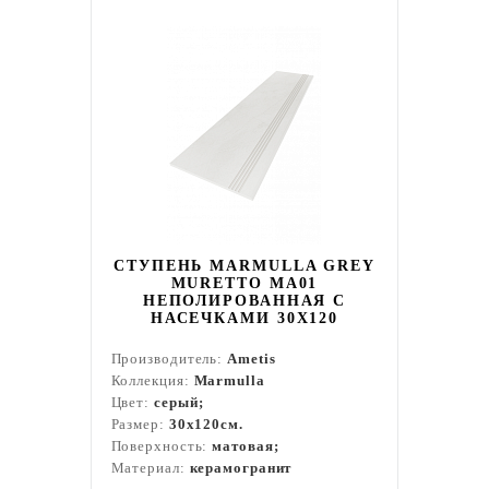
СТУПЕНЬ MARMULLA GREY
MURETTO MA01
НЕПОЛИРОВАННАЯ С
НАСЕЧКАМИ 30X120
Производитель:
Ametis
Коллекция:
Marmulla
Цвет:
серый;
Размер:
30x120см.
Поверхность:
матовая;
Материал:
керамогранит