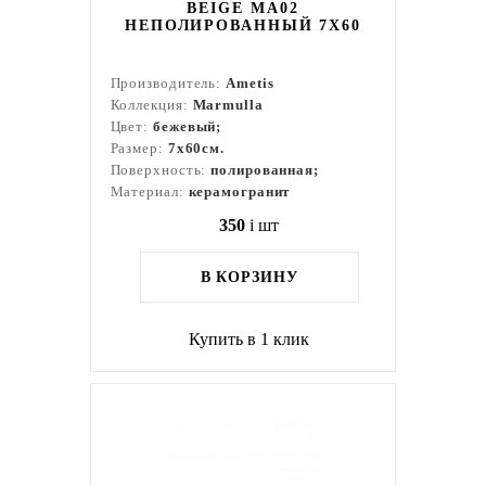
BEIGE MA02
НЕПОЛИРОВАННЫЙ 7X60
Производитель:
Ametis
Коллекция:
Marmulla
Цвет:
бежевый;
Размер:
7x60см.
Поверхность:
полированная;
Материал:
керамогранит
350
i
шт
В КОРЗИНУ
Купить в 1 клик