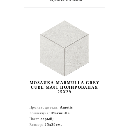
МОЗАИКА MARMULLA GREY
CUBE MA01 ПОЛИРОВАНАЯ
25X29
Производитель:
Ametis
Коллекция:
Marmulla
Цвет:
серый;
Размер:
25x29см.