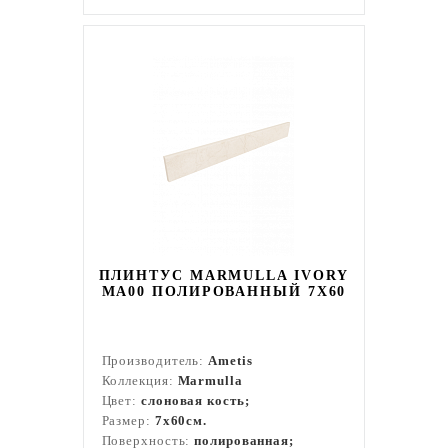
ПЛИНТУС MARMULLA IVORY
MA00 ПОЛИРОВАННЫЙ 7X60
Производитель:
Ametis
Коллекция:
Marmulla
Цвет:
слоновая кость;
Размер:
7x60см.
Поверхность:
полированная;