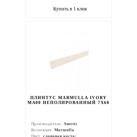
Купить в 1 клик
ПЛИНТУС MARMULLA IVORY
MA00 НЕПОЛИРОВАННЫЙ 7X60
Производитель:
Ametis
Коллекция:
Marmulla
Цвет:
слоновая кость;