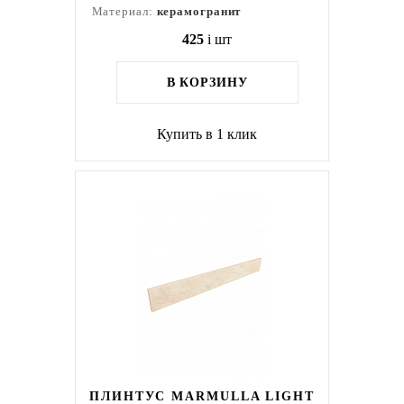
Материал:
керамогранит
425
i
шт
В КОРЗИНУ
Купить в 1 клик
ПЛИНТУС MARMULLA LIGHT