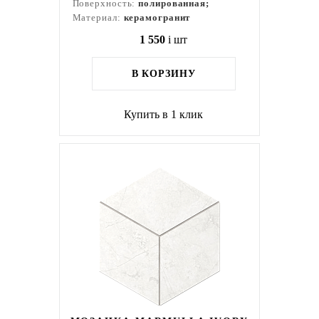
Поверхность:
полированная;
Материал:
керамогранит
1 550
i
шт
В КОРЗИНУ
Купить в 1 клик