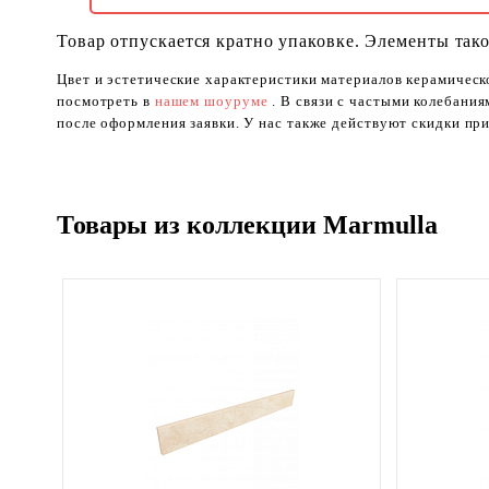
Товар отпускается кратно упаковке. Элементы тако
Цвет и эстетические характеристики материалов керамическ
посмотреть в
нашем шоуруме
. В связи с частыми колебани
после оформления заявки. У нас также действуют скидки при
Товары из коллекции Marmulla