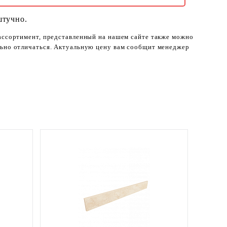
штучно.
 ассортимент, представленный на нашем сайте также можно
ельно отличаться. Актуальную цену вам сообщит менеджер