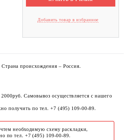
Добавить товар в избранное
 Страна происхождения – Россия.
 2000руб. Самовывоз осуществляется с нашего
о получить по тел. +7 (495) 109-00-89.
Учтем необходимую схему раскладки,
о по тел. +7 (495) 109-00-89.