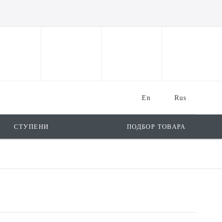
En
Rus
СТУПЕНИ
ПОДБОР ТОВАРА