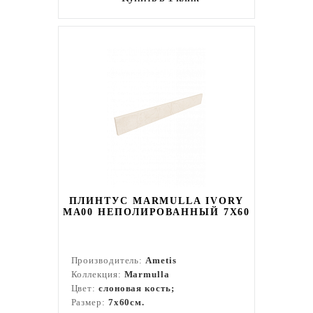
ПЛИНТУС MARMULLA IVORY
MA00 НЕПОЛИРОВАННЫЙ 7X60
Производитель:
Ametis
Коллекция:
Marmulla
Цвет:
слоновая кость;
Размер:
7x60см.