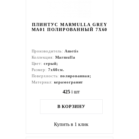
ПЛИНТУС MARMULLA GREY
MA01 ПОЛИРОВАННЫЙ 7X60
Производитель:
Ametis
Коллекция:
Marmulla
Цвет:
серый;
Размер:
7x60см.
Поверхность:
полированная;
Материал:
керамогранит
425
i
шт
В КОРЗИНУ
Купить в 1 клик