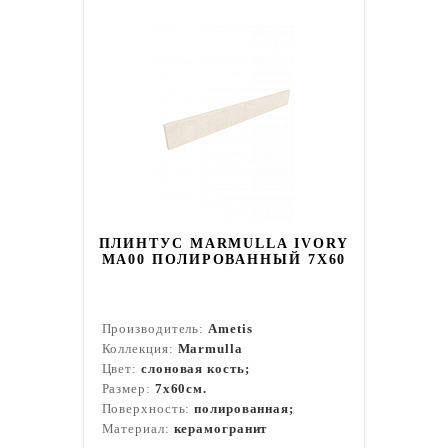
ПЛИНТУС MARMULLA IVORY
MA00 ПОЛИРОВАННЫЙ 7X60
Производитель:
Ametis
Коллекция:
Marmulla
Цвет:
слоновая кость;
Размер:
7x60см.
Поверхность:
полированная;
Материал:
керамогранит