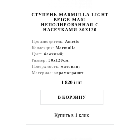
СТУПЕНЬ MARMULLA LIGHT
BEIGE MA02
НЕПОЛИРОВАННАЯ С
НАСЕЧКАМИ 30X120
Производитель:
Ametis
Коллекция:
Marmulla
Цвет:
бежевый;
Размер:
30x120см.
Поверхность:
матовая;
Материал:
керамогранит
1 820
i
шт
В КОРЗИНУ
Купить в 1 клик