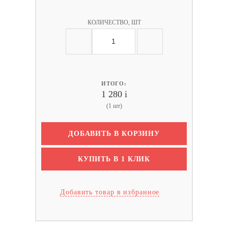
КОЛИЧЕСТВО, ШТ
ИТОГО:
1 280
i
(1 шт)
ДОБАВИТЬ В КОРЗИНУ
КУПИТЬ В 1 КЛИК
Добавить товар в избранное