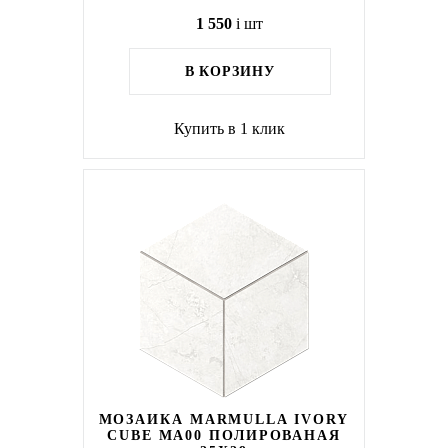
1 550
i
шт
В КОРЗИНУ
Купить в 1 клик
МОЗАИКА MARMULLA IVORY
CUBE MA00 ПОЛИРОВАНАЯ