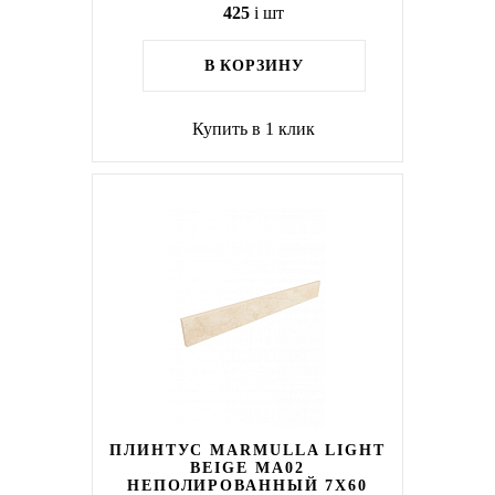
425
i
шт
В КОРЗИНУ
Купить в 1 клик
ПЛИНТУС MARMULLA LIGHT
BEIGE MA02
НЕПОЛИРОВАННЫЙ 7X60