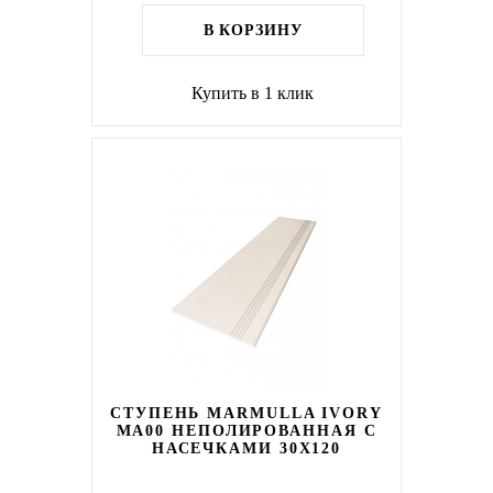
В КОРЗИНУ
Купить в 1 клик
СТУПЕНЬ MARMULLA IVORY
MA00 НЕПОЛИРОВАННАЯ С
НАСЕЧКАМИ 30X120