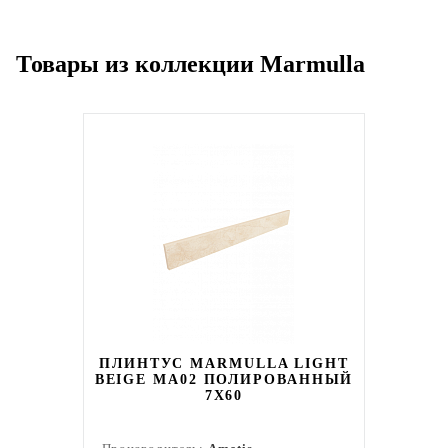
Товары из коллекции Marmulla
ПЛИНТУС MARMULLA LIGHT
BEIGE MA02 ПОЛИРОВАННЫЙ
7X60