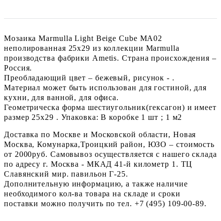
Мозаика Marmulla Light Beige Cube MA02
неполированная 25x29 из коллекции Marmulla
производства фабрики Ametis. Страна происхождения –
Россия.
Преобладающий цвет – бежевый, рисунок - .
Материал может быть использован для гостиной, для
кухни, для ванной, для офиса.
Геометрическа форма шестиугольник(гексагон) и имеет
размер 25x29 . Упаковка: В коробке 1 шт ; 1 м2
Доставка по Москве и Московской области, Новая
Москва, Комунарка,Троицкий район, ЮЗО – стоимость
от 2000руб. Самовывоз осуществляется с нашего склада
по адресу г. Москва - МКАД 41-й километр 1. ТЦ
Славянский мир. павильон Г-25.
Дополнительную информацию, а также наличие
необходимого кол-ва товара на складе и сроки
поставки можно получить по тел. +7 (495) 109-00-89.