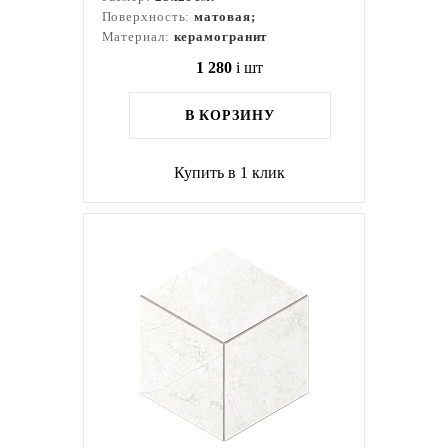
Поверхность:
матовая;
Материал:
керамогранит
1 280
i
шт
В КОРЗИНУ
Купить в 1 клик