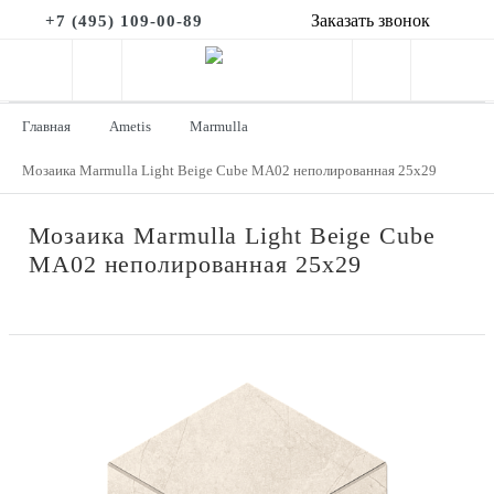
Заказать звонок
+7 (495) 109-00-89
Главная
Ametis
Marmulla
Мозаика Marmulla Light Beige Cube MA02 неполированная 25x29
Мозаика Marmulla Light Beige Cube
MA02 неполированная 25x29