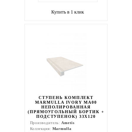
Купить в 1 клик
СТУПЕНЬ КОМПЛЕКТ
MARMULLA IVORY MA00
НЕПОЛИРОВАННАЯ
(ПРЯМОУГОЛЬНЫЙ БОРТИК +
ПОДСТУПЕНОК) 33X120
Производитель:
Ametis
Коллекция:
Marmulla