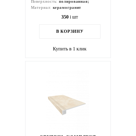
Поверхность:
полированная;
Материал:
керамогранит
350
i
шт
В КОРЗИНУ
Купить в 1 клик