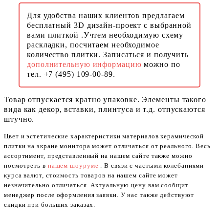
Для удобства наших клиентов предлагаем
бесплатный 3D дизайн-проект с выбранной
вами плиткой .Учтем необходимую схему
раскладки, посчитаем необходимое
количество плитки. Записаться и получить
дополнительную информацию
можно по
тел. +7 (495) 109-00-89.
Товар отпускается кратно упаковке. Элементы такого
вида как декор, вставки, плинтуса и т.д. отпускаются
штучно.
Цвет и эстетические характеристики материалов керамической
плитки на экране монитора может отличаться от реального. Весь
ассортимент, представленный на нашем сайте также можно
посмотреть в
нашем шоуруме
. В связи с частыми колебаниями
курса валют, стоимость товаров на нашем сайте может
незначительно отличаться. Актуальную цену вам сообщит
менеджер после оформления заявки. У нас также действуют
скидки при больших заказах.