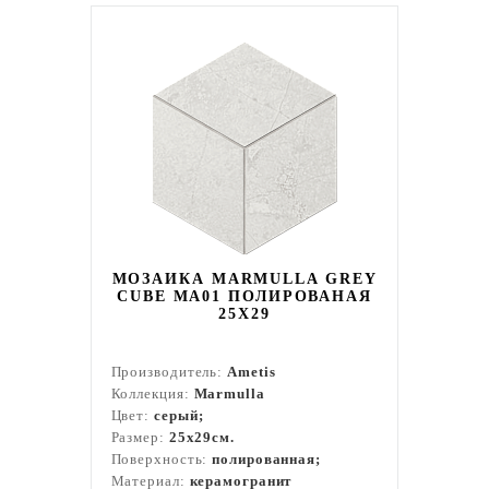
МОЗАИКА MARMULLA GREY
CUBE MA01 ПОЛИРОВАНАЯ
25X29
Производитель:
Ametis
Коллекция:
Marmulla
Цвет:
серый;
Размер:
25x29см.
Поверхность:
полированная;
Материал:
керамогранит