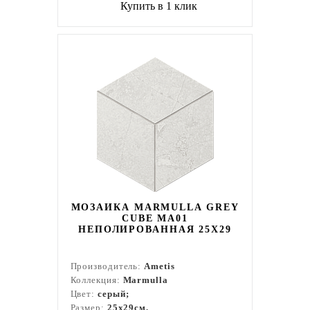
Купить в 1 клик
МОЗАИКА MARMULLA GREY
CUBE MA01
НЕПОЛИРОВАННАЯ 25X29
Производитель:
Ametis
Коллекция:
Marmulla
Цвет:
серый;
Размер:
25x29см.